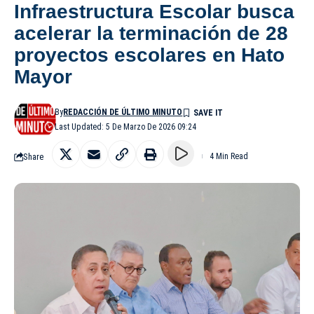
Infraestructura Escolar busca
acelerar la terminación de 28
proyectos escolares en Hato
Mayor
By
REDACCIÓN DE ÚLTIMO MINUTO
Last Updated: 5 De Marzo De 2026 09:24
Share
4 Min Read