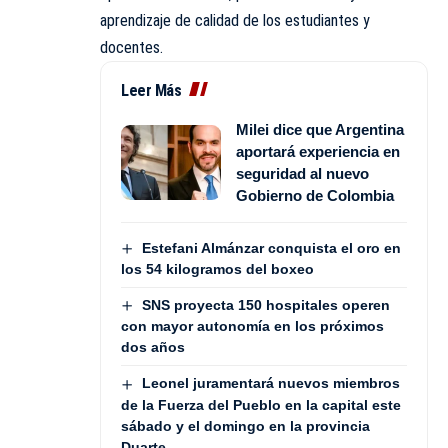
aprendizaje de calidad de los estudiantes y
docentes.
Leer Más
Milei dice que Argentina
aportará experiencia en
seguridad al nuevo
Gobierno de Colombia
Estefani Almánzar conquista el oro en
los 54 kilogramos del boxeo
SNS proyecta 150 hospitales operen
con mayor autonomía en los próximos
dos años
Leonel juramentará nuevos miembros
de la Fuerza del Pueblo en la capital este
sábado y el domingo en la provincia
Duarte