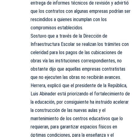
entrega de informes técnicos de revisión y advirtió
que los contratos con algunas empresas podrían ser
rescindidos a quienes incumplan con los
compromisos establecidos.
Sostuvo que a través de la Dirección de
Infraestructura Escolar se realizan los trámites con
celeridad para los pagos de las cubicaciones de
obras vía las instituciones correspondientes, no
obstante dijo que aquellas empresas contratistas
que no ejecuten las obras no recibirán avances.
Herrera, explicó que el presidente de la República,
Luis Abinader está priorizando el fortalecimiento de
la educación, por consiguiente ha instruido acelerar
la construcción de las nuevas aulas y el
mantenimiento de los centros educativos que lo
requieran, para garantizar espacios físicos en
óptimas condiciones, para la enseñanza y el