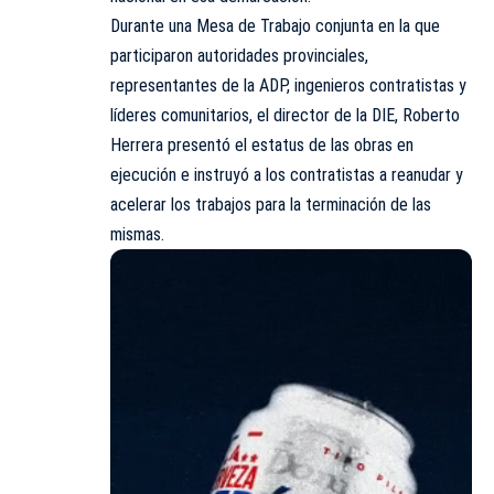
Durante una Mesa de Trabajo conjunta en la que
participaron autoridades provinciales,
representantes de la ADP, ingenieros contratistas y
líderes comunitarios, el director de la DIE, Roberto
Herrera presentó el estatus de las obras en
ejecución e instruyó a los contratistas a reanudar y
acelerar los trabajos para la terminación de las
mismas.