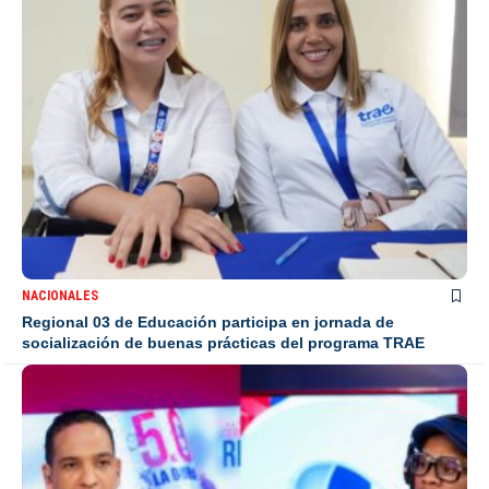
NACIONALES
Regional 03 de Educación participa en jornada de
socialización de buenas prácticas del programa TRAE