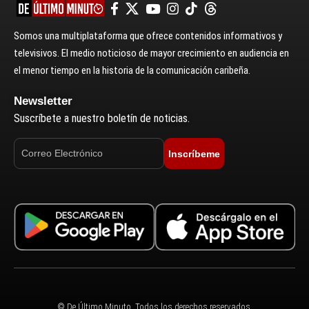
Somos una multiplataforma que ofrece contenidos informativos y
televisivos. El medio noticioso de mayor crecimiento en audiencia en
el menor tiempo en la historia de la comunicación caribeña.
Newsletter
Suscríbete a nuestro boletín de noticias.
Inscríbeme
© De Último Minuto. Todos los derechos reservados.