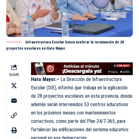
Infraestructura Escolar busca acelerar la terminación de 28
proyectos escolares en Hato Mayor
SHARE
Hato Mayor.–
La Dirección de Infraestructura
Escolar (
DIE
), informó que trabaja en la agilización
de 28 proyectos escolares en esta provincia, donde
además serán intervenidos 53 centros educativos
en los próximos meses con mantenimientos
correctivos, como parte del Plan 24/7-365, para
fortalecer las edificaciones del sistema educativo
nacional en esa demarcación.