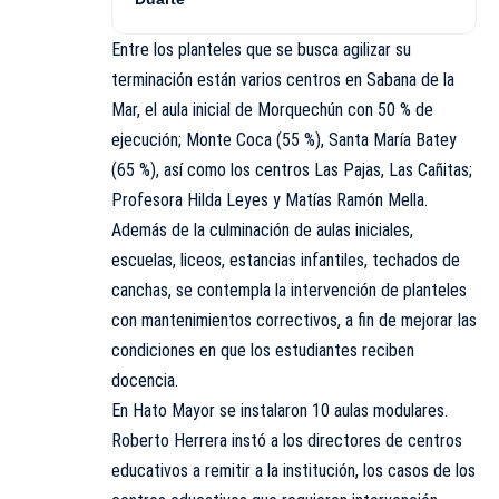
Entre los planteles que se busca agilizar su
terminación están varios centros en Sabana de la
Mar, el aula inicial de Morquechún con 50 % de
ejecución; Monte Coca (55 %), Santa María Batey
(65 %), así como los centros Las Pajas, Las Cañitas;
Profesora Hilda Leyes y Matías Ramón Mella.
Además de la culminación de aulas iniciales,
escuelas, liceos, estancias infantiles, techados de
canchas, se contempla la intervención de planteles
con mantenimientos correctivos, a fin de mejorar las
condiciones en que los estudiantes reciben
docencia.
En Hato Mayor se instalaron 10 aulas modulares.
Roberto Herrera instó a los directores de centros
educativos a remitir a la institución, los casos de los