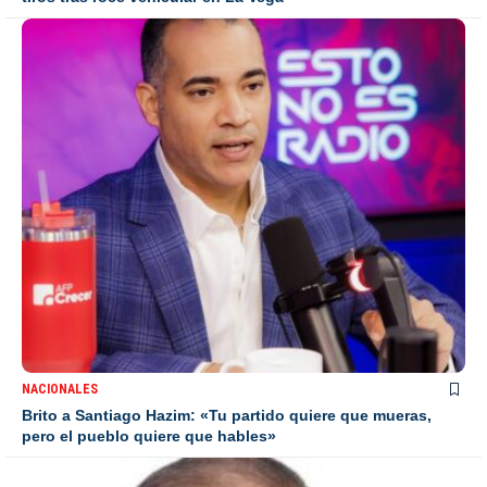
NACIONALES
Brito a Santiago Hazim: «Tu partido quiere que mueras,
pero el pueblo quiere que hables»