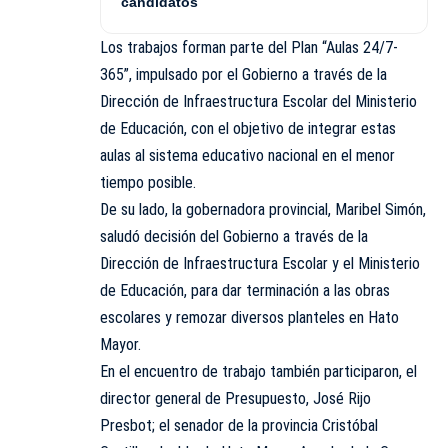
candidatos
Los trabajos forman parte del Plan “Aulas 24/7-
365”, impulsado por el Gobierno a través de la
Dirección de Infraestructura Escolar del Ministerio
de Educación, con el objetivo de integrar estas
aulas al sistema educativo nacional en el menor
tiempo posible.
De su lado, la gobernadora provincial, Maribel Simón,
saludó decisión del Gobierno a través de la
Dirección de Infraestructura Escolar y el Ministerio
de Educación, para dar terminación a las obras
escolares y remozar diversos planteles en Hato
Mayor.
En el encuentro de trabajo también participaron, el
director general de Presupuesto, José Rijo
Presbot; el senador de la provincia Cristóbal