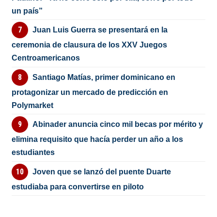
un país”
Juan Luis Guerra se presentará en la
ceremonia de clausura de los XXV Juegos
Centroamericanos
Santiago Matías, primer dominicano en
protagonizar un mercado de predicción en
Polymarket
Abinader anuncia cinco mil becas por mérito y
elimina requisito que hacía perder un año a los
estudiantes
Joven que se lanzó del puente Duarte
estudiaba para convertirse en piloto