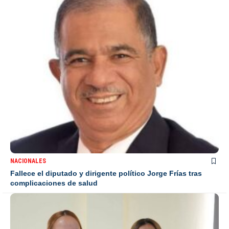
NACIONALES
Fallece el diputado y dirigente político Jorge Frías tras
complicaciones de salud