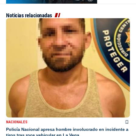
Noticias relacionadas
NACIONALES
Policía Nacional apresa hombre involucrado en incidente a
tiros tras roce vehicular en La Vega