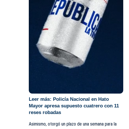
Leer más:
Policía Nacional en Hato
Mayor apresa supuesto cuatrero con 11
reses robadas
Asimismo, otorgó un plazo de una semana para la