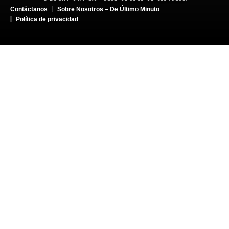
Contáctanos
Sobre Nosotros – De Último Minuto
Política de privacidad