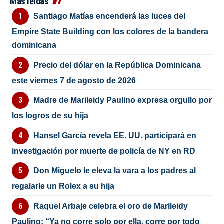
Más leídas
Santiago Matías encenderá las luces del
Empire State Building con los colores de la bandera
dominicana
Precio del dólar en la República Dominicana
este viernes 7 de agosto de 2026
Madre de Marileidy Paulino expresa orgullo por
los logros de su hija
Hansel García revela EE. UU. participará en
investigación por muerte de policía de NY en RD
Don Miguelo le eleva la vara a los padres al
regalarle un Rolex a su hija
Raquel Arbaje celebra el oro de Marileidy
Paulino: “Ya no corre solo por ella, corre por todo