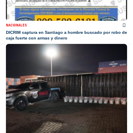
NACIONALES
DICRIM captura en Santiago a hombre buscado por robo de
caja fuerte con armas y dinero