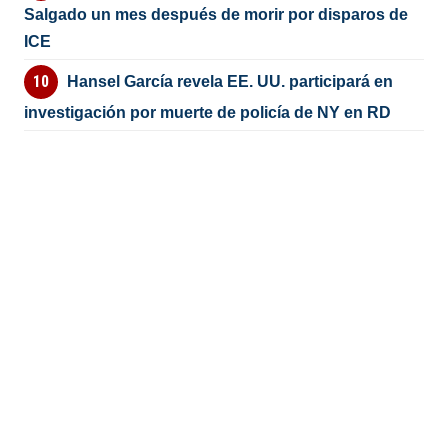
Salgado un mes después de morir por disparos de
ICE
Hansel García revela EE. UU. participará en
investigación por muerte de policía de NY en RD