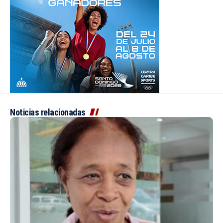
Noticias relacionadas