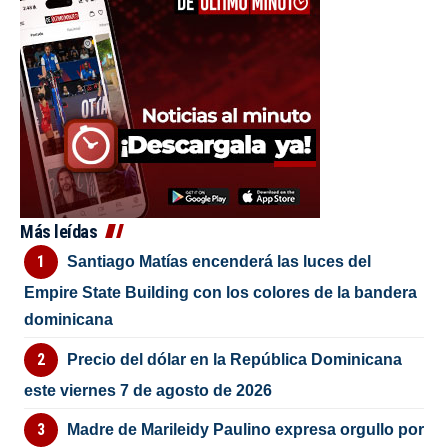
Más leídas
Santiago Matías encenderá las luces del
Empire State Building con los colores de la bandera
dominicana
Precio del dólar en la República Dominicana
este viernes 7 de agosto de 2026
Madre de Marileidy Paulino expresa orgullo por