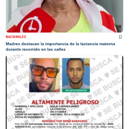
NACIONALES
Madres destacan la importancia de la lactancia materna
durante recorrido en las calles