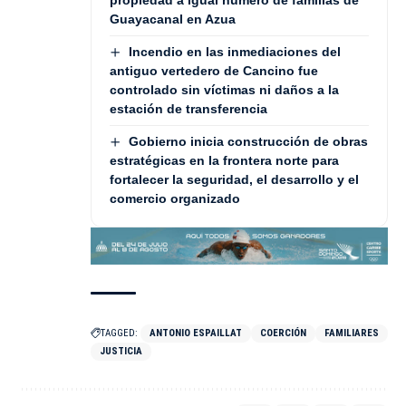
Guayacanal en Azua
Incendio en las inmediaciones del
antiguo vertedero de Cancino fue
controlado sin víctimas ni daños a la
estación de transferencia
Gobierno inicia construcción de obras
estratégicas en la frontera norte para
fortalecer la seguridad, el desarrollo y el
comercio organizado
TAGGED:
ANTONIO ESPAILLAT
COERCIÓN
FAMILIARES
JUSTICIA