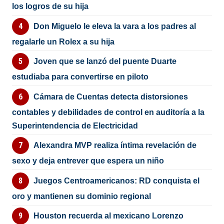
los logros de su hija
Don Miguelo le eleva la vara a los padres al
regalarle un Rolex a su hija
Joven que se lanzó del puente Duarte
estudiaba para convertirse en piloto
Cámara de Cuentas detecta distorsiones
contables y debilidades de control en auditoría a la
Superintendencia de Electricidad
Alexandra MVP realiza íntima revelación de
sexo y deja entrever que espera un niño
Juegos Centroamericanos: RD conquista el
oro y mantienen su dominio regional
Houston recuerda al mexicano Lorenzo