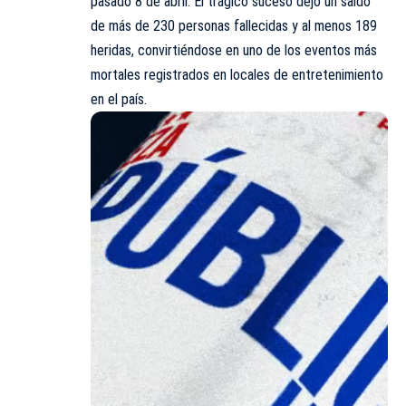
pasado 8 de abril. El trágico suceso dejó un saldo
de más de 230 personas fallecidas y al menos 189
heridas, convirtiéndose en uno de los eventos más
mortales registrados en locales de entretenimiento
en el país.