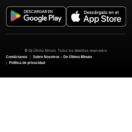
© De Último Minuto. Todos los derechos reservados.
Contáctanos
Sobre Nosotros – De Último Minuto
Política de privacidad