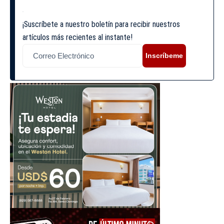
¡Suscríbete a nuestro boletín para recibir nuestros
artículos más recientes al instante!
Inscríbeme