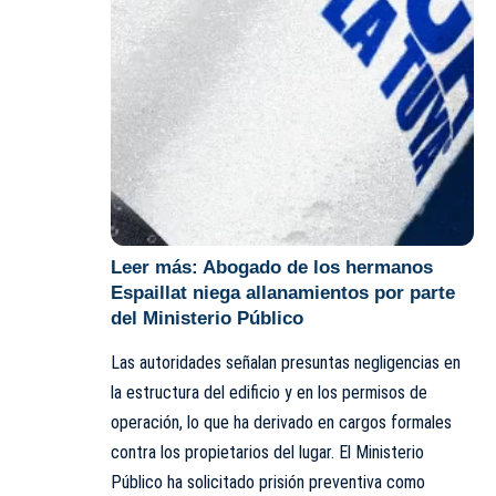
Leer más:
Abogado de los hermanos
Espaillat niega allanamientos por parte
del Ministerio Público
Las autoridades señalan presuntas negligencias en
la estructura del edificio y en los permisos de
operación, lo que ha derivado en cargos formales
contra los propietarios del lugar. El
Ministerio
Público
ha solicitado prisión preventiva como