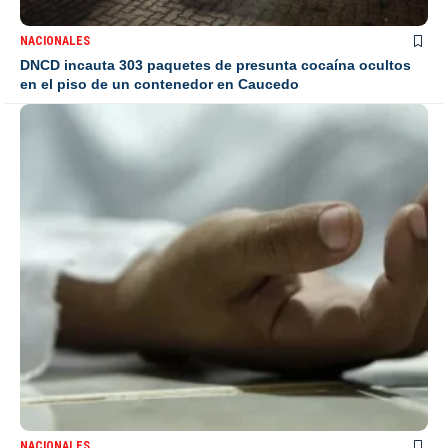
NACIONALES
DNCD incauta 303 paquetes de presunta cocaína ocultos
en el piso de un contenedor en Caucedo
NACIONALES