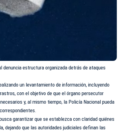
ul denuncia estructura organizada detrás de ataques
realizando un levantamiento de información, incluyendo
 rastros, con el objetivo de que el órgano persecutor
necesarios y, al mismo tiempo, la Policía Nacional pueda
 correspondientes.
busca garantizar que se establezca con claridad quiénes
, dejando que las autoridades judiciales definan las