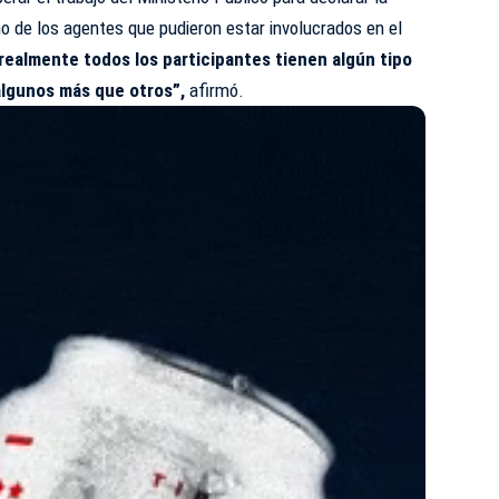
o de los agentes que pudieron estar involucrados en el
ealmente todos los participantes tienen algún tipo
 algunos más que otros”,
afirmó.