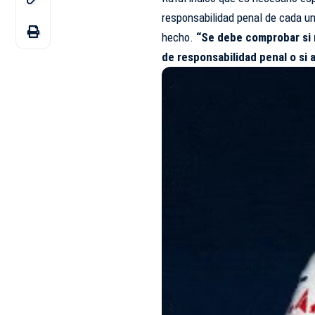
responsabilidad penal de cada un
hecho.
“Se debe comprobar si r
de responsabilidad penal o si