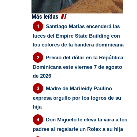
Más leídas
Santiago Matías encenderá las
luces del Empire State Building con
los colores de la bandera dominicana
Precio del dólar en la República
Dominicana este viernes 7 de agosto
de 2026
Madre de Marileidy Paulino
expresa orgullo por los logros de su
hija
Don Miguelo le eleva la vara a los
padres al regalarle un Rolex a su hija