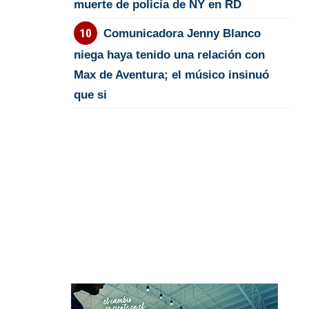
muerte de policía de NY en RD
Comunicadora Jenny Blanco
niega haya tenido una relación con
Max de Aventura; el músico insinuó
que si