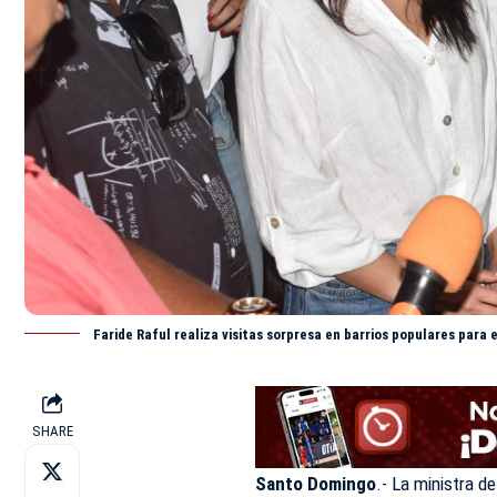
Faride Raful realiza visitas sorpresa en barrios populares para
SHARE
Santo Domingo
.- La ministra de