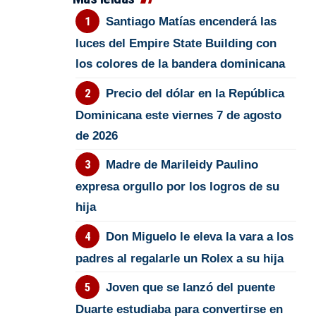
Santiago Matías encenderá las
luces del Empire State Building con
los colores de la bandera dominicana
Precio del dólar en la República
Dominicana este viernes 7 de agosto
de 2026
Madre de Marileidy Paulino
expresa orgullo por los logros de su
hija
Don Miguelo le eleva la vara a los
padres al regalarle un Rolex a su hija
Joven que se lanzó del puente
Duarte estudiaba para convertirse en