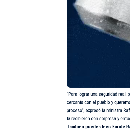
“Para lograr una seguridad real,
cercanía con el pueblo y querem
proceso”, expresó la ministra R
la recibieron con sorpresa y ent
También puedes leer:
Faride R