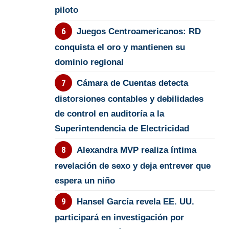
piloto
Juegos Centroamericanos: RD
conquista el oro y mantienen su
dominio regional
Cámara de Cuentas detecta
distorsiones contables y debilidades
de control en auditoría a la
Superintendencia de Electricidad
Alexandra MVP realiza íntima
revelación de sexo y deja entrever que
espera un niño
Hansel García revela EE. UU.
participará en investigación por