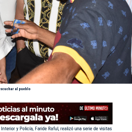
 escuchar al pueblo
 Interior y Policía,
Faride Raful,
realizó una serie de visitas