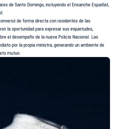
ares de Santo Domingo, incluyendo el Ensanche Espaillat,
il.
 conversó de forma directa con residentes de las
on la oportunidad para expresar sus inquietudes,
bre el desempeño de la nueva Policía Nacional. Las
diato por la propia ministra, generando un ambiente de
peto mutuo.