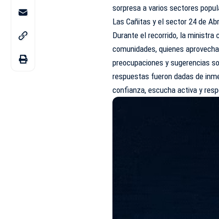
sorpresa a varios sectores popul
Las Cañitas y el sector 24 de Abr
Durante el recorrido, la ministra
comunidades, quienes aprovechar
preocupaciones y sugerencias so
respuestas fueron dadas de inme
confianza, escucha activa y res