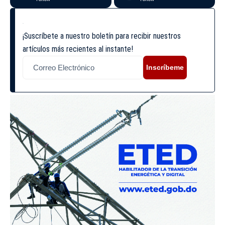
¡Suscríbete a nuestro boletín para recibir nuestros
artículos más recientes al instante!
Inscríbeme