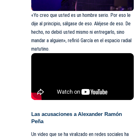
«Yo creo que usted es un hombre serio. Por eso le
dije al principio, sálgase de eso. Aléjese de eso. De
hecho, no debió usted mismo ni entregarlo, sino
mandar a alguien», refirió García en el espacio radial
matutino.
Las acusaciones a Alexander Ramón
Peña
Un video que se ha viralizado en redes sociales ha