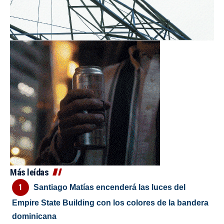
Más leídas
Santiago Matías encenderá las luces del
Empire State Building con los colores de la bandera
dominicana