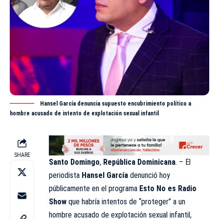
Hansel García denuncia supuesto encubrimiento político a
hombre acusado de intento de explotación sexual infantil
SHARE
Santo Domingo
,
República Dominicana
. – El
periodista
Hansel García
denunció
hoy
públicamente en el programa
Esto No es Radio
Show
que habría intentos de “proteger” a un
hombre acusado de explotación sexual infantil,