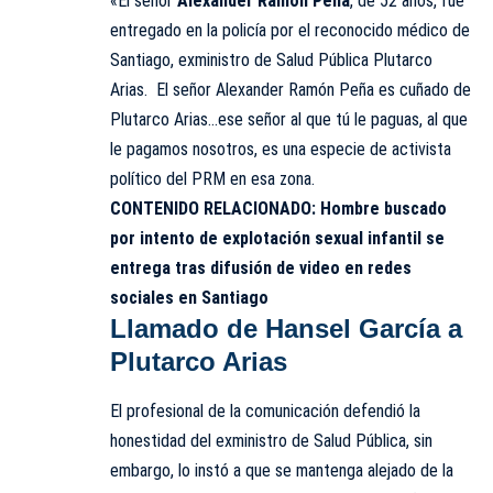
«El señor
Alexander Ramón Peña
, de 52 años, fue
entregado en la policía por el reconocido médico de
Santiago, exministro de Salud Pública Plutarco
Arias. El señor Alexander Ramón Peña es cuñado de
Plutarco Arias…ese señor al que tú le paguas, al que
le pagamos nosotros, es una especie de activista
político del PRM en esa zona.
CONTENIDO RELACIONADO:
Hombre buscado
por intento de explotación sexual infantil se
entrega tras difusión de video en redes
sociales en Santiago
Llamado de Hansel García a
Plutarco Arias
El profesional de la comunicación defendió la
honestidad del exministro de Salud Pública, sin
embargo, lo instó a que se mantenga alejado de la