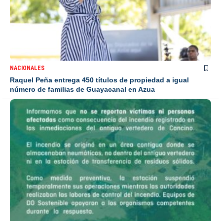
NACIONALES
Raquel Peña entrega 450 títulos de propiedad a igual
número de familias de Guayacanal en Azua