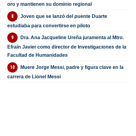
oro y mantienen su dominio regional
Joven que se lanzó del puente Duarte
estudiaba para convertirse en piloto
Dra. Ana Jacqueline Ureña juramenta al Mtro.
Efraín Javier como director de Investigaciones de la
Facultad de Humanidades
Muere Jorge Messi, padre y figura clave en la
carrera de Lionel Messi