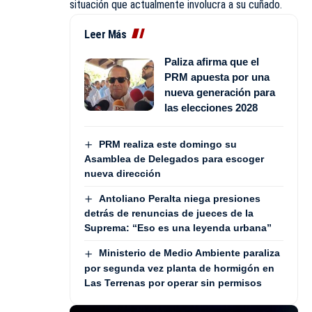
situación que actualmente involucra a su cuñado.
Leer Más
Paliza afirma que el
PRM apuesta por una
nueva generación para
las elecciones 2028
PRM realiza este domingo su
Asamblea de Delegados para escoger
nueva dirección
Antoliano Peralta niega presiones
detrás de renuncias de jueces de la
Suprema: “Eso es una leyenda urbana”
Ministerio de Medio Ambiente paraliza
por segunda vez planta de hormigón en
Las Terrenas por operar sin permisos