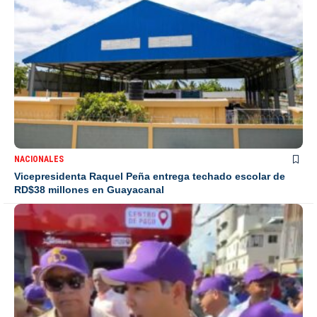
NACIONALES
Vicepresidenta Raquel Peña entrega techado escolar de
RD$38 millones en Guayacanal