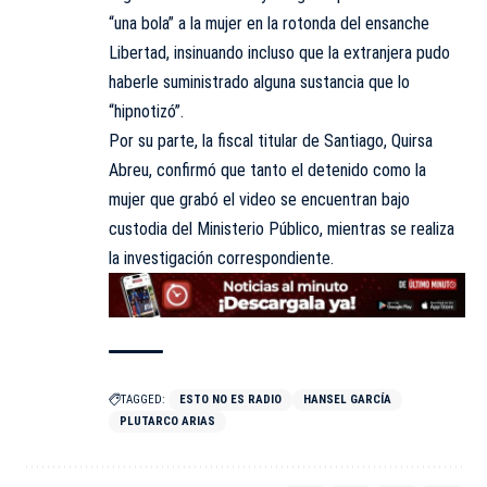
“una bola” a la mujer en la rotonda del ensanche
Libertad, insinuando incluso que la extranjera pudo
haberle suministrado alguna sustancia que lo
“hipnotizó”.
Por su parte, la fiscal titular de Santiago, Quirsa
Abreu, confirmó que tanto el detenido como la
mujer que grabó el video se encuentran bajo
custodia del
Ministerio Público
, mientras se realiza
la investigación correspondiente.
TAGGED:
ESTO NO ES RADIO
HANSEL GARCÍA
PLUTARCO ARIAS