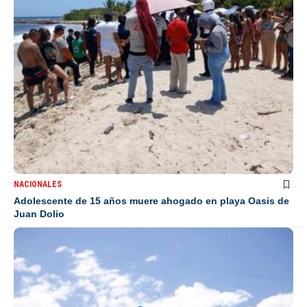
NACIONALES
Adolescente de 15 años muere ahogado en playa Oasis de
Juan Dolio