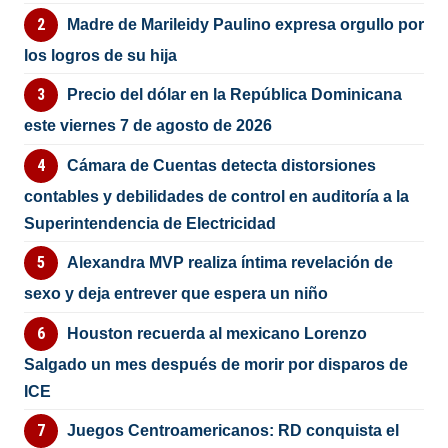
Madre de Marileidy Paulino expresa orgullo por
los logros de su hija
Precio del dólar en la República Dominicana
este viernes 7 de agosto de 2026
Cámara de Cuentas detecta distorsiones
contables y debilidades de control en auditoría a la
Superintendencia de Electricidad
Alexandra MVP realiza íntima revelación de
sexo y deja entrever que espera un niño
Houston recuerda al mexicano Lorenzo
Salgado un mes después de morir por disparos de
ICE
Juegos Centroamericanos: RD conquista el