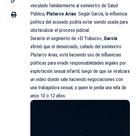
vinculado familiarmente al exministro de Salud
Pública,
Plutarco Arias
. Según García, la influencia
política del acusado podría estar siendo usada para
obstaculizar el proceso judicial.
Durante el segmento de «El Trabuco»,
García
afirmó que el denunciado, cuñado del exministro
Plutarco Arias, está haciendo uso de influencias
políticas para evadir responsabilidades legales por
explotación sexual infantil, luego de que se viralizara
un video donde sale haciendo negociaciones con
una trabajadora sexual, a quien le pedía una niña de
unos 10 o 12 años.