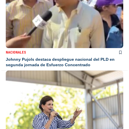
NACIONALES
Johnny Pujols destaca despliegue nacional del PLD en
segunda jornada de Esfuerzo Concentrado