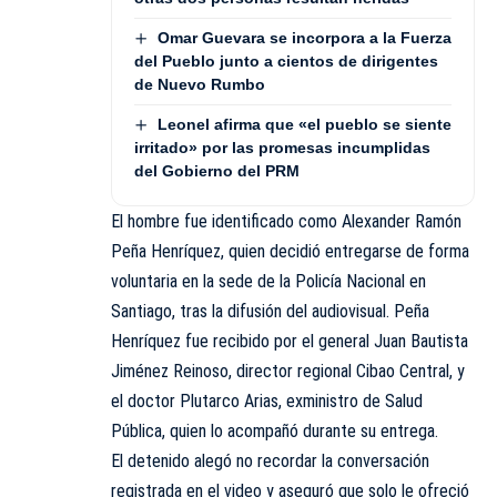
Omar Guevara se incorpora a la Fuerza
del Pueblo junto a cientos de dirigentes
de Nuevo Rumbo
Leonel afirma que «el pueblo se siente
irritado» por las promesas incumplidas
del Gobierno del PRM
El hombre fue identificado como Alexander Ramón
Peña Henríquez, quien decidió entregarse de forma
voluntaria en la sede de la Policía Nacional en
Santiago, tras la difusión del audiovisual. Peña
Henríquez fue recibido por el general Juan Bautista
Jiménez Reinoso, director regional Cibao Central, y
el doctor Plutarco Arias, exministro de Salud
Pública, quien lo acompañó durante su entrega.
El detenido alegó no recordar la conversación
registrada en el video y aseguró que solo le ofreció