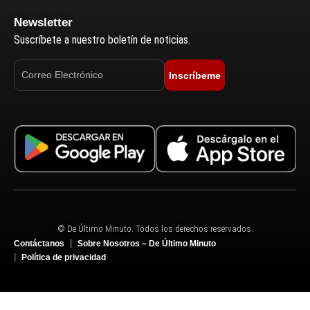
Newsletter
Suscríbete a nuestro boletín de noticias.
Inscríbeme
© De Último Minuto. Todos los derechos reservados.
Contáctanos
Sobre Nosotros – De Último Minuto
Política de privacidad