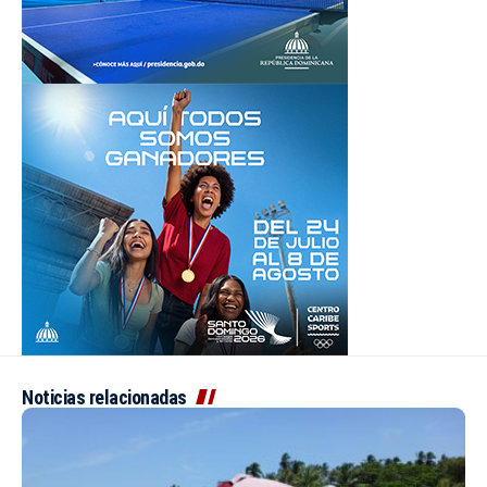
Noticias relacionadas