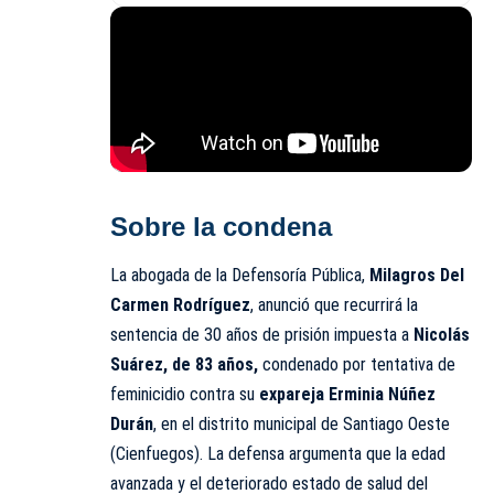
Sobre la condena
La abogada de la Defensoría Pública,
Milagros Del
Carmen Rodríguez
, anunció que recurrirá la
sentencia de 30 años de prisión impuesta a
Nicolás
Suárez, de 83 años,
condenado por tentativa de
feminicidio contra su
expareja Erminia Núñez
Durán
, en el distrito municipal de Santiago Oeste
(Cienfuegos). La defensa argumenta que la edad
avanzada y el deteriorado estado de salud del