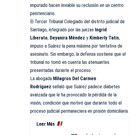
imputado hacen inviable su reclusión en un centro
penitenciario.
El Tercer Tribunal Colegiado del distrito judicial de
Santiago, integrado por las juezas
Ingrid
Liberato
,
Deyanira Méndez
y
Kimberly Tatis
,
impuso a Suárez la pena máxima por tentativa de
asesinato. Sin embargo, la defensa sostiene que el
tribunal no tomó en cuenta las atenuantes
presentadas durante el proceso.
La abogada
Milagros Del Carmen
Rodríguez
señaló que Suárez padece diabetes
avanzada que le ha provocado la pérdida de la
visión, condición que motivó que durante todo el
proceso judicial permaneciera en prisión domiciliaria.
Leer Más