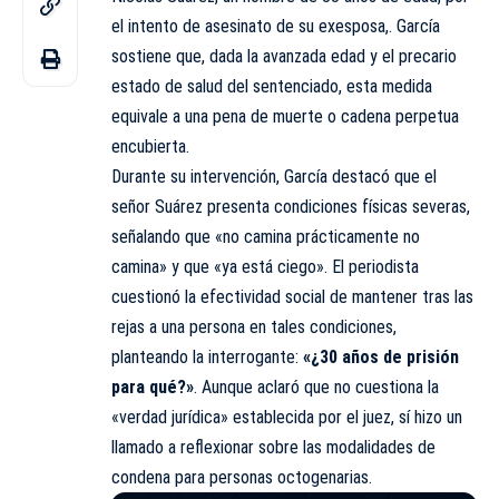
el intento de asesinato de su exesposa,. García
sostiene que, dada la avanzada edad y el precario
estado de salud del sentenciado, esta medida
equivale a una pena de muerte o cadena perpetua
encubierta.
Durante su intervención, García destacó que el
señor Suárez presenta condiciones
físicas
severas,
señalando que «no camina prácticamente no
camina» y que «ya está ciego». El periodista
cuestionó la efectividad social de mantener tras las
rejas a una persona en tales condiciones,
planteando la interrogante:
«¿30 años de prisión
para qué?»
. Aunque aclaró que no cuestiona la
«verdad jurídica» establecida por el juez, sí hizo un
llamado a reflexionar sobre las modalidades de
condena para personas octogenarias.