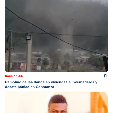
NACIONALES
Remolino causa daños en viviendas e invernaderos y
desata pánico en Constanza