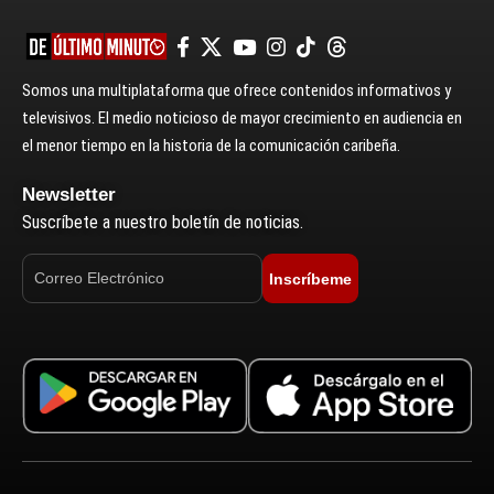
Somos una multiplataforma que ofrece contenidos informativos y
televisivos. El medio noticioso de mayor crecimiento en audiencia en
el menor tiempo en la historia de la comunicación caribeña.
Newsletter
Suscríbete a nuestro boletín de noticias.
Inscríbeme