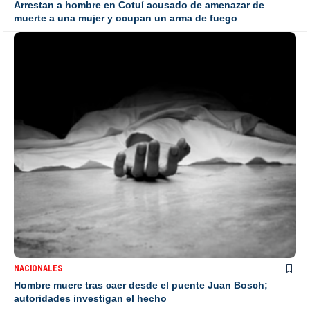
Arrestan a hombre en Cotuí acusado de amenazar de
muerte a una mujer y ocupan un arma de fuego
NACIONALES
Hombre muere tras caer desde el puente Juan Bosch;
autoridades investigan el hecho