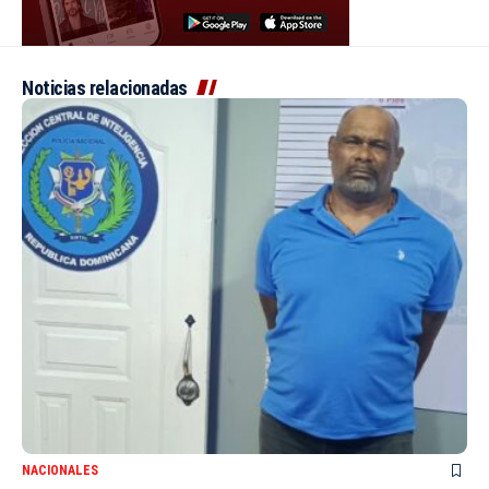
Noticias relacionadas
NACIONALES