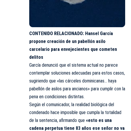
CONTENIDO RELACIONADO:
Hansel García
propone creación de un pabellón asilo
carcelario para envejecientes que cometen
delitos
García denunció que el sistema actual no parece
contemplar soluciones adecuadas para estos casos,
sugiriendo que «las cárceles dominicanas… haya
pabellón de asilos para ancianos» para cumplir con la
pena en condiciones distintas.
Según el comunicador, la realidad biológica del
condenado hace imposible que cumpla la totalidad
de la sentencia, afirmando que
«esto es una
cadena perpetua tiene 83 años ese señor no va