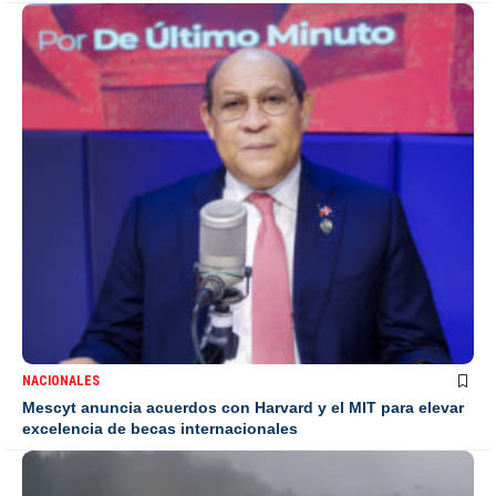
NACIONALES
Mescyt anuncia acuerdos con Harvard y el MIT para elevar
excelencia de becas internacionales