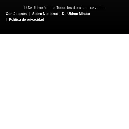
© De Último Minuto. Todos los derechos reservados.
Contáctanos
Sobre Nosotros – De Último Minuto
Política de privacidad