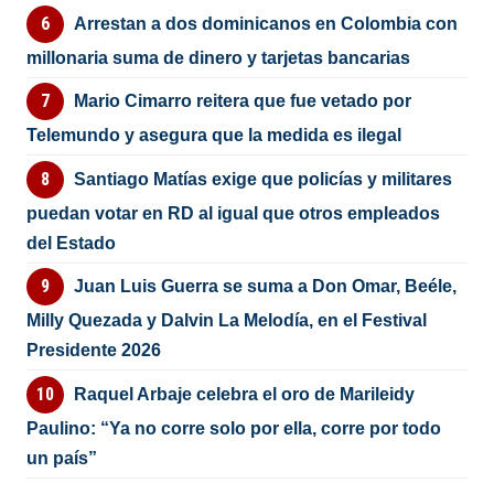
Arrestan a dos dominicanos en Colombia con
millonaria suma de dinero y tarjetas bancarias
Mario Cimarro reitera que fue vetado por
Telemundo y asegura que la medida es ilegal
Santiago Matías exige que policías y militares
puedan votar en RD al igual que otros empleados
del Estado
Juan Luis Guerra se suma a Don Omar, Beéle,
Milly Quezada y Dalvin La Melodía, en el Festival
Presidente 2026
Raquel Arbaje celebra el oro de Marileidy
Paulino: “Ya no corre solo por ella, corre por todo
un país”