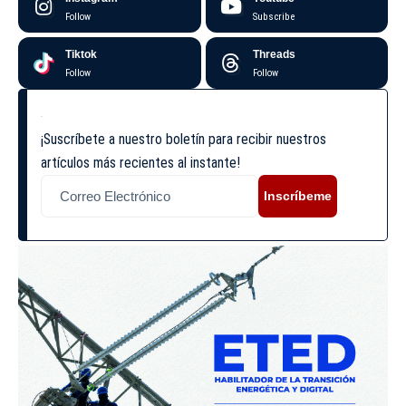
Follow
Subscribe
Tiktok
Threads
Follow
Follow
¡Suscríbete a nuestro boletín para recibir nuestros
artículos más recientes al instante!
Inscríbeme