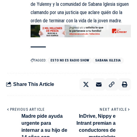
de Yulenny y la comunidad de Sabana Iglesia siguen
clamando por una justicia que aclare quién dio la
orden de terminar con la vida de la joven madre.
TAGGED:
ESTO NO ES RADIO SHOW
SABANA IGLESIA
Share This Article
PREVIOUS ARTICLE
NEXT ARTICLE
Madre pide ayuda
InDrive, Nippy e
urgente para
Intrant premian a
internar a su hijo de
conductores de