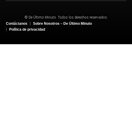
© De Último Minuto. Todos los derechos reservados.
Contáctanos
Sobre Nosotros – De Último Minuto
Política de privacidad