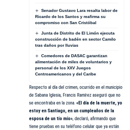
Senador Gustavo Lara resalta labor de
Ricardo de los Santos y reafirma su
compromiso con San Cristóbal
Junta de Distrito de El Limón ejecuta
construcción de badén en sector Camilo
tras daños por lluvias
Comedores de DASAC garantizan
alimentación de miles de voluntarios y
personal de los XXV Juegos
Centroamericanos y del Caribe
Respecto al día del crimen, ocurrido en el municipio
de Sabana Iglesia, Francis Ramírez aseguró que no
se encontraba en la zona.
«El día de la muerte, yo
estoy en Santiago, en un cumpleaños de la
esposa de un tío mío»
, declaró, afirmando que
tiene pruebas en su teléfono celular que ya están