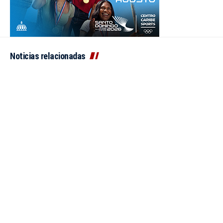
Noticias relacionadas