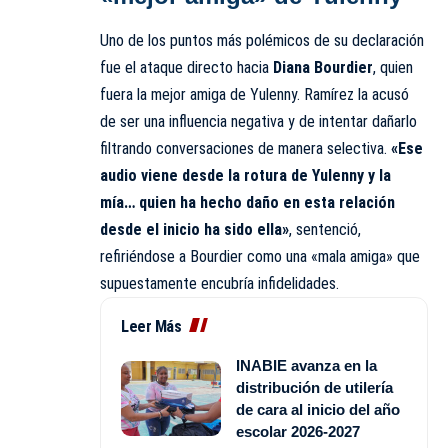
Uno de los puntos más polémicos de su declaración
fue el ataque directo hacia
Diana Bourdier
, quien
fuera la mejor amiga de Yulenny. Ramírez la acusó
de ser una influencia negativa y de intentar dañarlo
filtrando conversaciones de manera selectiva.
«Ese
audio viene desde la rotura de Yulenny y la
mía… quien ha hecho daño en esta relación
desde el inicio ha sido ella»
, sentenció,
refiriéndose a Bourdier como una «mala amiga» que
supuestamente encubría infidelidades.
Leer Más
INABIE avanza en la
distribución de utilería
de cara al inicio del año
escolar 2026-2027