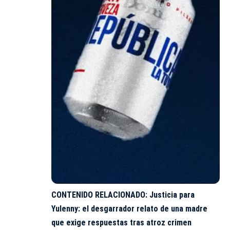
CONTENIDO RELACIONADO:
Justicia para
Yulenny: el desgarrador relato de una madre
que exige respuestas tras atroz crimen