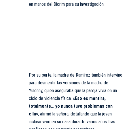
en manos del Dicrim para su investigación.
Por su parte, la madre de Ramírez también intervino
para desmentir las versiones de la madre de
Yulenny, quien aseguraba que la pareja vivía en un
ciclo de violencia física.
«Eso es mentira,
totalmente… yo nunca tuve problemas con
ella»
, afirmó la señora, detallando que la joven
incluso vivió en su casa durante varios años tras