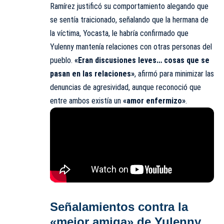
Ramírez justificó su comportamiento alegando que
se sentía traicionado, señalando que la hermana de
la víctima, Yocasta, le habría confirmado que
Yulenny mantenía relaciones con otras personas del
pueblo.
«Eran discusiones leves… cosas que se
pasan en las relaciones»
, afirmó para minimizar las
denuncias de agresividad, aunque reconoció que
entre ambos existía un
«amor enfermizo»
.
Señalamientos contra la
«mejor amiga» de Yulenny