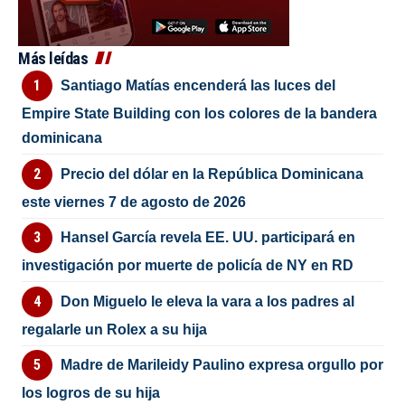
Más leídas
Santiago Matías encenderá las luces del
Empire State Building con los colores de la bandera
dominicana
Precio del dólar en la República Dominicana
este viernes 7 de agosto de 2026
Hansel García revela EE. UU. participará en
investigación por muerte de policía de NY en RD
Don Miguelo le eleva la vara a los padres al
regalarle un Rolex a su hija
Madre de Marileidy Paulino expresa orgullo por
los logros de su hija