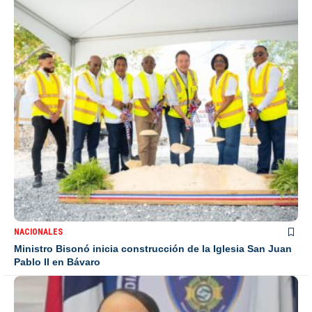
NACIONALES
Ministro Bisonó inicia construcción de la Iglesia San Juan
Pablo II en Bávaro