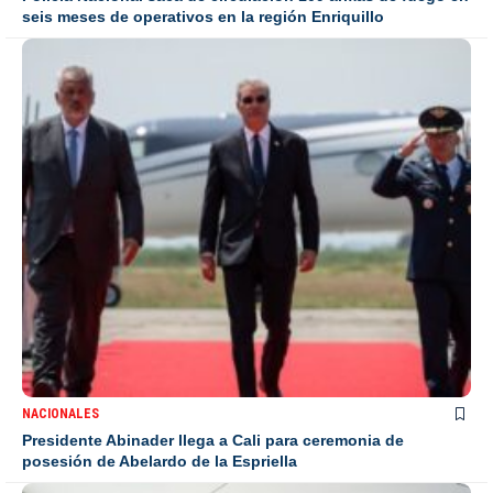
seis meses de operativos en la región Enriquillo
NACIONALES
Presidente Abinader llega a Cali para ceremonia de
posesión de Abelardo de la Espriella