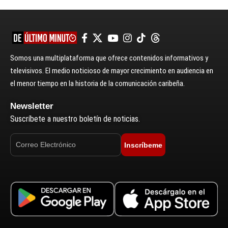
Somos una multiplataforma que ofrece contenidos informativos y
televisivos. El medio noticioso de mayor crecimiento en audiencia en
el menor tiempo en la historia de la comunicación caribeña.
Newsletter
Suscríbete a nuestro boletín de noticias.
Inscríbeme