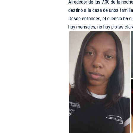
Alrededor de las 7:00 de la noch
destino a la casa de unos famili
Desde entonces, el silencio ha si
hay mensajes, no hay pistas clar