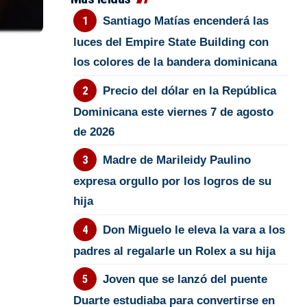
Santiago Matías encenderá las
luces del Empire State Building con
los colores de la bandera dominicana
Precio del dólar en la República
Dominicana este viernes 7 de agosto
de 2026
Madre de Marileidy Paulino
expresa orgullo por los logros de su
hija
Don Miguelo le eleva la vara a los
padres al regalarle un Rolex a su hija
Joven que se lanzó del puente
Duarte estudiaba para convertirse en