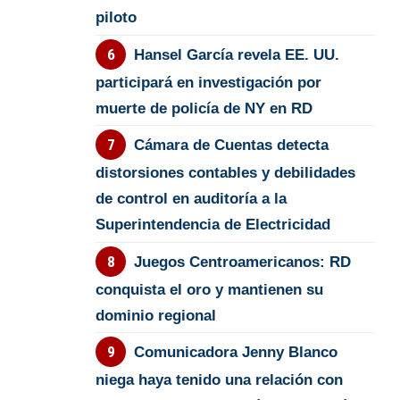
piloto
Hansel García revela EE. UU.
participará en investigación por
muerte de policía de NY en RD
Cámara de Cuentas detecta
distorsiones contables y debilidades
de control en auditoría a la
Superintendencia de Electricidad
Juegos Centroamericanos: RD
conquista el oro y mantienen su
dominio regional
Comunicadora Jenny Blanco
niega haya tenido una relación con