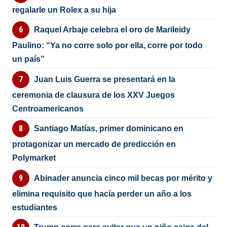
regalarle un Rolex a su hija
Raquel Arbaje celebra el oro de Marileidy
Paulino: “Ya no corre solo por ella, corre por todo
un país”
Juan Luis Guerra se presentará en la
ceremonia de clausura de los XXV Juegos
Centroamericanos
Santiago Matías, primer dominicano en
protagonizar un mercado de predicción en
Polymarket
Abinader anuncia cinco mil becas por mérito y
elimina requisito que hacía perder un año a los
estudiantes