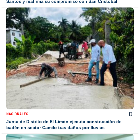
Santos y reafirma su compromiso con San Cristóbal
NACIONALES
Junta de Distrito de El Limón ejecuta construcción de
badén en sector Camilo tras daños por lluvias