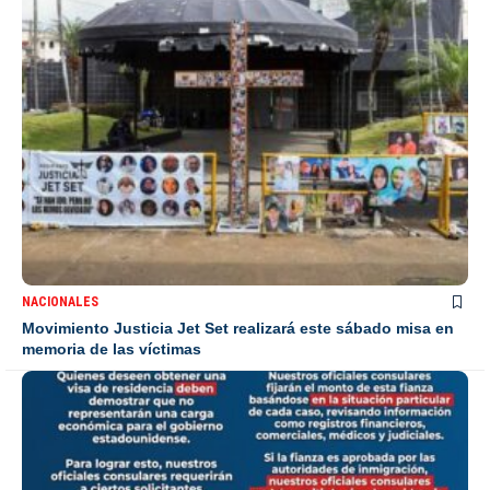
NACIONALES
Movimiento Justicia Jet Set realizará este sábado misa en
memoria de las víctimas