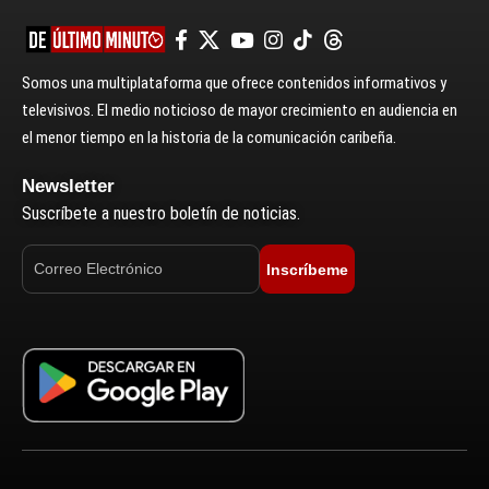
Somos una multiplataforma que ofrece contenidos informativos y
televisivos. El medio noticioso de mayor crecimiento en audiencia en
el menor tiempo en la historia de la comunicación caribeña.
Newsletter
Suscríbete a nuestro boletín de noticias.
Inscríbeme