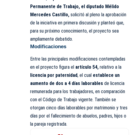
Permanente de Trabajo, el diputado Mélido
Mercedes Castillo,
solicitó al pleno la aprobación
de la iniciativa en primera discusión y planteó que,
para su próximo conocimiento, el proyecto sea
ampliamente debatido.
Modificaciones
Entre las principales modificaciones contempladas
en el proyecto figura el
artículo 54,
relativo a la
licencia por paternidad
, el cual
establece un
aumento de dos a 4 días laborables
de licencia
remunerada para los trabajadores, en comparación
con el Código de Trabajo vigente. También se
otorgan cinco días laborables por matrimonio y tres
días por el fallecimiento de abuelos, padres, hijos o
la pareja registrada.