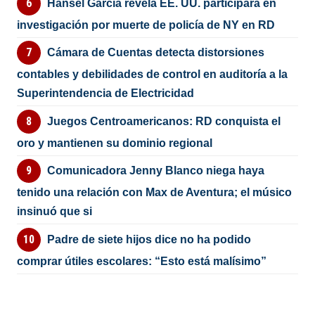
Hansel García revela EE. UU. participará en
investigación por muerte de policía de NY en RD
Cámara de Cuentas detecta distorsiones
contables y debilidades de control en auditoría a la
Superintendencia de Electricidad
Juegos Centroamericanos: RD conquista el
oro y mantienen su dominio regional
Comunicadora Jenny Blanco niega haya
tenido una relación con Max de Aventura; el músico
insinuó que si
Padre de siete hijos dice no ha podido
comprar útiles escolares: “Esto está malísimo”