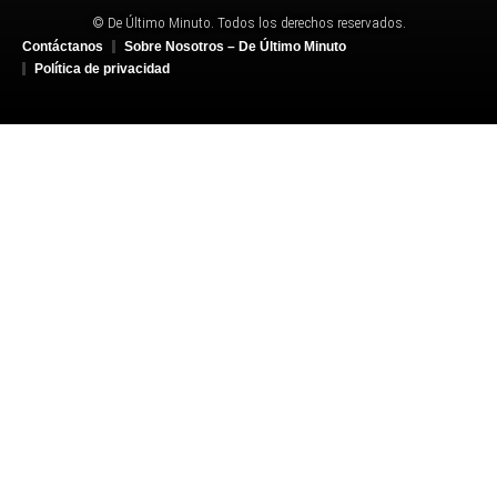
© De Último Minuto. Todos los derechos reservados.
Contáctanos
Sobre Nosotros – De Último Minuto
Política de privacidad