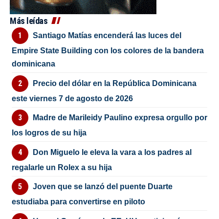
Más leídas
Santiago Matías encenderá las luces del
Empire State Building con los colores de la bandera
dominicana
Precio del dólar en la República Dominicana
este viernes 7 de agosto de 2026
Madre de Marileidy Paulino expresa orgullo por
los logros de su hija
Don Miguelo le eleva la vara a los padres al
regalarle un Rolex a su hija
Joven que se lanzó del puente Duarte
estudiaba para convertirse en piloto