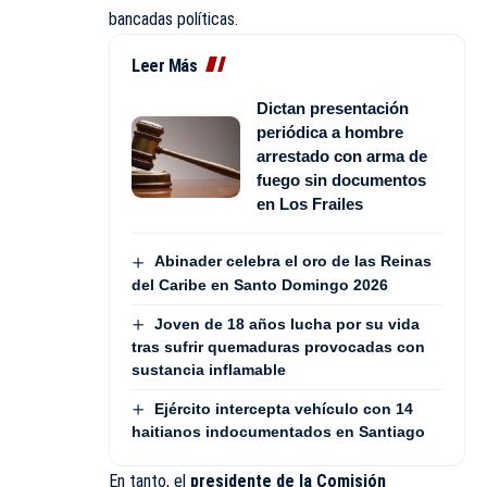
bancadas políticas.
Leer Más
Dictan presentación
periódica a hombre
arrestado con arma de
fuego sin documentos
en Los Frailes
Abinader celebra el oro de las Reinas
del Caribe en Santo Domingo 2026
Joven de 18 años lucha por su vida
tras sufrir quemaduras provocadas con
sustancia inflamable
Ejército intercepta vehículo con 14
haitianos indocumentados en Santiago
En tanto, el
presidente de la Comisión