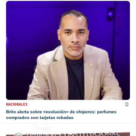
NACIONALES
Brito alerta sobre «evolución» de chiperos: perfumes
comprados con tarjetas robadas