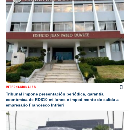
INTERNACIONALES
Tribunal impone presentación periódica, garantía
económica de RD$10 millones e impedimento de salida a
empresario Francesco Intrieri