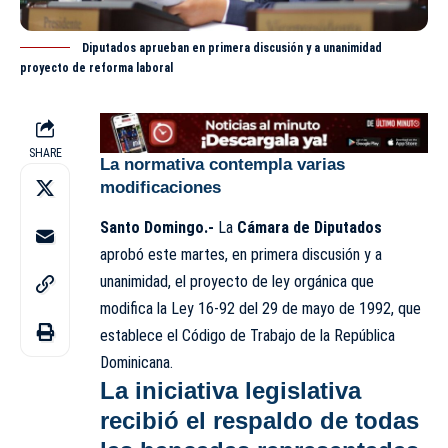
Diputados aprueban en primera discusión y a unanimidad
proyecto de reforma laboral
SHARE
La normativa contempla varias
modificaciones
Santo Domingo.-
La
Cámara de Diputados
aprobó este martes, en primera discusión y a
unanimidad, el proyecto de ley orgánica que
modifica la Ley 16-92 del 29 de mayo de 1992, que
establece el Código de Trabajo de la República
Dominicana.
La iniciativa legislativa
recibió el respaldo de todas