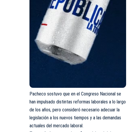
Pacheco sostuvo que en el Congreso Nacional se
han impulsado distintas reformas laborales a lo largo
de los años, pero consideró necesario adecuar la
legislación a los nuevos tiempos y a las demandas
actuales del mercado laboral.