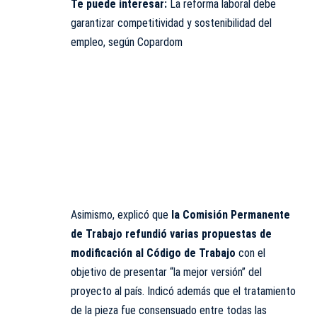
Te puede interesar:
La reforma laboral debe
garantizar competitividad y sostenibilidad del
empleo, según Copardom
Asimismo, explicó que
la Comisión Permanente
de Trabajo refundió varias propuestas de
modificación al Código de Trabajo
con el
objetivo de presentar “la mejor versión” del
proyecto al país. Indicó además que el tratamiento
de la pieza fue consensuado entre todas las