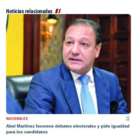
Noticias relacionadas
NACIONALES
Abel Martínez favorece debates electorales y pide igualdad
para los candidatos