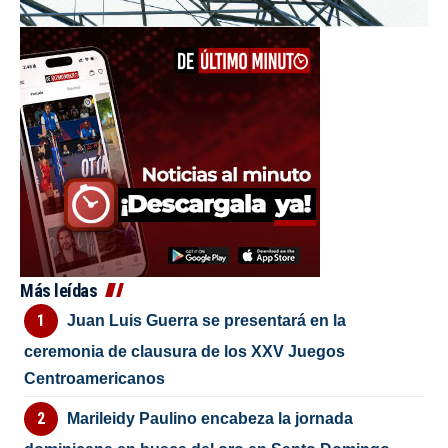
Más leídas
Juan Luis Guerra se presentará en la
ceremonia de clausura de los XXV Juegos
Centroamericanos
Marileidy Paulino encabeza la jornada