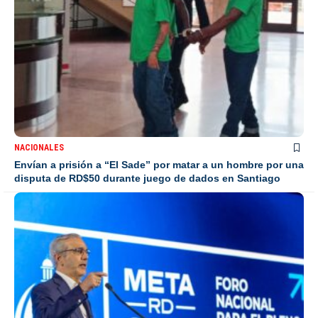
NACIONALES
Envían a prisión a “El Sade” por matar a un hombre por una
disputa de RD$50 durante juego de dados en Santiago