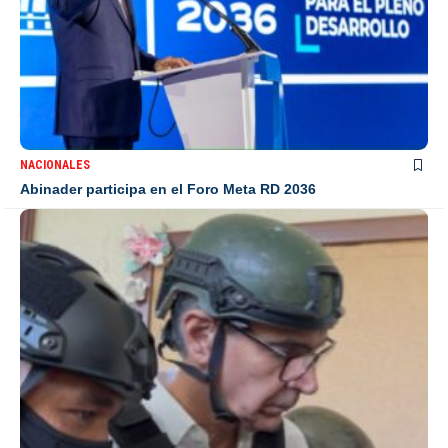
NACIONALES
Abinader participa en el Foro Meta RD 2036