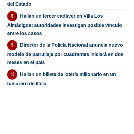
del Estado
Hallan un tercer cadáver en Villa Los
Almácigos; autoridades investigan posible vínculo
entre los casos
Director de la Policía Nacional anuncia nuevo
modelo de patrullaje por cuadrantes iniciará en dos
meses en el país
Hallan un billete de lotería millonario en un
basurero de Italia