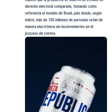
derecho electoral comparado, tomando como
referencia el modelo de Brasil, país donde, según
indicó, más de 100 millones de personas votan de
manera electrónica sin inconvenientes en el
proceso de conteo.