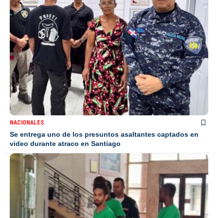
NACIONALES
Se entrega uno de los presuntos asaltantes captados en
video durante atraco en Santiago