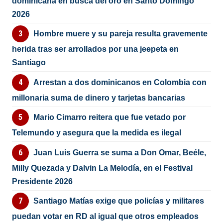
dominicana en busca del oro en Santo Domingo
2026
Hombre muere y su pareja resulta gravemente
herida tras ser arrollados por una jeepeta en
Santiago
Arrestan a dos dominicanos en Colombia con
millonaria suma de dinero y tarjetas bancarias
Mario Cimarro reitera que fue vetado por
Telemundo y asegura que la medida es ilegal
Juan Luis Guerra se suma a Don Omar, Beéle,
Milly Quezada y Dalvin La Melodía, en el Festival
Presidente 2026
Santiago Matías exige que policías y militares
puedan votar en RD al igual que otros empleados