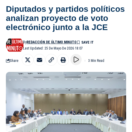
Diputados y partidos políticos
analizan proyecto de voto
electrónico junto a la JCE
By
REDACCIÓN DE ÚLTIMO MINUTO
Last Updated: 25 De Mayo De 2026 18:07
Share
3 Min Read