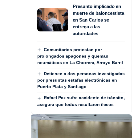
Presunto implicado en
muerte de baloncestista
en San Carlos se
entrega a las
autoridades
Comunitarios protestan por
prolongados apagones y queman
neumáticos en La Chorrera, Arroyo Barril
Detienen a dos personas investigadas
por presuntas estafas electrónicas en
Puerto Plata y Santiago
Rafael Paz sufre accidente de tránsito;
asegura que todos resultaron ilesos