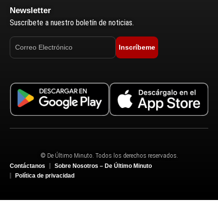
Newsletter
Suscríbete a nuestro boletín de noticias.
Inscríbeme
© De Último Minuto. Todos los derechos reservados.
Contáctanos
Sobre Nosotros – De Último Minuto
Política de privacidad