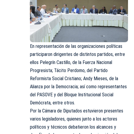
En representación de las organizaciones políticas
participaron dirigentes de distintos partidos, entre
ellos Pelegrín Castillo, de la Fuerza Nacional
Progresista; Tácito Perdomo, del Partido
Reformista Social Cristiano; Andy Mieses, de la
Alianza por la Democracia; así como representantes
del PASOVE y del Bloque Institucional Social
Demócrata, entre otros.
Por la Cámara de Diputados estuvieron presentes
varios legisladores, quienes junto a los actores
políticos y técnicos debatieron los alcances y