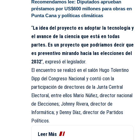
Recomendamos lee:
Diputados aprueban
préstamos por US$600 millones para obras en
Punta Cana y políticas climáticas
“
La idea del proyecto es adoptar la tecnología y
el avance de la ciencia que está en todas
partes. Es un proyecto que podríamos decir que
es preventivo mirando hacia las elecciones del
2032
”, expresó el legislador.
El encuentro se realizó en el salón Hugo Tolentino
Dipp del Congreso Nacional y contó con la
participación de directores de la Junta Central
Electoral, entre ellos Mario Núñez, director nacional
de Elecciones; Johnny Rivera, director de
Informática; y Denny Díaz, director de Partidos
Políticos.
Leer Más