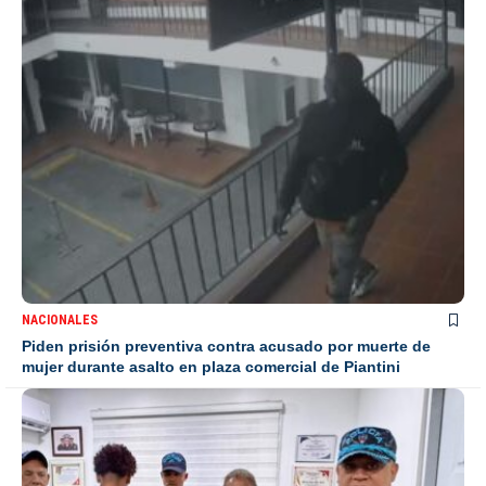
NACIONALES
Piden prisión preventiva contra acusado por muerte de
mujer durante asalto en plaza comercial de Piantini