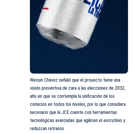
Wessin Chávez señaló que el proyecto tiene una
visión preventiva de cara a las elecciones de 2032,
año en que se contempla la unificación de los
comicios en todos los niveles, por lo que considera
necesario que la JCE cuente con herramientas
tecnológicas avanzadas que agilicen el escrutinio y
reduzcan retrasos.