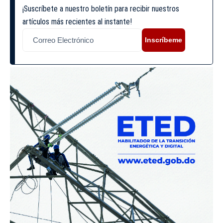
¡Suscríbete a nuestro boletín para recibir nuestros
artículos más recientes al instante!
Inscríbeme