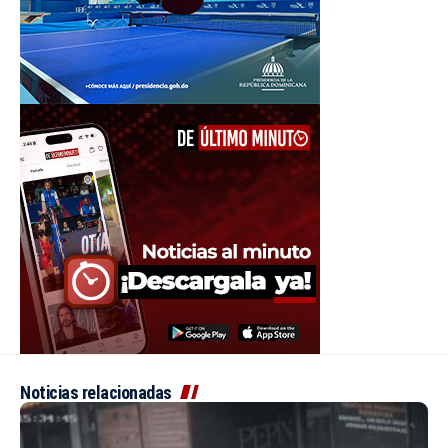
Noticias relacionadas