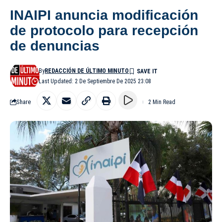
INAIPI anuncia modificación
de protocolo para recepción
de denuncias
By
REDACCIÓN DE ÚLTIMO MINUTO
Last Updated: 2 De Septiembre De 2025 23:08
Share
2 Min Read