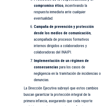
compromiso ético
, incentivando la
respuesta inmediata ante cualquier
eventualidad.
Campaña de prevención y protección
desde los medios de comunicación
,
acompañada de procesos formativos
internos dirigidos a colaboradores y
colaboradoras del INAIPI.
Implementación de un régimen de
consecuencias
para los casos de
negligencia en la tramitación de incidencias o
denuncias.
La Dirección Ejecutiva subrayó que estos cambios
buscan garantizar la protección integral de la
primera infancia, asegurando que cada reporte