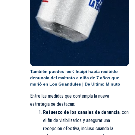
También puedes leer:
Inaipi había recibido
denuncia del maltrato a niña de 7 años que
murió en Los Guandules | De Último Minuto
Entre las medidas que contempla la nueva
estrategia se destacan:
Refuerzo de los canales de denuncia
, con
el fin de visibilizarlos y asegurar una
recepción efectiva, incluso cuando la