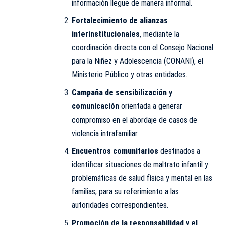
información llegue de manera informal.
Fortalecimiento de alianzas
interinstitucionales
, mediante la
coordinación directa con el Consejo Nacional
para la Niñez y Adolescencia (CONANI), el
Ministerio Público y otras entidades.
Campaña de sensibilización y
comunicación
orientada a generar
compromiso en el abordaje de casos de
violencia intrafamiliar.
Encuentros comunitarios
destinados a
identificar situaciones de maltrato infantil y
problemáticas de salud física y mental en las
familias, para su referimiento a las
autoridades correspondientes.
Promoción de la responsabilidad y el