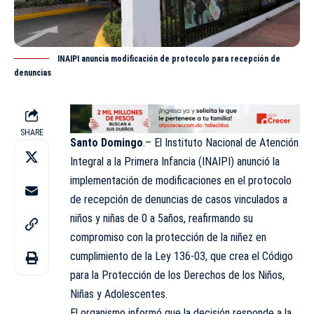
INAIPI anuncia modificación de protocolo para recepción de
denuncias
SHARE
Santo Domingo
.– El Instituto Nacional de Atención
Integral a la Primera Infancia (
INAIPI
) anunció la
implementación de modificaciones en el protocolo
de recepción de denuncias de casos vinculados a
niños y niñas de 0 a 5años, reafirmando su
compromiso con la protección de la niñez en
cumplimiento de la Ley 136-03, que crea el Código
para la Protección de los Derechos de los Niños,
Niñas y Adolescentes.
El organismo informó que la decisión responde a la