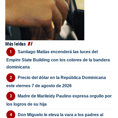
Más leídas
Santiago Matías encenderá las luces del
Empire State Building con los colores de la bandera
dominicana
Precio del dólar en la República Dominicana
este viernes 7 de agosto de 2026
Madre de Marileidy Paulino expresa orgullo por
los logros de su hija
Don Miguelo le eleva la vara a los padres al