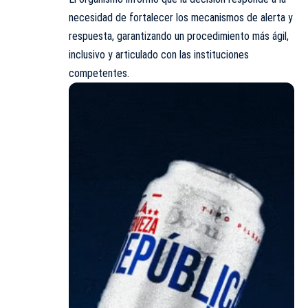
necesidad de fortalecer los mecanismos de alerta y
respuesta, garantizando un procedimiento más ágil,
inclusivo y articulado con las instituciones
competentes.