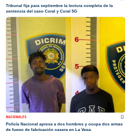
Tribunal fija para septiembre la lectura completa de la
sentencia del caso Coral y Coral 5G
NACIONALES
Policía Nacional apresa a dos hombres y ocupa dos armas
de fuego de fabricación casera en La Vega