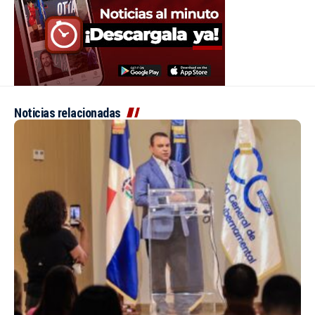
Noticias relacionadas