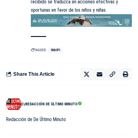
recibido se traduzca en acciones efectivas y
oportunas en favor de los niños y niñas.
TAGGED:
INAIPI
Share This Article
By
REDACCIÓN DE ÚLTIMO MINUTO
Redacción de De Último Minuto