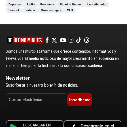
Deportes
Estilo
Economía
Estados Unidos
Luis Abinader
Béisbol
portada
Grandes Ligas
MLB
Somos una multiplataforma que ofrece contenidos informativos y
televisivos. El medio noticioso de mayor crecimiento en audiencia en
el menor tiempo en la historia de la comunicación caribeña.
Newsletter
Suscríbete a nuestro boletín de noticias.
Inscríbeme