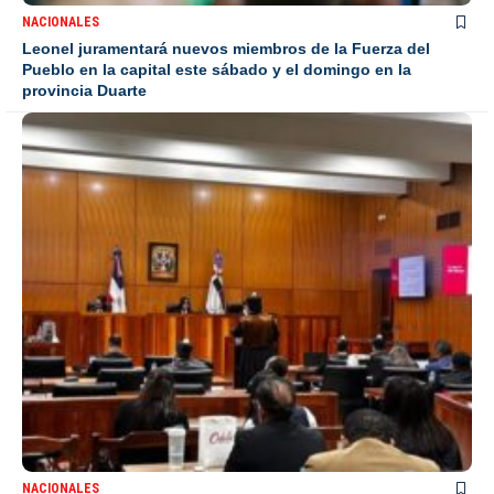
NACIONALES
Leonel juramentará nuevos miembros de la Fuerza del
Pueblo en la capital este sábado y el domingo en la
provincia Duarte
NACIONALES