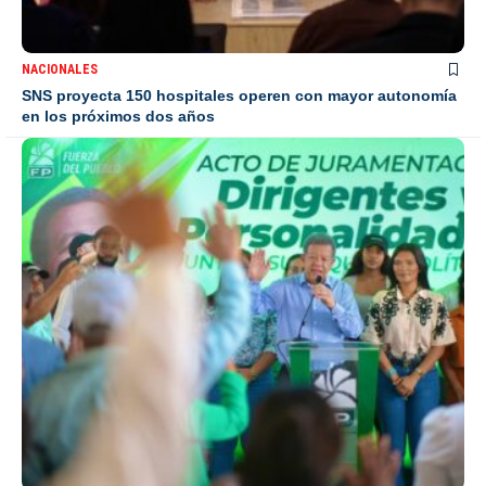
NACIONALES
SNS proyecta 150 hospitales operen con mayor autonomía
en los próximos dos años