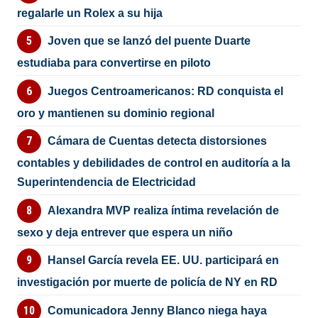
regalarle un Rolex a su hija
Joven que se lanzó del puente Duarte
estudiaba para convertirse en piloto
Juegos Centroamericanos: RD conquista el
oro y mantienen su dominio regional
Cámara de Cuentas detecta distorsiones
contables y debilidades de control en auditoría a la
Superintendencia de Electricidad
Alexandra MVP realiza íntima revelación de
sexo y deja entrever que espera un niño
Hansel García revela EE. UU. participará en
investigación por muerte de policía de NY en RD
Comunicadora Jenny Blanco niega haya