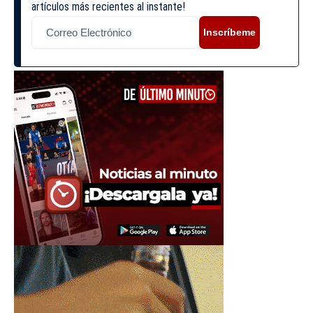
artículos más recientes al instante!
Inscríbeme