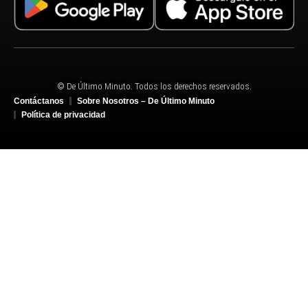
© De Último Minuto. Todos los derechos reservados.
Contáctanos
Sobre Nosotros – De Último Minuto
Política de privacidad