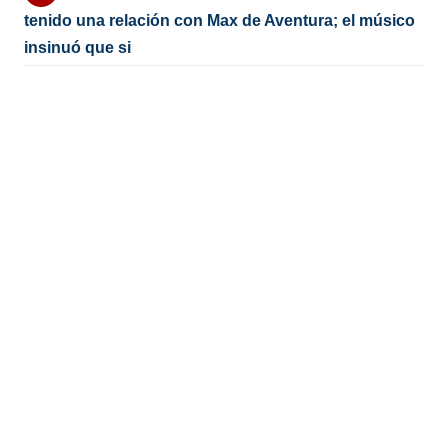
tenido una relación con Max de Aventura; el músico
insinuó que si