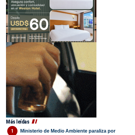
Más leídas
Ministerio de Medio Ambiente paraliza por