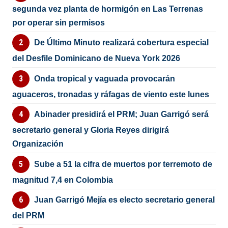
segunda vez planta de hormigón en Las Terrenas
por operar sin permisos
De Último Minuto realizará cobertura especial
del Desfile Dominicano de Nueva York 2026
Onda tropical y vaguada provocarán
aguaceros, tronadas y ráfagas de viento este lunes
Abinader presidirá el PRM; Juan Garrigó será
secretario general y Gloria Reyes dirigirá
Organización
Sube a 51 la cifra de muertos por terremoto de
magnitud 7,4 en Colombia
Juan Garrigó Mejía es electo secretario general
del PRM