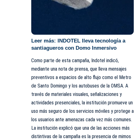
Leer más:
INDOTEL lleva tecnología a
santiagueros con Domo Inmersivo
Como parte de esta campaña, Indotel indicó,
mediante una nota de prensa, que lleva mensajes
preventivos a espacios de alto flujo como el Metro
de Santo Domingo y los autobuses de la OMSA. A
través de materiales visuales, señalizaciones y
actividades presenciales, la institución promueve un
uso más seguro de los servicios móviles y protege a
los usuarios ante amenazas cada vez más comunes.
La institución explicó que una de las acciones más
distintivas de la campaña es la presencia de mimos