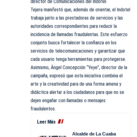
director de Comunicaciones del Indotel.
Tejera manifestó que, además de orientar, el Indotel
trabaja junto a las prestadoras de servicios y las
autoridades correspondientes para reducir la
incidencia de llamadas fraudulentas. Este esfuerzo
conjunto busca fortalecer la confianza en los
servicios de telecomunicaciones y garantizar que
cada usuario tenga herramientas para protegerse.
Asimismo, Ángel Concepción “Yeye”, director de la
campaña, expresó que esta iniciativa combina el
arte y la creatividad para de una forma amena y
didáctica alertar a los ciudadanos para que no se
dejen engañar con llamadas o mensajes
fraudulentos.
Leer Más
Alcalde de La Cuaba