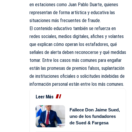
en estaciones como Juan Pablo Duarte, quienes
representan de forma artística y educativa las
situaciones más frecuentes de fraude.
El contenido educativo también se refuerza en
redes sociales, medios digitales, afiches y volantes
que explican cómo operan los estafadores, qué
señales de alerta deben reconocerse y qué medidas
tomar. Entre los casos más comunes para engañar
están las promesas de premios falsos, suplantación
de instituciones oficiales o solicitudes indebidas de
información personal están entre los más comunes.
Leer Más
Fallece Don Jaime Sued,
uno de los fundadores
de Sued & Fargesa