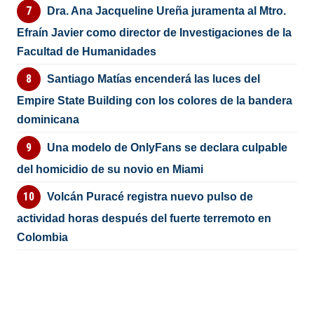
Dra. Ana Jacqueline Ureña juramenta al Mtro.
Efraín Javier como director de Investigaciones de la
Facultad de Humanidades
Santiago Matías encenderá las luces del
Empire State Building con los colores de la bandera
dominicana
Una modelo de OnlyFans se declara culpable
del homicidio de su novio en Miami
Volcán Puracé registra nuevo pulso de
actividad horas después del fuerte terremoto en
Colombia