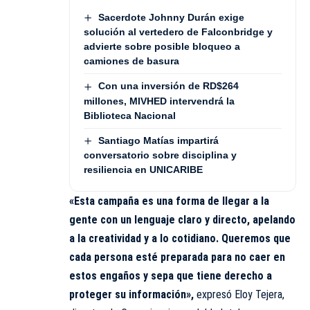
Sacerdote Johnny Durán exige
solución al vertedero de Falconbridge y
advierte sobre posible bloqueo a
camiones de basura
Con una inversión de RD$264
millones, MIVHED intervendrá la
Biblioteca Nacional
Santiago Matías impartirá
conversatorio sobre disciplina y
resiliencia en UNICARIBE
«Esta campaña es una forma de llegar a la
gente con un lenguaje claro y directo, apelando
a la creatividad y a lo cotidiano. Queremos que
cada persona esté preparada para no caer en
estos engaños y sepa que tiene derecho a
proteger su información»,
expresó Eloy Tejera,