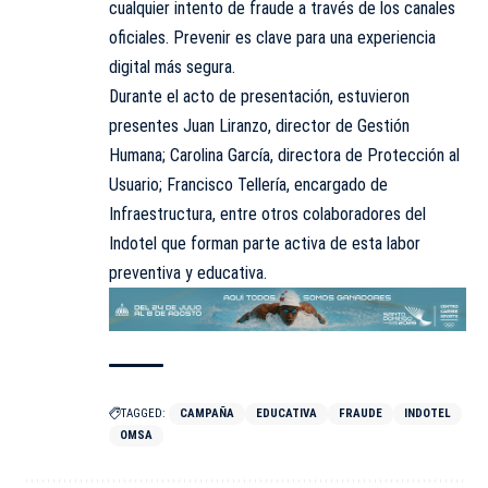
cualquier intento de fraude a través de los canales
oficiales. Prevenir es clave para una experiencia
digital más segura.
Durante el acto de presentación, estuvieron
presentes Juan Liranzo, director de Gestión
Humana; Carolina García, directora de Protección al
Usuario; Francisco Tellería, encargado de
Infraestructura, entre otros colaboradores del
Indotel que forman parte activa de esta labor
preventiva y educativa.
TAGGED:
CAMPAÑA
EDUCATIVA
FRAUDE
INDOTEL
OMSA