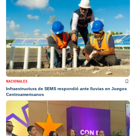
NACIONALES
Infraestructura de SEMS respondió ante lluvias en Juegos
Centroamericanos