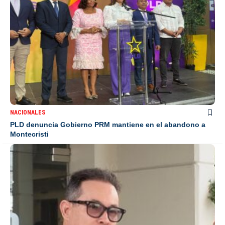
NACIONALES
PLD denuncia Gobierno PRM mantiene en el abandono a
Montecristi