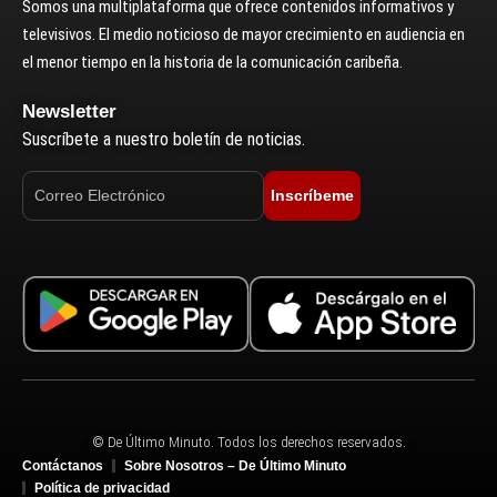
Somos una multiplataforma que ofrece contenidos informativos y
televisivos. El medio noticioso de mayor crecimiento en audiencia en
el menor tiempo en la historia de la comunicación caribeña.
Newsletter
Suscríbete a nuestro boletín de noticias.
Inscríbeme
© De Último Minuto. Todos los derechos reservados.
Contáctanos
Sobre Nosotros – De Último Minuto
Política de privacidad