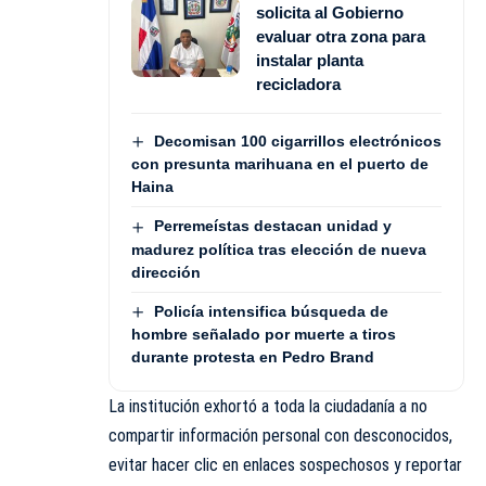
solicita al Gobierno
evaluar otra zona para
instalar planta
recicladora
Decomisan 100 cigarrillos electrónicos
con presunta marihuana en el puerto de
Haina
Perremeístas destacan unidad y
madurez política tras elección de nueva
dirección
Policía intensifica búsqueda de
hombre señalado por muerte a tiros
durante protesta en Pedro Brand
La institución exhortó a toda la ciudadanía a no
compartir información personal con desconocidos,
evitar hacer clic en enlaces sospechosos y reportar