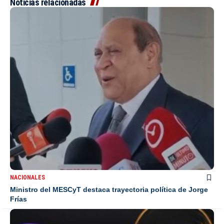
Noticias relacionadas
NACIONALES
Ministro del MESCyT destaca trayectoria política de Jorge
Frías