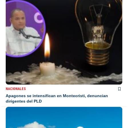
NACIONALES
Apagones se intensifican en Montecristi, denuncian
dirigentes del PLD