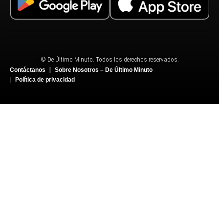
© De Último Minuto. Todos los derechos reservados.
Contáctanos
Sobre Nosotros – De Último Minuto
Política de privacidad