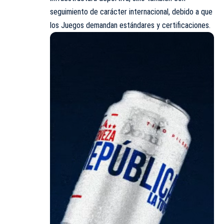
seguimiento de carácter internacional, debido a que
los Juegos demandan estándares y certificaciones.