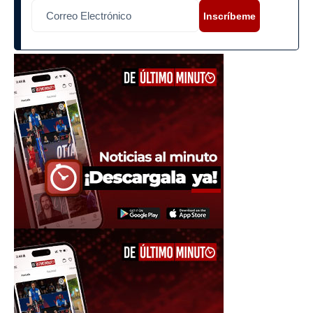
Inscríbeme