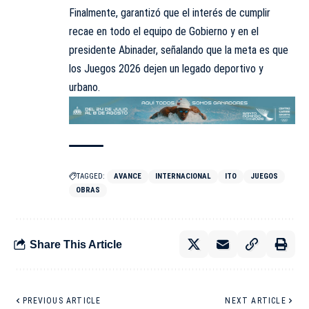
Finalmente, garantizó que el interés de cumplir
recae en todo el equipo de Gobierno y en el
presidente Abinader, señalando que la meta es que
los Juegos 2026 dejen un legado deportivo y
urbano.
TAGGED:
AVANCE
INTERNACIONAL
ITO
JUEGOS
OBRAS
Share This Article
PREVIOUS ARTICLE
NEXT ARTICLE