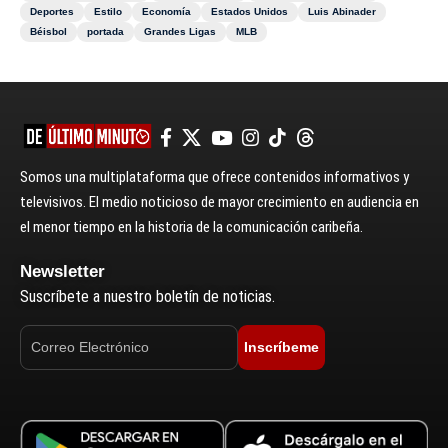
Deportes
Estilo
Economía
Estados Unidos
Luis Abinader
Béisbol
portada
Grandes Ligas
MLB
Somos una multiplataforma que ofrece contenidos informativos y
televisivos. El medio noticioso de mayor crecimiento en audiencia en
el menor tiempo en la historia de la comunicación caribeña.
Newsletter
Suscríbete a nuestro boletín de noticias.
Inscríbeme