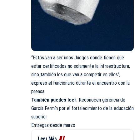
“Estos van a ser unos Juegos donde tienen que
estar certificados no solamente la infraestructura,
sino también los que van a competir en ellos”,
expresó el funcionario durante el encuentro con la
prensa.
También puedes leer:
Reconocen gerencia de
García Fermín por el fortalecimiento de la educación
superior
Entregas desde marzo
Leer Más