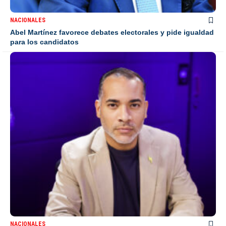
NACIONALES
Abel Martínez favorece debates electorales y pide igualdad
para los candidatos
NACIONALES