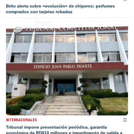
Brito alerta sobre «evolución» de chiperos: perfumes
comprados con tarjetas robadas
INTERNACIONALES
Tribunal impone presentación periódica, garantía
económica de RD$10 millones e impedimento de salida a