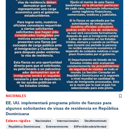
NACIONALES
EE. UU. implementará programa piloto de fianzas para
algunos solicitantes de visas de residencia en República
Dominicana
Enlaces rápidos:
Nacionales
Internacionales
Deultimominuto
República Dominicana
Entretenimiento
ElPeriódicodelaVerdad