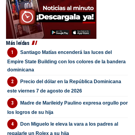
Más leídas
Santiago Matías encenderá las luces del
Empire State Building con los colores de la bandera
dominicana
Precio del dólar en la República Dominicana
este viernes 7 de agosto de 2026
Madre de Marileidy Paulino expresa orgullo por
los logros de su hija
Don Miguelo le eleva la vara a los padres al
regalarle un Rolex a su hija