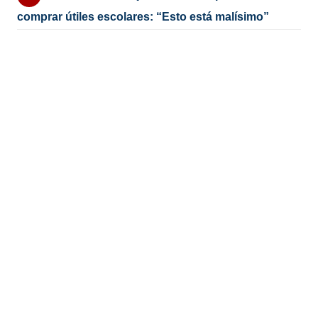
comprar útiles escolares: “Esto está malísimo”