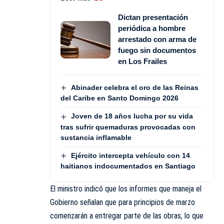
Dictan presentación
periódica a hombre
arrestado con arma de
fuego sin documentos
en Los Frailes
Abinader celebra el oro de las Reinas
del Caribe en Santo Domingo 2026
Joven de 18 años lucha por su vida
tras sufrir quemaduras provocadas con
sustancia inflamable
Ejército intercepta vehículo con 14
haitianos indocumentados en Santiago
El ministro indicó que los informes que maneja el
Gobierno señalan que para principios de marzo
comenzarán a entregar parte de las obras, lo que