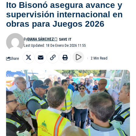
Ito Bisonó asegura avance y
supervisión internacional en
obras para Juegos 2026
By
DIANA SÁNCHEZ
Last Updated: 18 De Enero De 2026 11:55
Share
2 Min Read