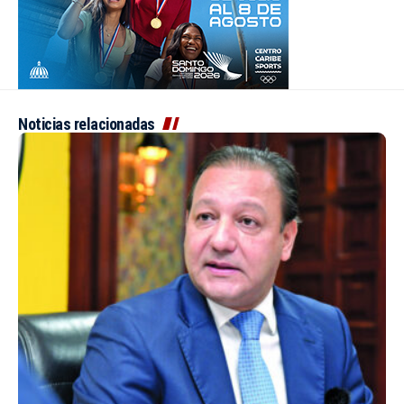
Noticias relacionadas