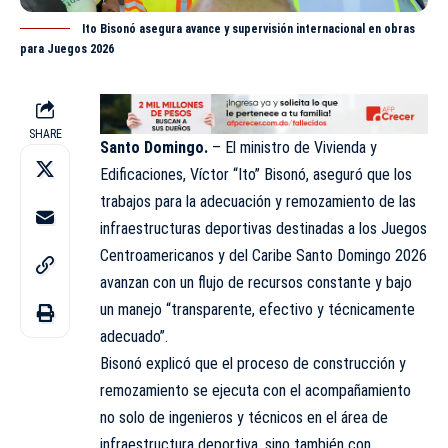
Ito Bisonó asegura avance y supervisión internacional en obras
para Juegos 2026
SHARE
Santo Domingo.
– El
ministro de Vivienda y
Edificaciones
, Víctor “Ito” Bisonó, aseguró que los
trabajos para la adecuación y remozamiento de las
infraestructuras deportivas destinadas a los Juegos
Centroamericanos y del Caribe Santo Domingo 2026
avanzan con un flujo de recursos constante y bajo
un manejo “transparente, efectivo y técnicamente
adecuado”.
Bisonó explicó que el proceso de construcción y
remozamiento se ejecuta con el acompañamiento
no solo de ingenieros y técnicos en el área de
infraestructura deportiva, sino también con