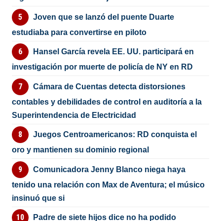
Joven que se lanzó del puente Duarte
estudiaba para convertirse en piloto
Hansel García revela EE. UU. participará en
investigación por muerte de policía de NY en RD
Cámara de Cuentas detecta distorsiones
contables y debilidades de control en auditoría a la
Superintendencia de Electricidad
Juegos Centroamericanos: RD conquista el
oro y mantienen su dominio regional
Comunicadora Jenny Blanco niega haya
tenido una relación con Max de Aventura; el músico
insinuó que si
Padre de siete hijos dice no ha podido