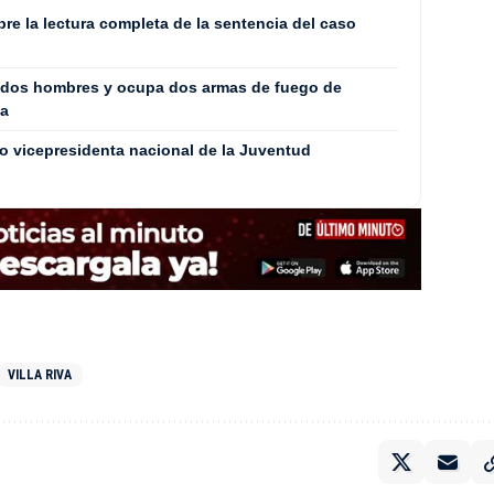
bre la lectura completa de la sentencia del caso
a dos hombres y ocupa dos armas de fuego de
ga
mo vicepresidenta nacional de la Juventud
VILLA RIVA