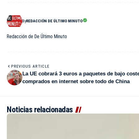
By
REDACCIÓN DE ÚLTIMO MINUTO
Redacción de De Último Minuto
PREVIOUS ARTICLE
La UE cobrará 3 euros a paquetes de bajo cost
comprados en internet sobre todo de China
Noticias relacionadas