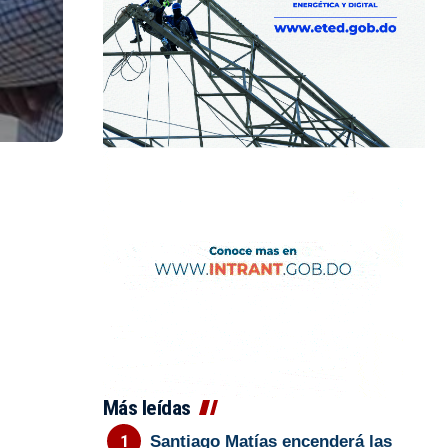
Más leídas
Santiago Matías encenderá las