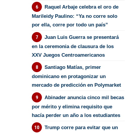
Raquel Arbaje celebra el oro de
Marileidy Paulino: “Ya no corre solo
por ella, corre por todo un país”
Juan Luis Guerra se presentará
en la ceremonia de clausura de los
XXV Juegos Centroamericanos
Santiago Matías, primer
dominicano en protagonizar un
mercado de predicción en Polymarket
Abinader anuncia cinco mil becas
por mérito y elimina requisito que
hacía perder un año a los estudiantes
Trump corre para evitar que un