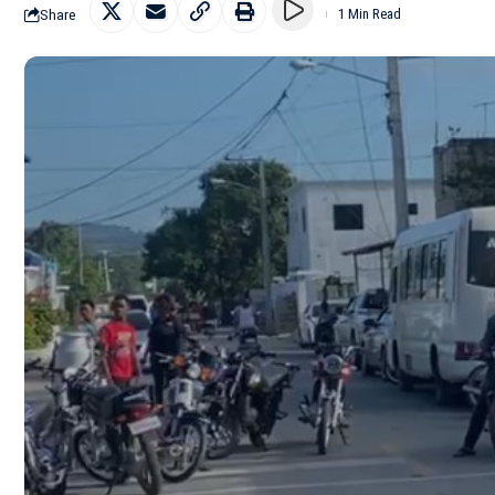
Share
1 Min Read