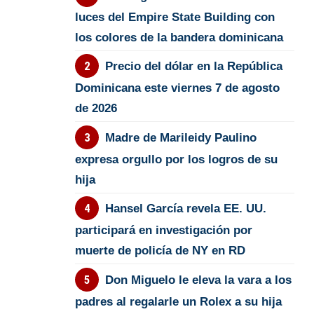
luces del Empire State Building con
los colores de la bandera dominicana
Precio del dólar en la República
Dominicana este viernes 7 de agosto
de 2026
Madre de Marileidy Paulino
expresa orgullo por los logros de su
hija
Hansel García revela EE. UU.
participará en investigación por
muerte de policía de NY en RD
Don Miguelo le eleva la vara a los
padres al regalarle un Rolex a su hija