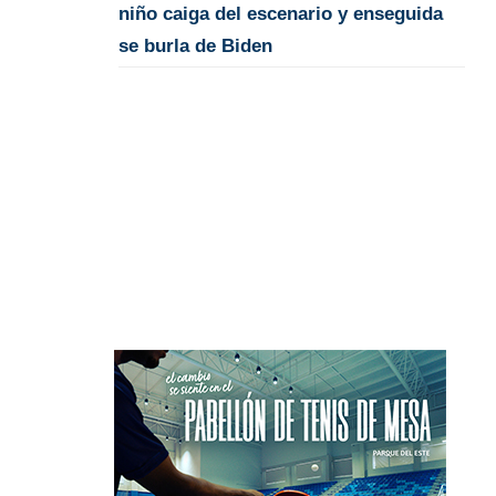
niño caiga del escenario y enseguida
se burla de Biden