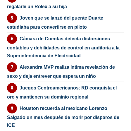
regalarle un Rolex a su hija
Joven que se lanzó del puente Duarte
estudiaba para convertirse en piloto
Cámara de Cuentas detecta distorsiones
contables y debilidades de control en auditoría a la
Superintendencia de Electricidad
Alexandra MVP realiza íntima revelación de
sexo y deja entrever que espera un niño
Juegos Centroamericanos: RD conquista el
oro y mantienen su dominio regional
Houston recuerda al mexicano Lorenzo
Salgado un mes después de morir por disparos de
ICE