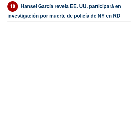
Hansel García revela EE. UU. participará en
investigación por muerte de policía de NY en RD