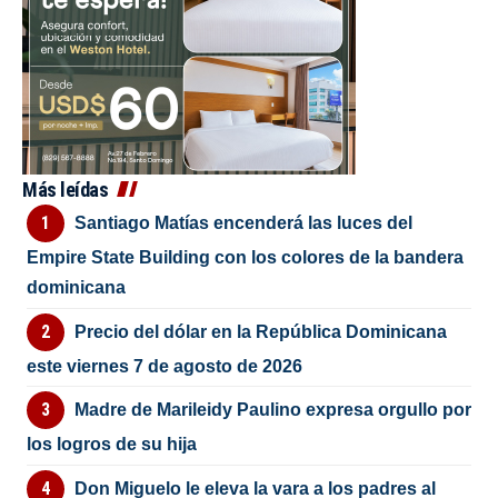
Más leídas
Santiago Matías encenderá las luces del
Empire State Building con los colores de la bandera
dominicana
Precio del dólar en la República Dominicana
este viernes 7 de agosto de 2026
Madre de Marileidy Paulino expresa orgullo por
los logros de su hija
Don Miguelo le eleva la vara a los padres al