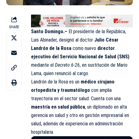
SHARE
Santo Domingo.–
El presidente de la República,
Luis Abinader, designó al doctor
Julio César
Landrón de la Rosa
como nuevo
director
ejecutivo del Servicio Nacional de Salud (SNS)
mediante el
Decreto 6-26
, en sustitución de Mario
Lama, quien renunció al cargo.
Landrón de la Rosa es un
médico cirujano
ortopedista y traumatólogo
con amplia
trayectoria en el sector salud. Cuenta con una
maestría en salud pública
, un diplomado en alta
gerencia en salud y otro en gestión empresarial en
salud, además de experiencia en administración
hospitalaria.