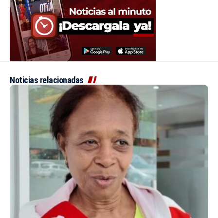
Noticias relacionadas