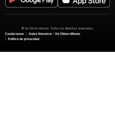
© De Último Minuto. Todos los derechos reservados.
Contáctanos
Sobre Nosotros – De Último Minuto
Política de privacidad