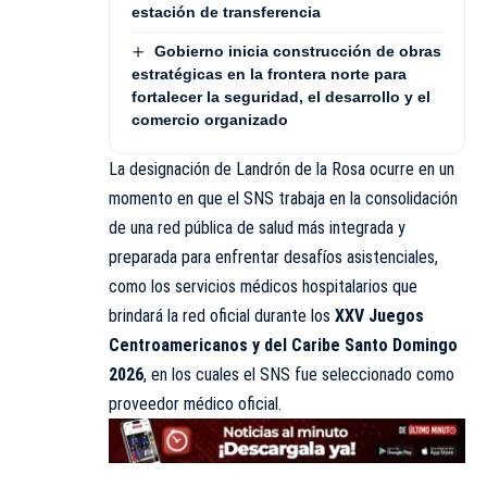
estación de transferencia
Gobierno inicia construcción de obras
estratégicas en la frontera norte para
fortalecer la seguridad, el desarrollo y el
comercio organizado
La designación de Landrón de la Rosa ocurre en un
momento en que el SNS trabaja en la consolidación
de una red pública de salud más integrada y
preparada para enfrentar desafíos asistenciales,
como los servicios médicos hospitalarios que
brindará la red oficial durante los
XXV Juegos
Centroamericanos y del Caribe Santo Domingo
2026
, en los cuales el SNS fue seleccionado como
proveedor médico oficial.