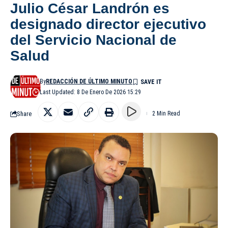
Julio César Landrón es
designado director ejecutivo
del Servicio Nacional de
Salud
By
REDACCIÓN DE ÚLTIMO MINUTO
Last Updated: 8 De Enero De 2026 15:29
Share
2 Min Read