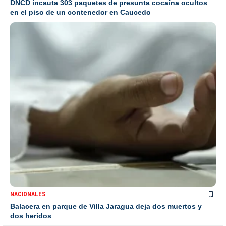
DNCD incauta 303 paquetes de presunta cocaína ocultos
en el piso de un contenedor en Caucedo
NACIONALES
Balacera en parque de Villa Jaragua deja dos muertos y
dos heridos