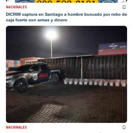
NACIONALES
DICRIM captura en Santiago a hombre buscado por robo de
caja fuerte con armas y dinero
NACIONALES