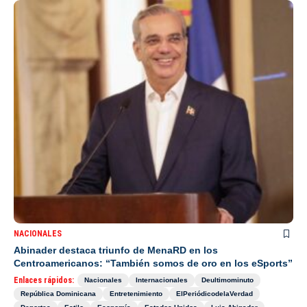
NACIONALES
Abinader destaca triunfo de MenaRD en los
Centroamericanos: “También somos de oro en los eSports”
Enlaces rápidos:
Nacionales
Internacionales
Deultimominuto
República Dominicana
Entretenimiento
ElPeriódicodelaVerdad