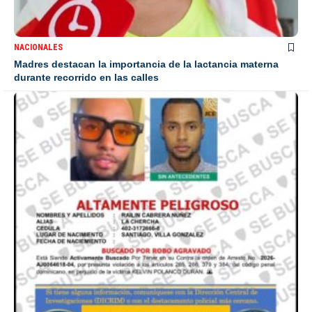
NACIONALES
Madres destacan la importancia de la lactancia materna
durante recorrido en las calles