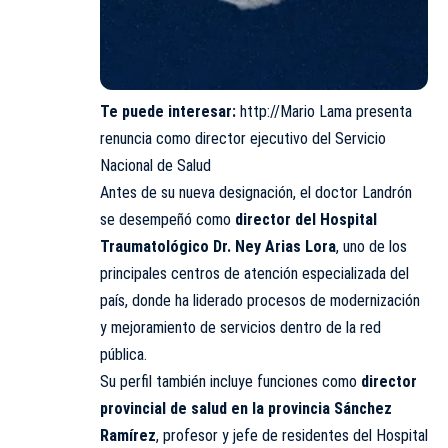
Te puede interesar:
http://Mario Lama presenta
renuncia como director ejecutivo del Servicio
Nacional de Salud
Antes de su nueva designación, el doctor Landrón
se desempeñó como
director del Hospital
Traumatológico Dr. Ney Arias Lora
, uno de los
principales centros de atención especializada del
país, donde ha liderado procesos de modernización
y mejoramiento de servicios dentro de la red
pública.
Su perfil también incluye funciones como
director
provincial de salud en la provincia Sánchez
Ramírez
, profesor y jefe de residentes del Hospital