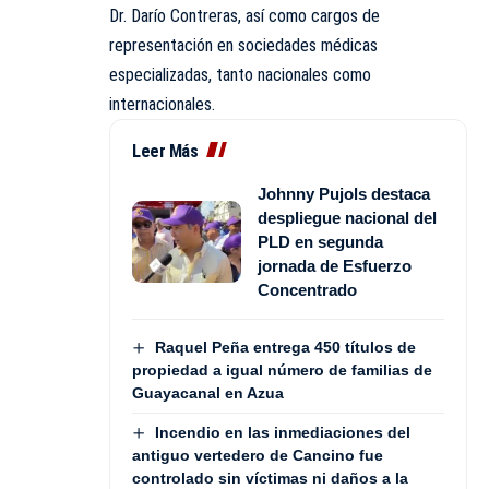
Dr. Darío Contreras, así como cargos de
representación en sociedades médicas
especializadas, tanto nacionales como
internacionales.
Leer Más
Johnny Pujols destaca
despliegue nacional del
PLD en segunda
jornada de Esfuerzo
Concentrado
Raquel Peña entrega 450 títulos de
propiedad a igual número de familias de
Guayacanal en Azua
Incendio en las inmediaciones del
antiguo vertedero de Cancino fue
controlado sin víctimas ni daños a la