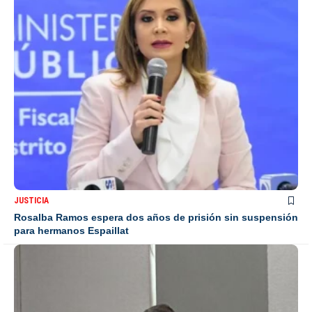
JUSTICIA
Rosalba Ramos espera dos años de prisión sin suspensión
para hermanos Espaillat