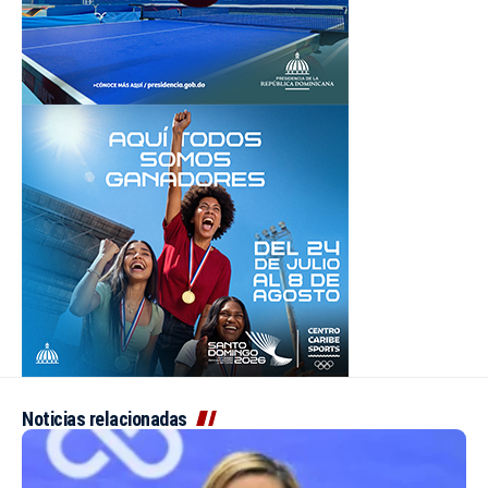
Noticias relacionadas