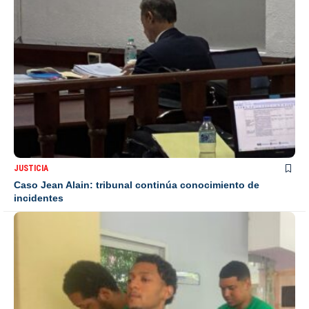
JUSTICIA
Caso Jean Alain: tribunal continúa conocimiento de
incidentes