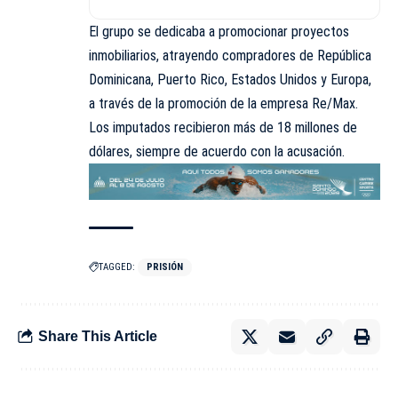
El grupo se dedicaba a promocionar proyectos
inmobiliarios, atrayendo compradores de República
Dominicana, Puerto Rico, Estados Unidos y Europa,
a través de la promoción de la empresa Re/Max.
Los imputados recibieron más de 18 millones de
dólares, siempre de acuerdo con la acusación.
TAGGED:
PRISIÓN
Share This Article