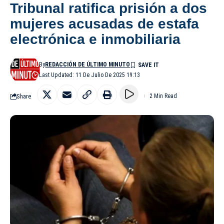
Tribunal ratifica prisión a dos
mujeres acusadas de estafa
electrónica e inmobiliaria
By
REDACCIÓN DE ÚLTIMO MINUTO
Last Updated: 11 De Julio De 2025 19:13
Share
2 Min Read