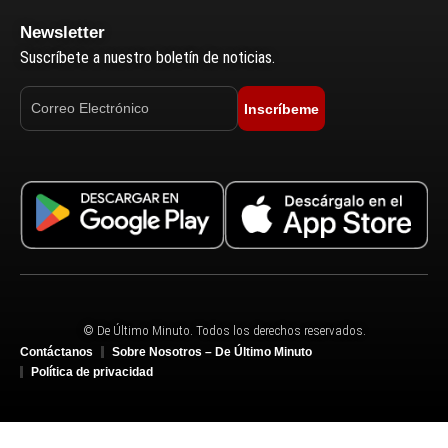
Newsletter
Suscríbete a nuestro boletín de noticias.
Inscríbeme
© De Último Minuto. Todos los derechos reservados.
Contáctanos
Sobre Nosotros – De Último Minuto
Política de privacidad