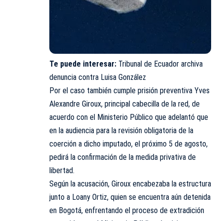
Te puede interesar:
Tribunal de Ecuador archiva
denuncia contra Luisa González
Por el caso también cumple prisión preventiva Yves
Alexandre Giroux, principal cabecilla de la red, de
acuerdo con el Ministerio Público que adelantó que
en la audiencia para la revisión obligatoria de la
coerción a dicho imputado, el próximo 5 de agosto,
pedirá la confirmación de la medida privativa de
libertad.
Según la acusación, Giroux encabezaba la estructura
junto a Loany Ortiz, quien se encuentra aún detenida
en Bogotá, enfrentando el proceso de extradición