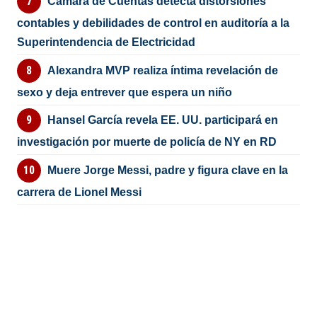
Cámara de Cuentas detecta distorsiones
contables y debilidades de control en auditoría a la
Superintendencia de Electricidad
Alexandra MVP realiza íntima revelación de
sexo y deja entrever que espera un niño
Hansel García revela EE. UU. participará en
investigación por muerte de policía de NY en RD
Muere Jorge Messi, padre y figura clave en la
carrera de Lionel Messi