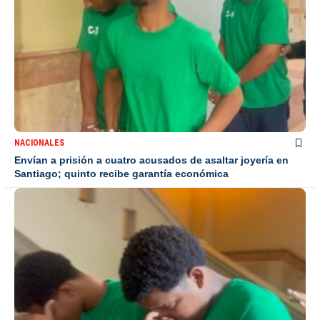
NACIONALES
Envían a prisión a cuatro acusados de asaltar joyería en
Santiago; quinto recibe garantía económica