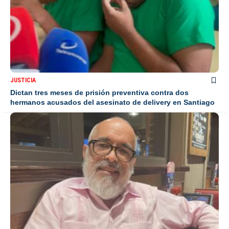
JUSTICIA
Dictan tres meses de prisión preventiva contra dos
hermanos acusados del asesinato de delivery en Santiago