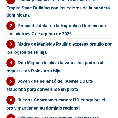
Empire State Building con los colores de la bandera
dominicana
Precio del dólar en la República Dominicana
este viernes 7 de agosto de 2026
Madre de Marileidy Paulino expresa orgullo por
los logros de su hija
Don Miguelo le eleva la vara a los padres al
regalarle un Rolex a su hija
Joven que se lanzó del puente Duarte
estudiaba para convertirse en piloto
Juegos Centroamericanos: RD conquista el
oro y mantienen su dominio regional