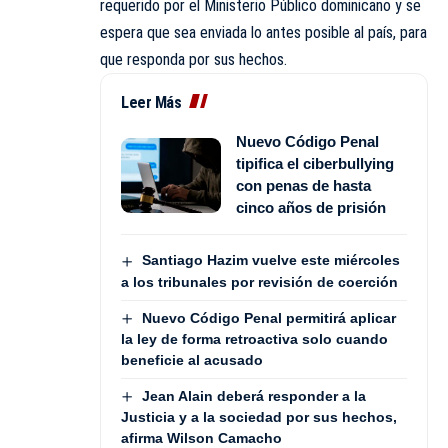
requerido por el Ministerio Público dominicano y se
espera que sea enviada lo antes posible al país, para
que responda por sus hechos.
Leer Más
Nuevo Código Penal
tipifica el ciberbullying
con penas de hasta
cinco años de prisión
Santiago Hazim vuelve este miércoles
a los tribunales por revisión de coerción
Nuevo Código Penal permitirá aplicar
la ley de forma retroactiva solo cuando
beneficie al acusado
Jean Alain deberá responder a la
Justicia y a la sociedad por sus hechos,
afirma Wilson Camacho