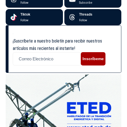
Follow
Subscribe
Tiktok
Threads
Follow
Follow
¡Suscríbete a nuestro boletín para recibir nuestros
artículos más recientes al instante!
Inscríbeme