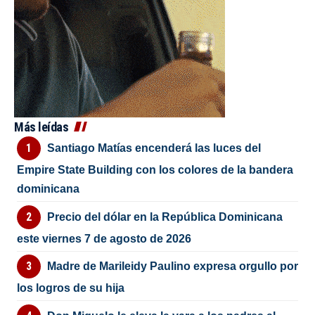
Más leídas
Santiago Matías encenderá las luces del
Empire State Building con los colores de la bandera
dominicana
Precio del dólar en la República Dominicana
este viernes 7 de agosto de 2026
Madre de Marileidy Paulino expresa orgullo por
los logros de su hija