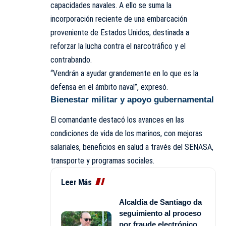
capacidades navales. A ello se suma la
incorporación reciente de una embarcación
proveniente de Estados Unidos, destinada a
reforzar la lucha contra el narcotráfico y el
contrabando.
“Vendrán a ayudar grandemente en lo que es la
defensa en el ámbito naval”, expresó.
Bienestar militar y apoyo gubernamental
El comandante destacó los avances en las
condiciones de vida de los marinos, con mejoras
salariales, beneficios en salud a través del SENASA,
transporte y programas sociales.
Leer Más
Alcaldía de Santiago da
seguimiento al proceso
por fraude electrónico