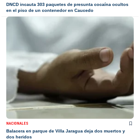
DNCD incauta 303 paquetes de presunta cocaína ocultos
en el piso de un contenedor en Caucedo
NACIONALES
Balacera en parque de Villa Jaragua deja dos muertos y
dos heridos