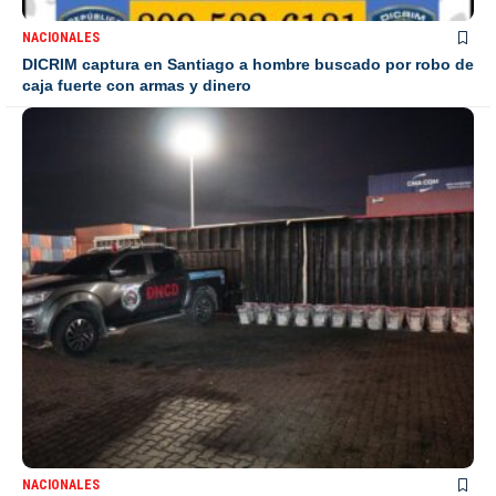
NACIONALES
DICRIM captura en Santiago a hombre buscado por robo de
caja fuerte con armas y dinero
NACIONALES