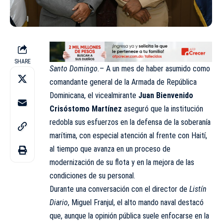
SHARE
Santo Domingo.
– A un mes de haber asumido como
comandante general de la Armada de República
Dominicana, el vicealmirante
Juan Bienvenido
Crisóstomo Martínez
aseguró que la institución
redobla sus esfuerzos en la defensa de la soberanía
marítima, con especial atención al frente con Haití,
al tiempo que avanza en un proceso de
modernización de su flota y en la mejora de las
condiciones de su personal.
Durante una conversación con el director de
Listín
Diario
, Miguel Franjul, el alto mando naval destacó
que, aunque la opinión pública suele enfocarse en la