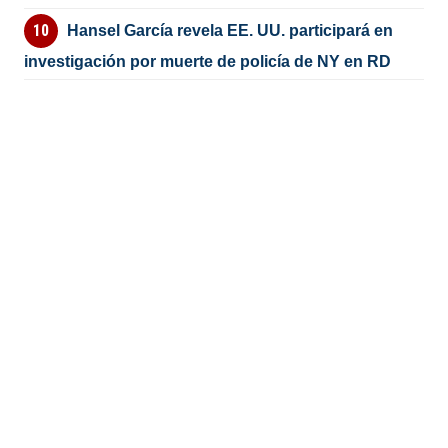
Hansel García revela EE. UU. participará en
investigación por muerte de policía de NY en RD