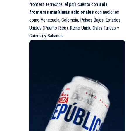
frontera terrestre, el país cuenta con
seis
fronteras marítimas adicionales
con naciones
como Venezuela, Colombia, Países Bajos, Estados
Unidos (Puerto Rico), Reino Unido (Islas Turcas y
Caicos) y Bahamas.