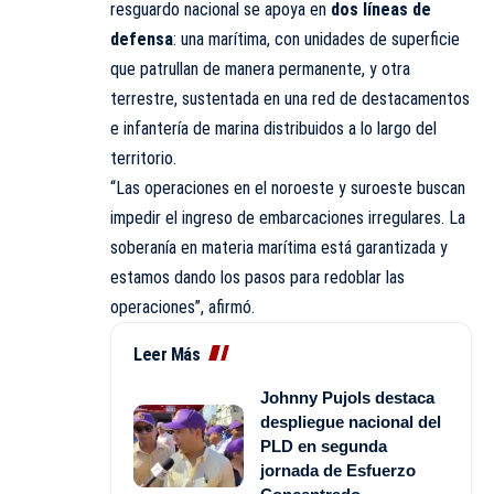
resguardo nacional se apoya en
dos líneas de
defensa
: una marítima, con unidades de superficie
que patrullan de manera permanente, y otra
terrestre, sustentada en una red de destacamentos
e infantería de marina distribuidos a lo largo del
territorio.
“Las operaciones en el noroeste y suroeste buscan
impedir el ingreso de embarcaciones irregulares. La
soberanía en materia marítima está garantizada y
estamos dando los pasos para redoblar las
operaciones”, afirmó.
Leer Más
Johnny Pujols destaca
despliegue nacional del
PLD en segunda
jornada de Esfuerzo