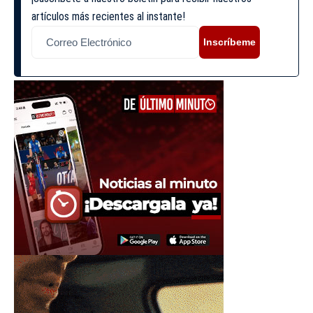
artículos más recientes al instante!
Inscríbeme