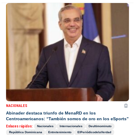
NACIONALES
Abinader destaca triunfo de MenaRD en los
Centroamericanos: “También somos de oro en los eSports”
Enlaces rápidos:
Nacionales
Internacionales
Deultimominuto
República Dominicana
Entretenimiento
ElPeriódicodelaVerdad