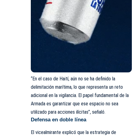
“En el caso de Haití, aún no se ha definido la
delimitación marítima, lo que representa un reto
adicional en la vigilancia. El papel fundamental de la
Armada es garantizar que ese espacio no sea
utilizado para acciones ilícitas”, señaló.
Defensa en doble línea
El vicealmirante explicó que la estrategia de