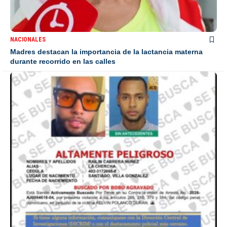
NACIONALES
Madres destacan la importancia de la lactancia materna
durante recorrido en las calles