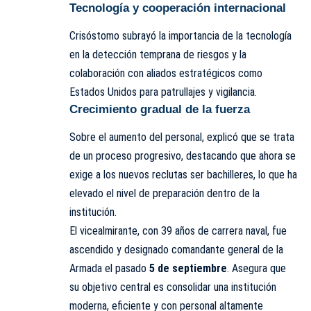
Tecnología y cooperación internacional
Crisóstomo subrayó la importancia de la tecnología
en la detección temprana de riesgos y la
colaboración con aliados estratégicos como
Estados Unidos para patrullajes y vigilancia.
Crecimiento gradual de la fuerza
Sobre el aumento del personal, explicó que se trata
de un proceso progresivo, destacando que ahora se
exige a los nuevos reclutas ser bachilleres, lo que ha
elevado el nivel de preparación dentro de la
institución.
El vicealmirante, con 39 años de carrera naval, fue
ascendido y designado comandante general de la
Armada el pasado
5 de septiembre
. Asegura que
su objetivo central es consolidar una institución
moderna, eficiente y con personal altamente