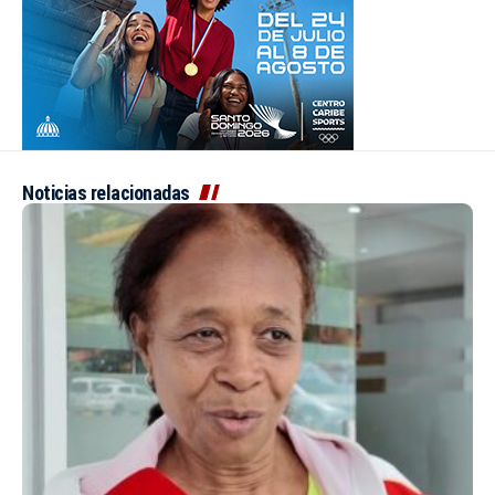
Noticias relacionadas