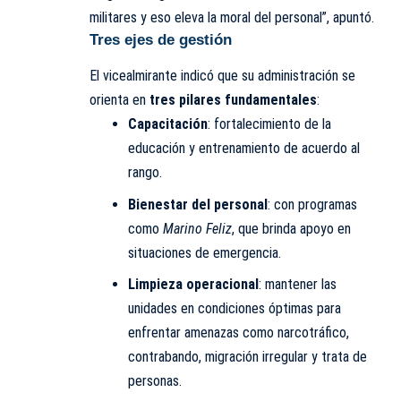
militares y eso eleva la moral del personal”, apuntó.
Tres ejes de gestión
El vicealmirante indicó que su administración se
orienta en
tres pilares fundamentales
:
Capacitación
: fortalecimiento de la
educación y entrenamiento de acuerdo al
rango.
Bienestar del personal
: con programas
como
Marino Feliz
, que brinda apoyo en
situaciones de emergencia.
Limpieza operacional
: mantener las
unidades en condiciones óptimas para
enfrentar amenazas como narcotráfico,
contrabando, migración irregular y trata de
personas.