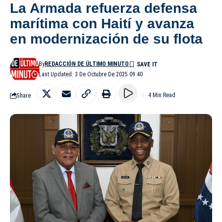
La Armada refuerza defensa
marítima con Haití y avanza
en modernización de su flota
By
REDACCIÓN DE ÚLTIMO MINUTO
Last Updated: 3 De Octubre De 2025 09:40
Share
4 Min Read