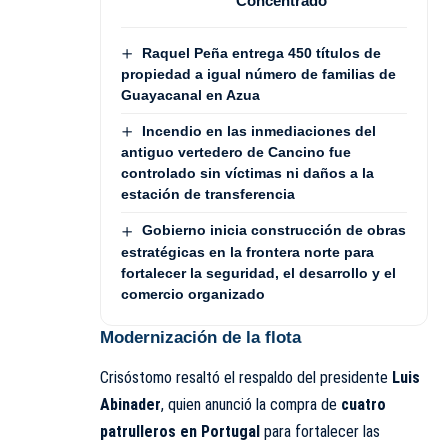
Concentrado
Raquel Peña entrega 450 títulos de
propiedad a igual número de familias de
Guayacanal en Azua
Incendio en las inmediaciones del
antiguo vertedero de Cancino fue
controlado sin víctimas ni daños a la
estación de transferencia
Gobierno inicia construcción de obras
estratégicas en la frontera norte para
fortalecer la seguridad, el desarrollo y el
comercio organizado
Modernización de la flota
Crisóstomo resaltó el respaldo del presidente
Luis
Abinader
, quien anunció la compra de
cuatro
patrulleros en Portugal
para fortalecer las