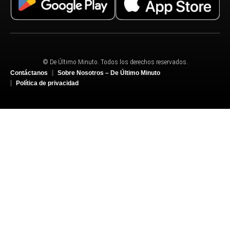
© De Último Minuto. Todos los derechos reservados.
Contáctanos
Sobre Nosotros – De Último Minuto
Política de privacidad