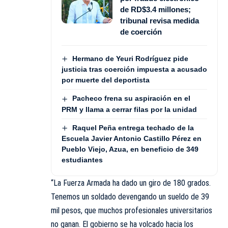
de RD$3.4 millones;
tribunal revisa medida
de coerción
Hermano de Yeuri Rodríguez pide
justicia tras coerción impuesta a acusado
por muerte del deportista
Pacheco frena su aspiración en el
PRM y llama a cerrar filas por la unidad
Raquel Peña entrega techado de la
Escuela Javier Antonio Castillo Pérez en
Pueblo Viejo, Azua, en beneficio de 349
estudiantes
“La Fuerza Armada ha dado un giro de 180 grados.
Tenemos un soldado devengando un sueldo de 39
mil pesos, que muchos profesionales universitarios
no ganan. El gobierno se ha volcado hacia los