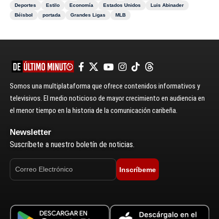
Deportes
Estilo
Economía
Estados Unidos
Luis Abinader
Béisbol
portada
Grandes Ligas
MLB
Somos una multiplataforma que ofrece contenidos informativos y
televisivos. El medio noticioso de mayor crecimiento en audiencia en
el menor tiempo en la historia de la comunicación caribeña.
Newsletter
Suscríbete a nuestro boletín de noticias.
Inscríbeme