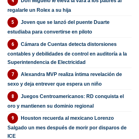
Don Miguelo le eleva la vara a los padres al
regalarle un Rolex a su hija
Joven que se lanzó del puente Duarte
estudiaba para convertirse en piloto
Cámara de Cuentas detecta distorsiones
contables y debilidades de control en auditoría a la
Superintendencia de Electricidad
Alexandra MVP realiza íntima revelación de
sexo y deja entrever que espera un niño
Juegos Centroamericanos: RD conquista el
oro y mantienen su dominio regional
Houston recuerda al mexicano Lorenzo
Salgado un mes después de morir por disparos de
ICE