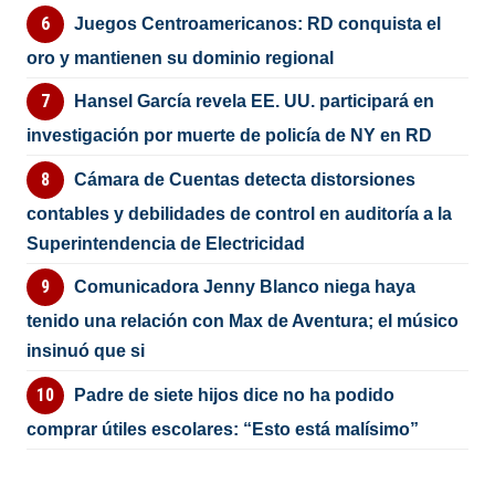
Juegos Centroamericanos: RD conquista el
oro y mantienen su dominio regional
Hansel García revela EE. UU. participará en
investigación por muerte de policía de NY en RD
Cámara de Cuentas detecta distorsiones
contables y debilidades de control en auditoría a la
Superintendencia de Electricidad
Comunicadora Jenny Blanco niega haya
tenido una relación con Max de Aventura; el músico
insinuó que si
Padre de siete hijos dice no ha podido
comprar útiles escolares: “Esto está malísimo”