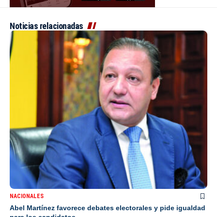
Noticias relacionadas
NACIONALES
Abel Martínez favorece debates electorales y pide igualdad
para los candidatos