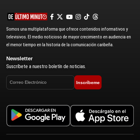
Somos una multiplataforma que ofrece contenidos informativos y
televisivos. El medio noticioso de mayor crecimiento en audiencia en
el menor tiempo en la historia de la comunicación caribeña.
Newsletter
Suscríbete a nuestro boletín de noticias.
Inscríbeme