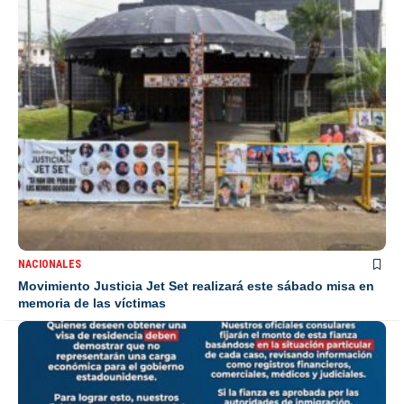
NACIONALES
Movimiento Justicia Jet Set realizará este sábado misa en
memoria de las víctimas