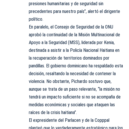
presiones humanitarias y de seguridad sin
precedentes para nuestro país”, alertó el dirigente
político.
En paralelo, el Consejo de Seguridad de la ONU
aprobó la continuidad de la Misión Multinacional de
Apoyo a la Seguridad (MSS), liderada por Kenia,
destinada a asistir a la Policía Nacional Haitiana en
la recuperación de territorios dominados por
pandillas. El gobierno dominicano ha respaldado esta
decisión, resaltando la necesidad de contener la
violencia. No obstante, Pichardo sostuvo que,
aunque se trata de un paso relevante, “la misión no
tendrá un impacto suficiente si no se acompaña de
medidas económicas y sociales que ataquen las
raíces de la crisis haitiana”.
El expresidente del Parlacen y de la Copppal
planteó que lo verdaderamente estratégico para los