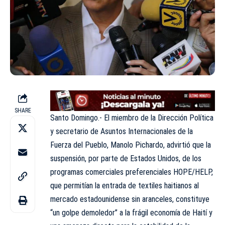
SHARE
Santo Domingo.- El miembro de la Dirección Política
y secretario de Asuntos Internacionales de la
Fuerza del Pueblo, Manolo Pichardo, advirtió que la
suspensión, por parte de Estados Unidos, de los
programas comerciales preferenciales HOPE/HELP,
que permitían la entrada de textiles haitianos al
mercado estadounidense sin aranceles, constituye
“un golpe demoledor” a la frágil economía de Haití y