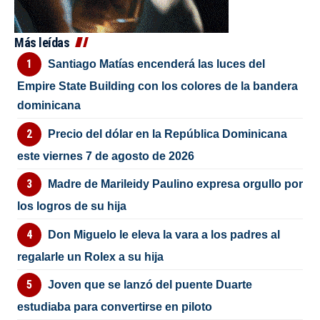
Más leídas
Santiago Matías encenderá las luces del
Empire State Building con los colores de la bandera
dominicana
Precio del dólar en la República Dominicana
este viernes 7 de agosto de 2026
Madre de Marileidy Paulino expresa orgullo por
los logros de su hija
Don Miguelo le eleva la vara a los padres al
regalarle un Rolex a su hija
Joven que se lanzó del puente Duarte
estudiaba para convertirse en piloto