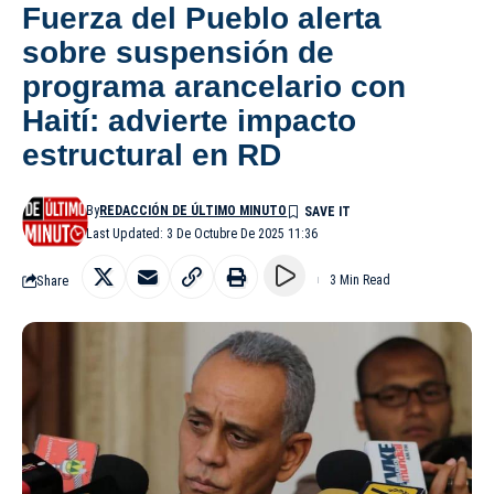
Fuerza del Pueblo alerta
sobre suspensión de
programa arancelario con
Haití: advierte impacto
estructural en RD
By
REDACCIÓN DE ÚLTIMO MINUTO
Last Updated: 3 De Octubre De 2025 11:36
Share
3 Min Read