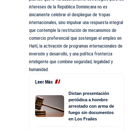
intereses de la República Dominicana no es
únicamente celebrar el despliegue de tropas
internacionales, sino impulsar una respuesta integral
que contemple la restitución de mecanismos de
comercio preferencial que sostengan el empleo en
Haití, la activación de programas internacionales de
inversión y desarrollo, y una política fronteriza
inteligente que combine seguridad, legalidad y
humanidad.
Leer Más
Dictan presentación
periódica a hombre
arrestado con arma de
fuego sin documentos
en Los Frailes