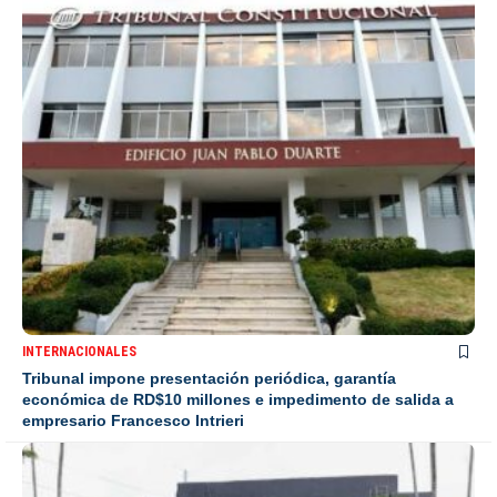
INTERNACIONALES
Tribunal impone presentación periódica, garantía
económica de RD$10 millones e impedimento de salida a
empresario Francesco Intrieri