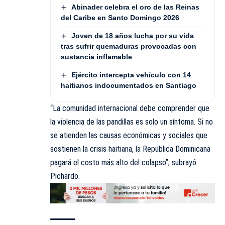
Abinader celebra el oro de las Reinas
del Caribe en Santo Domingo 2026
Joven de 18 años lucha por su vida
tras sufrir quemaduras provocadas con
sustancia inflamable
Ejército intercepta vehículo con 14
haitianos indocumentados en Santiago
“La comunidad internacional debe comprender que
la violencia de las pandillas es solo un síntoma. Si no
se atienden las causas económicas y sociales que
sostienen la crisis haitiana, la República Dominicana
pagará el costo más alto del colapso”, subrayó
Pichardo.