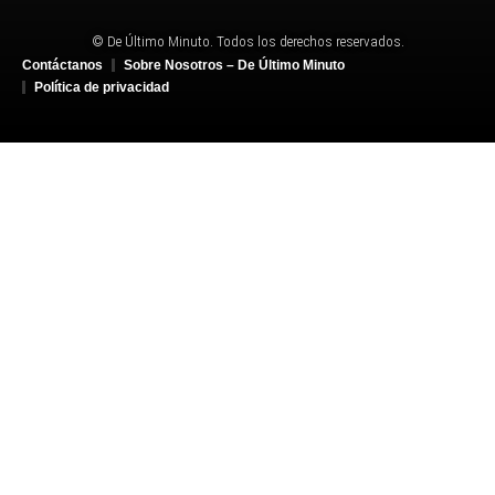
© De Último Minuto. Todos los derechos reservados.
Contáctanos
Sobre Nosotros – De Último Minuto
Política de privacidad