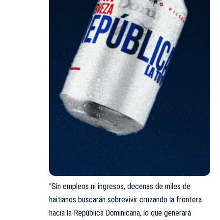
“Sin empleos ni ingresos, decenas de miles de
haitianos buscarán sobrevivir cruzando la frontera
hacia la República Dominicana, lo que generará