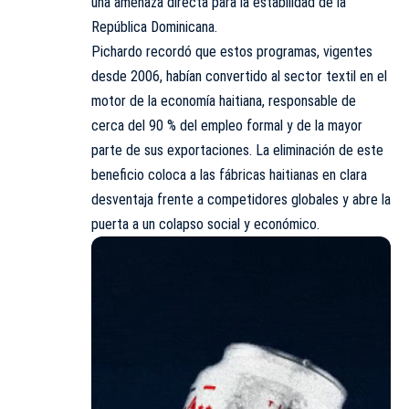
una amenaza directa para la estabilidad de la
República Dominicana.
Pichardo recordó que estos programas, vigentes
desde 2006, habían convertido al sector textil en el
motor de la economía haitiana, responsable de
cerca del 90 % del empleo formal y de la mayor
parte de sus exportaciones. La eliminación de este
beneficio coloca a las fábricas haitianas en clara
desventaja frente a competidores globales y abre la
puerta a un colapso social y económico.