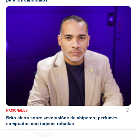
NACIONALES
Brito alerta sobre «evolución» de chiperos: perfumes
comprados con tarjetas robadas