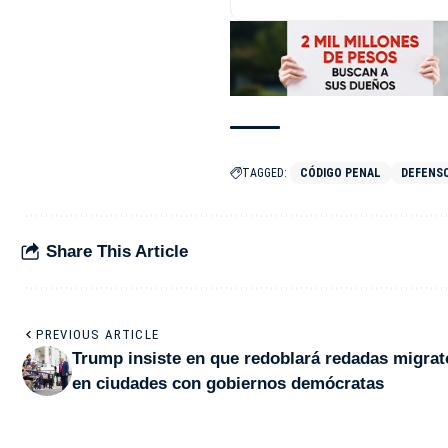
TAGGED:
CÓDIGO PENAL
DEFENS
Share This Article
PREVIOUS ARTICLE
Trump insiste en que redoblará redadas migrat
en ciudades con gobiernos demócratas