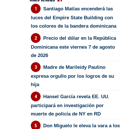
Santiago Matías encenderá las
luces del Empire State Building con
los colores de la bandera dominicana
Precio del dólar en la República
Dominicana este viernes 7 de agosto
de 2026
Madre de Marileidy Paulino
expresa orgullo por los logros de su
hija
Hansel García revela EE. UU.
participará en investigación por
muerte de policía de NY en RD
Don Miguelo le eleva la vara a los