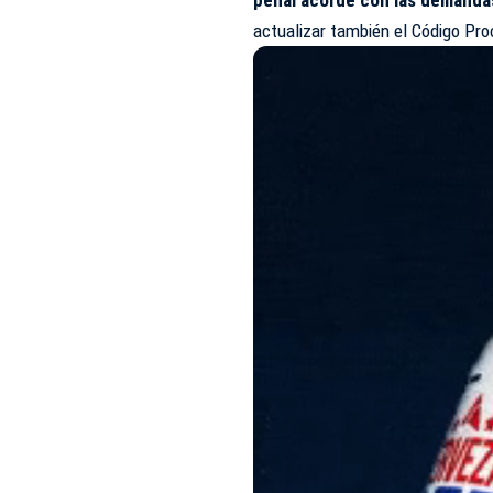
actualizar también el Código Pro