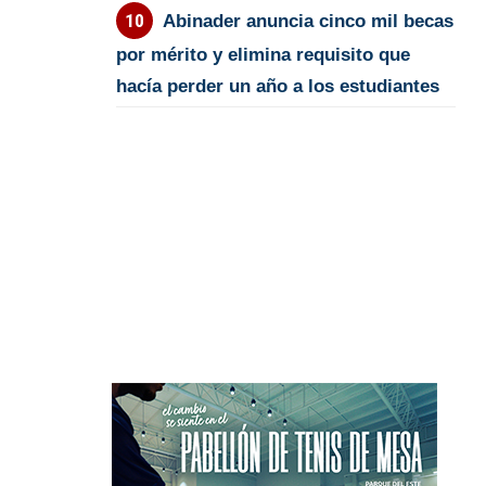
Abinader anuncia cinco mil becas
por mérito y elimina requisito que
hacía perder un año a los estudiantes