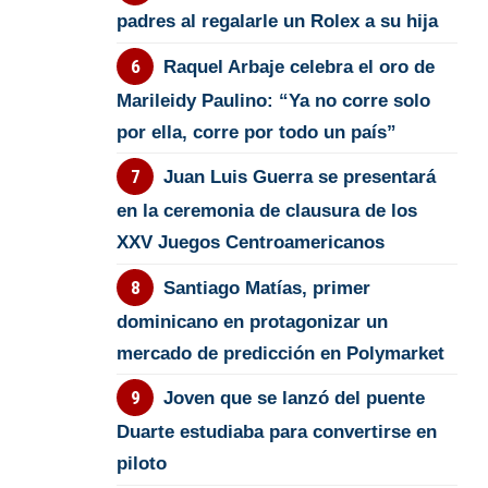
padres al regalarle un Rolex a su hija
Raquel Arbaje celebra el oro de
Marileidy Paulino: “Ya no corre solo
por ella, corre por todo un país”
Juan Luis Guerra se presentará
en la ceremonia de clausura de los
XXV Juegos Centroamericanos
Santiago Matías, primer
dominicano en protagonizar un
mercado de predicción en Polymarket
Joven que se lanzó del puente
Duarte estudiaba para convertirse en
piloto