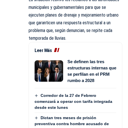
municipales y gubernamentales para que se
ejecuten planes de drenaje y mejoramiento urbano
que garanticen una respuesta estructural a un
problema que, según denuncian, se repite cada
temporada de lluvias.
Leer Más
Se definen las tres
estructuras internas que
se perfilan en el PRM
rumbo a 2028
Corredor de la 27 de Febrero
comenzará a operar con tarifa integrada
desde este lunes
Dictan tres meses de prisión
preventiva contra hombre acusado de