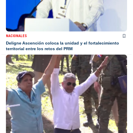
NACIONALES
Deligne Ascención coloca la unidad y el fortalecimiento
territorial entre los retos del PRM