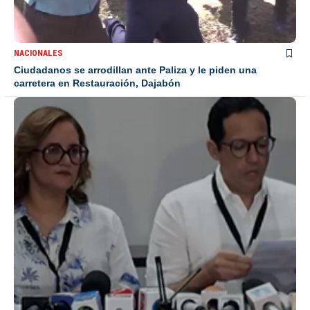
NACIONALES
Ciudadanos se arrodillan ante Paliza y le piden una
carretera en Restauración, Dajabón