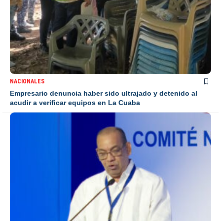
NACIONALES
Empresario denuncia haber sido ultrajado y detenido al
acudir a verificar equipos en La Cuaba