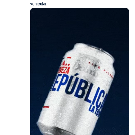
vehicular.