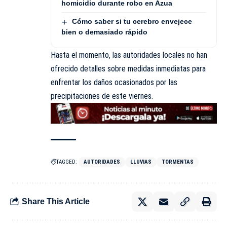
homicidio durante robo en Azua
Cómo saber si tu cerebro envejece
bien o demasiado rápido
Hasta el momento, las autoridades locales no han
ofrecido detalles sobre medidas inmediatas para
enfrentar los daños ocasionados por las
precipitaciones de este viernes.
TAGGED:
AUTORIDADES
LLUVIAS
TORMENTAS
Share This Article