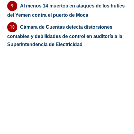
Al menos 14 muertos en ataques de los hutíes
del Yemen contra el puerto de Moca
Cámara de Cuentas detecta distorsiones
contables y debilidades de control en auditoría a la
Superintendencia de Electricidad