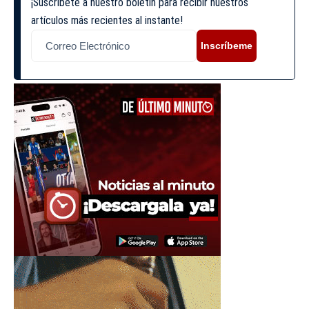
¡Suscríbete a nuestro boletín para recibir nuestros
artículos más recientes al instante!
Inscríbeme