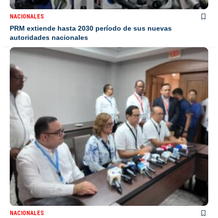
NACIONALES
PRM extiende hasta 2030 período de sus nuevas
autoridades nacionales
NACIONALES