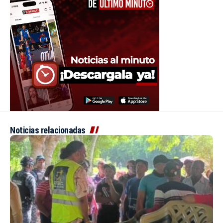
Noticias relacionadas