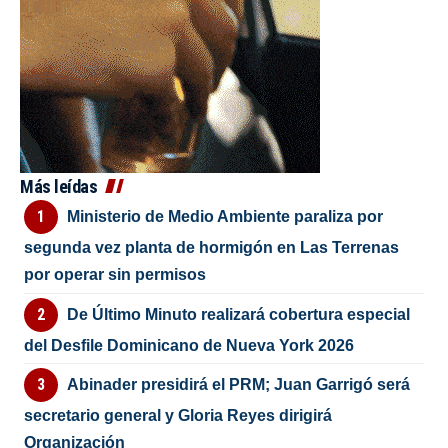
Más leídas
Ministerio de Medio Ambiente paraliza por
segunda vez planta de hormigón en Las Terrenas
por operar sin permisos
De Último Minuto realizará cobertura especial
del Desfile Dominicano de Nueva York 2026
Abinader presidirá el PRM; Juan Garrigó será
secretario general y Gloria Reyes dirigirá
Organización