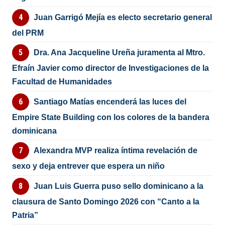
Juan Garrigó Mejía es electo secretario general
del PRM
Dra. Ana Jacqueline Ureña juramenta al Mtro.
Efraín Javier como director de Investigaciones de la
Facultad de Humanidades
Santiago Matías encenderá las luces del
Empire State Building con los colores de la bandera
dominicana
Alexandra MVP realiza íntima revelación de
sexo y deja entrever que espera un niño
Juan Luis Guerra puso sello dominicano a la
clausura de Santo Domingo 2026 con “Canto a la
Patria”