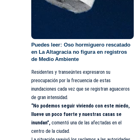
Puedes leer:
Oso hormiguero rescatado
en La Altagracia no figura en registros
de Medio Ambiente
Residentes y
transeúntes
expresaron su
preocupación por la frecuencia de estas
inundaciones cada vez que se registran aguaceros
de gran intensidad.
“No podemos seguir viviendo con este miedo,
llueve un poco fuerte y nuestras casas se
inundan”,
comentó una de las afectadas en el
centro de la ciudad.
La situación reavivó los reclamos a las autoridades