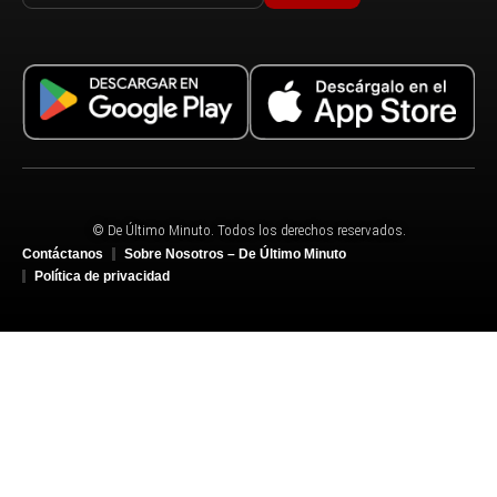
© De Último Minuto. Todos los derechos reservados.
Contáctanos
Sobre Nosotros – De Último Minuto
Política de privacidad