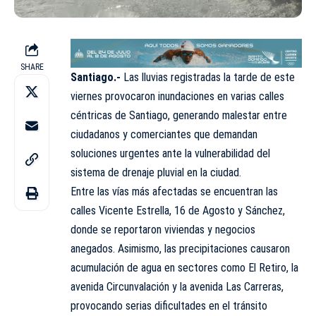
SHARE
Santiago.-
Las lluvias registradas la tarde de este
viernes provocaron inundaciones en varias calles
céntricas de Santiago, generando malestar entre
ciudadanos y comerciantes que demandan
soluciones urgentes ante la vulnerabilidad del
sistema de drenaje pluvial en la
ciudad
.
Entre las vías más afectadas se encuentran las
calles Vicente Estrella, 16 de Agosto y Sánchez,
donde se reportaron viviendas y negocios
anegados. Asimismo, las precipitaciones causaron
acumulación de agua en sectores como El Retiro, la
avenida Circunvalación y la avenida Las Carreras,
provocando serias dificultades en el tránsito