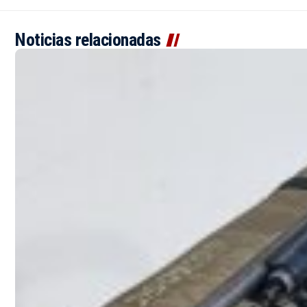
Noticias relacionadas