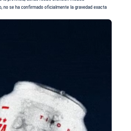
, no se ha confirmado oficialmente la gravedad exacta