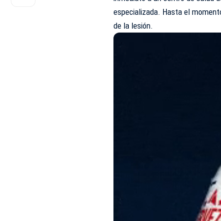
especializada. Hasta el momento
de la lesión.