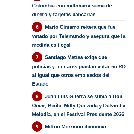
Colombia con millonaria suma de
dinero y tarjetas bancarias
Mario Cimarro reitera que fue
vetado por Telemundo y asegura que la
medida es ilegal
Santiago Matías exige que
policías y militares puedan votar en RD
al igual que otros empleados del
Estado
Juan Luis Guerra se suma a Don
Omar, Beéle, Milly Quezada y Dalvin La
Melodía, en el Festival Presidente 2026
Milton Morrison denuncia