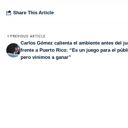
Share This Article
PREVIOUS ARTICLE
Carlos Gómez calienta el ambiente antes del j
frente a Puerto Rico: “Es un juego para el públ
pero vinimos a ganar”