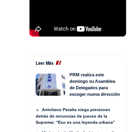
Leer Más
PRM realiza este
domingo su Asamblea
de Delegados para
escoger nueva dirección
Antoliano Peralta niega presiones
detrás de renuncias de jueces de la
Suprema: “Eso es una leyenda urbana”