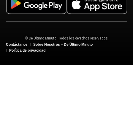
© De Último Minuto. Todos los derechos reservados.
Contáctanos
Sobre Nosotros – De Último Minuto
Política de privacidad