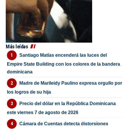
Más leídas
Santiago Matías encenderá las luces del
Empire State Building con los colores de la bandera
dominicana
Madre de Marileidy Paulino expresa orgullo por
los logros de su hija
Precio del dólar en la República Dominicana
este viernes 7 de agosto de 2026
Cámara de Cuentas detecta distorsiones