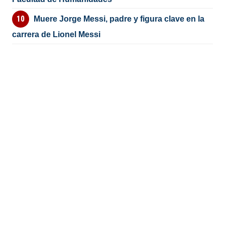
Muere Jorge Messi, padre y figura clave en la
carrera de Lionel Messi