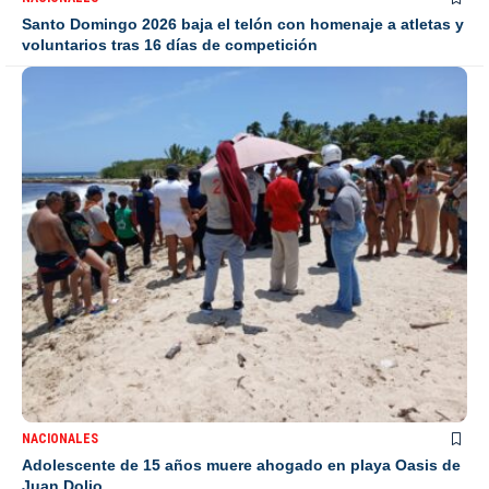
Santo Domingo 2026 baja el telón con homenaje a atletas y
voluntarios tras 16 días de competición
NACIONALES
Adolescente de 15 años muere ahogado en playa Oasis de
Juan Dolio