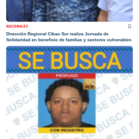
NACIONALES
Dirección Regional Cibao Sur realiza Jornada de
Solidaridad en beneficio de familias y sectores vulnerables