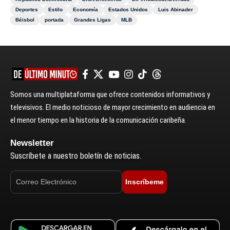
Deportes
Estilo
Economía
Estados Unidos
Luis Abinader
Béisbol
portada
Grandes Ligas
MLB
Somos una multiplataforma que ofrece contenidos informativos y
televisivos. El medio noticioso de mayor crecimiento en audiencia en
el menor tiempo en la historia de la comunicación caribeña.
Newsletter
Suscríbete a nuestro boletín de noticias.
Inscríbeme