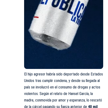
El hijo agresor habría sido deportado desde Estados
Unidos tras cumplir condena, y desde su llegada al
país se involucró en el consumo de drogas y actos
violentos. Según el relato de Hansel García, la
madre, conmovida por amor y esperanza, lo rescató
de la cárcel pagando su fianza anterior de
40 mil