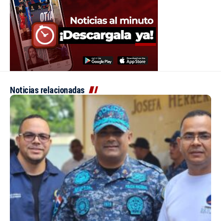
Noticias relacionadas