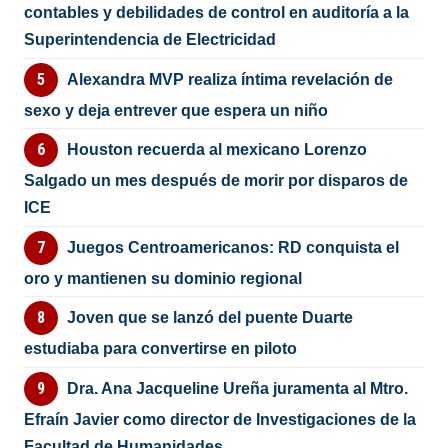
contables y debilidades de control en auditoría a la
Superintendencia de Electricidad
Alexandra MVP realiza íntima revelación de
sexo y deja entrever que espera un niño
Houston recuerda al mexicano Lorenzo
Salgado un mes después de morir por disparos de
ICE
Juegos Centroamericanos: RD conquista el
oro y mantienen su dominio regional
Joven que se lanzó del puente Duarte
estudiaba para convertirse en piloto
Dra. Ana Jacqueline Ureña juramenta al Mtro.
Efraín Javier como director de Investigaciones de la
Facultad de Humanidades