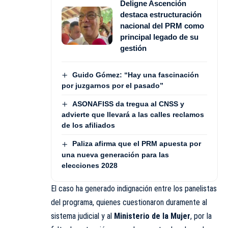
Deligne Ascención
destaca estructuración
nacional del PRM como
principal legado de su
gestión
Guido Gómez: “Hay una fascinación
por juzgarnos por el pasado”
ASONAFISS da tregua al CNSS y
advierte que llevará a las calles reclamos
de los afiliados
Paliza afirma que el PRM apuesta por
una nueva generación para las
elecciones 2028
El caso ha generado indignación entre los panelistas
del
programa
, quienes cuestionaron duramente al
sistema judicial y al
Ministerio de la Mujer
, por la