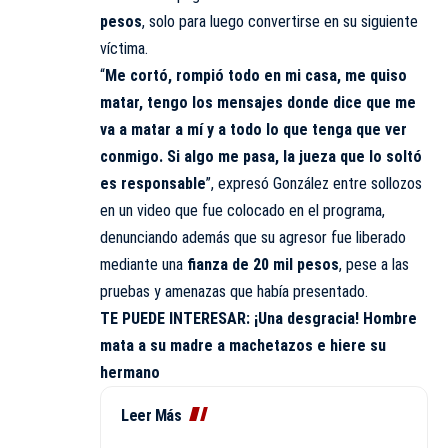
pesos
, solo para luego convertirse en su siguiente
víctima.
“
Me cortó, rompió todo en mi casa, me quiso
matar, tengo los mensajes donde dice que me
va a matar a mí y a todo lo que tenga que ver
conmigo. Si algo me pasa, la jueza que lo soltó
es responsable
”, expresó González entre sollozos
en un video que fue colocado en el programa,
denunciando además que su agresor fue liberado
mediante una
fianza de 20 mil pesos
, pese a las
pruebas y amenazas que había presentado.
TE PUEDE INTERESAR:
¡Una desgracia! Hombre
mata a su madre a machetazos e hiere su
hermano
Leer Más