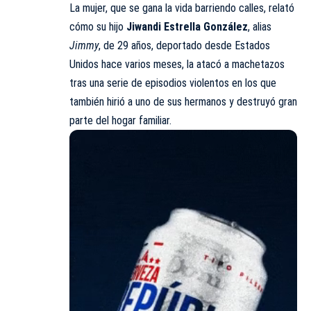
La mujer, que se gana la vida barriendo calles, relató
cómo su hijo
Jiwandi Estrella González
, alias
Jimmy
, de 29 años, deportado desde Estados
Unidos hace varios meses, la atacó a machetazos
tras una serie de episodios violentos en los que
también hirió a uno de sus hermanos y destruyó gran
parte del hogar familiar.