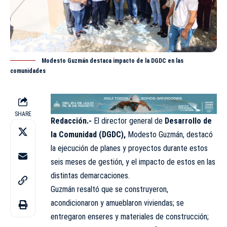
Modesto Guzmán destaca impacto de la DGDC en las
comunidades
SHARE
Redacción.-
El director general de
Desarrollo de
la Comunidad (
DGDC
),
Modesto Guzmán, destacó
la ejecución de planes y proyectos durante estos
seis meses de gestión, y el impacto de estos en las
distintas demarcaciones.
Guzmán resaltó que se construyeron,
acondicionaron y amueblaron viviendas; se
entregaron enseres y materiales de construcción;