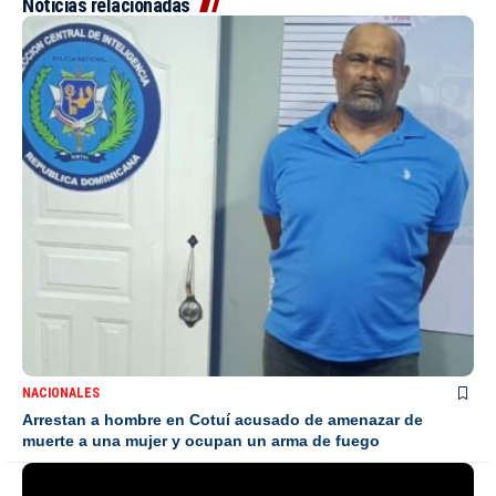
Noticias relacionadas
NACIONALES
Arrestan a hombre en Cotuí acusado de amenazar de
muerte a una mujer y ocupan un arma de fuego