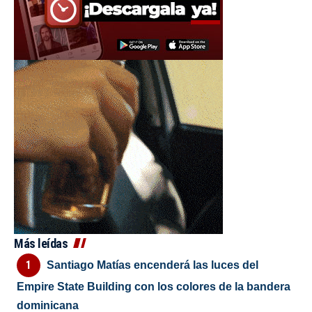
Más leídas
Santiago Matías encenderá las luces del
Empire State Building con los colores de la bandera
dominicana