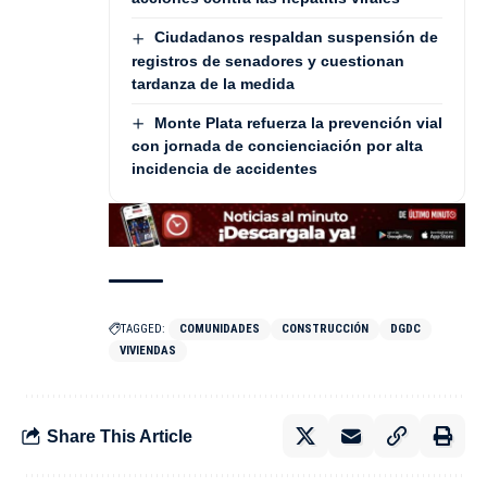
Ciudadanos respaldan suspensión de
registros de senadores y cuestionan
tardanza de la medida
Monte Plata refuerza la prevención vial
con jornada de concienciación por alta
incidencia de accidentes
TAGGED:
COMUNIDADES
CONSTRUCCIÓN
DGDC
VIVIENDAS
Share This Article