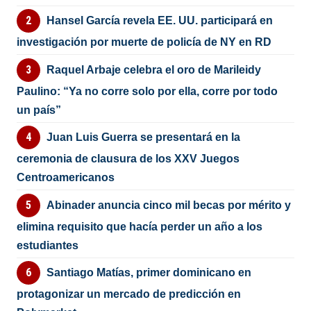
Hansel García revela EE. UU. participará en
investigación por muerte de policía de NY en RD
Raquel Arbaje celebra el oro de Marileidy
Paulino: “Ya no corre solo por ella, corre por todo
un país”
Juan Luis Guerra se presentará en la
ceremonia de clausura de los XXV Juegos
Centroamericanos
Abinader anuncia cinco mil becas por mérito y
elimina requisito que hacía perder un año a los
estudiantes
Santiago Matías, primer dominicano en
protagonizar un mercado de predicción en