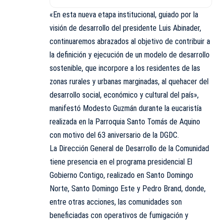
«En esta nueva etapa institucional, guiado por la
visión de desarrollo del presidente Luis Abinader,
continuaremos abrazados al objetivo de contribuir a
la definición y ejecución de un modelo de desarrollo
sostenible, que incorpore a los residentes de las
zonas rurales y urbanas marginadas, al quehacer del
desarrollo social, económico y cultural del país»,
manifestó Modesto Guzmán durante la eucaristía
realizada en la Parroquia Santo Tomás de Aquino
con motivo del 63 aniversario de la DGDC.
La Dirección General de Desarrollo de la Comunidad
tiene presencia en el programa presidencial El
Gobierno Contigo, realizado en Santo Domingo
Norte, Santo Domingo Este y Pedro Brand, donde,
entre otras acciones, las comunidades son
beneficiadas con operativos de fumigación y