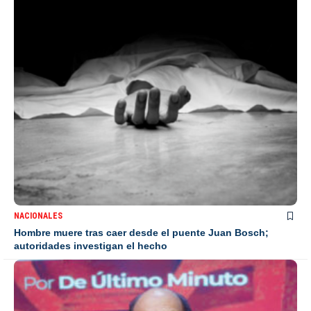
NACIONALES
Hombre muere tras caer desde el puente Juan Bosch;
autoridades investigan el hecho