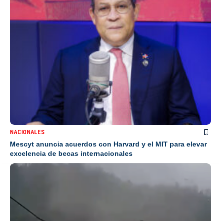
NACIONALES
Mescyt anuncia acuerdos con Harvard y el MIT para elevar
excelencia de becas internacionales