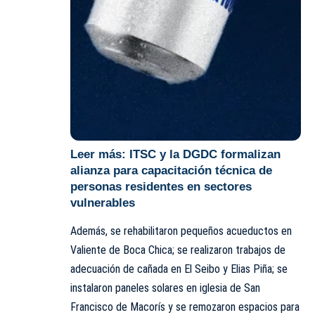
Leer más:
ITSC y la DGDC formalizan
alianza para capacitación técnica de
personas residentes en sectores
vulnerables
Además, se rehabilitaron pequeños acueductos en
Valiente de Boca Chica; se realizaron trabajos de
adecuación de cañada en El Seibo y Elias Piña; se
instalaron paneles solares en iglesia de San
Francisco de Macorís y se remozaron espacios para