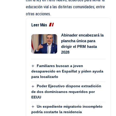
educación vial a las distintas comunidades; entre
otras acciones.
Leer Más
Abinader encabezará la
plancha única para
dirigir el PRM hasta
2028
Familiares buscan a joven
desaparecido en Espaillat y piden ayuda
para localizarlo
Poder Ejecutivo dispone extradición
de dos dominicanos requeridos por
EEUU
Un expediente migratorio incompleto
podría costarte la residencia