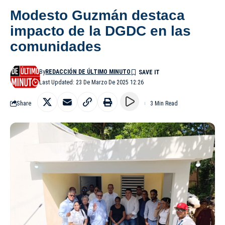
Modesto Guzmán destaca
impacto de la DGDC en las
comunidades
By
REDACCIÓN DE ÚLTIMO MINUTO
Last Updated: 23 De Marzo De 2025 12:26
Share
3 Min Read