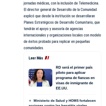
jornadas médicas, con la inclusión de Telemedicina.
El director general de Desarrollo de la Comunidad
explicó que desde la institución se desarrollaran
Planes Estratégicos de Desarrollo Comunitario, que
tendrán el apoyo y asesoría de agencias
internacionales y organizaciones locales con modelo
de éxitos probado para replicar en pequeñas
comunidades.
Leer Más
RD será el primer país
piloto para aplicar
programa de fianzas en
visas de inmigrante de
EE.UU.
Ministerio de Salud y HOMS fortalecen
acciones contra las hepatitis virales