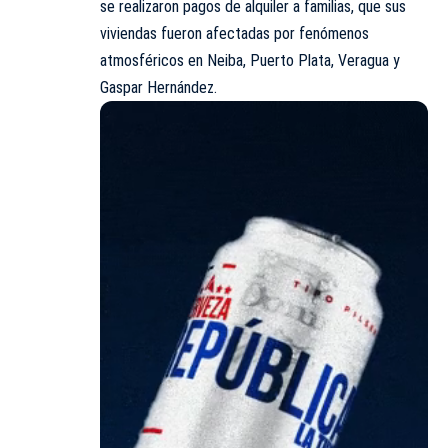
se realizaron pagos de alquiler a familias, que sus
viviendas fueron afectadas por fenómenos
atmosféricos en Neiba, Puerto Plata, Veragua y
Gaspar Hernández.