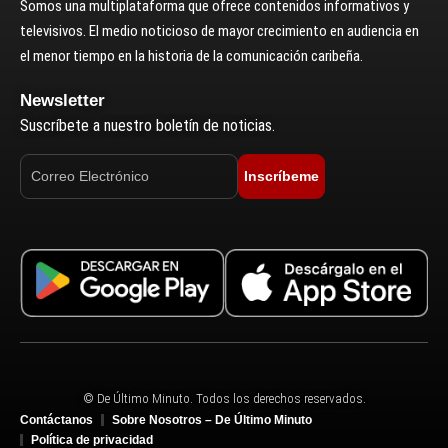
Somos una multiplataforma que ofrece contenidos informativos y
televisivos. El medio noticioso de mayor crecimiento en audiencia en
el menor tiempo en la historia de la comunicación caribeña.
Newsletter
Suscríbete a nuestro boletín de noticias.
Inscríbeme
© De Último Minuto. Todos los derechos reservados.
Contáctanos
Sobre Nosotros – De Último Minuto
Política de privacidad