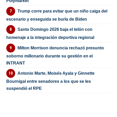
Polymarket
Trump corre para evitar que un niño caiga del
escenario y enseguida se burla de Biden
Santo Domingo 2026 baja el telón con
homenaje a la integración deportiva regional
Milton Morrison denuncia rechazó presunto
soborno millonario durante su gestión en el
INTRANT
Antonio Marte, Moisés Ayala y Ginnette
Bournigal entre senadores a los que se les
suspendió el RPE