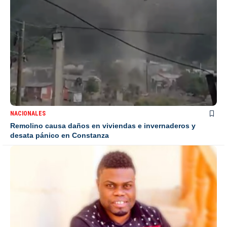
NACIONALES
Remolino causa daños en viviendas e invernaderos y
desata pánico en Constanza