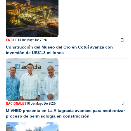
ESTILO
13 De Mayo De 2026
Construcción del Museo del Oro en Cotuí avanza con
inversión de US$1.3 millones
NACIONALES
10 De Mayo De 2026
MIVHED presenta en La Altagracia avances para modernizar
proceso de permisología en construcción