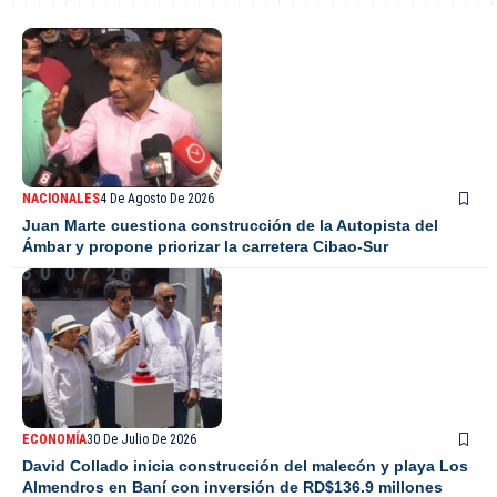
NACIONALES
4 De Agosto De 2026
Juan Marte cuestiona construcción de la Autopista del
Ámbar y propone priorizar la carretera Cibao-Sur
ECONOMÍA
30 De Julio De 2026
David Collado inicia construcción del malecón y playa Los
Almendros en Baní con inversión de RD$136.9 millones