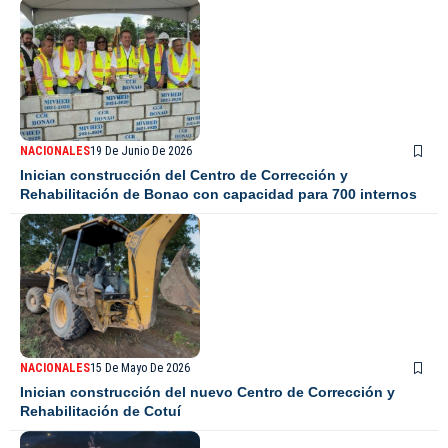
NACIONALES
19 De Junio De 2026
Inician construcción del Centro de Corrección y
Rehabilitación de Bonao con capacidad para 700 internos
NACIONALES
15 De Mayo De 2026
Inician construcción del nuevo Centro de Corrección y
Rehabilitación de Cotuí