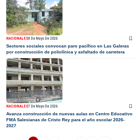
NACIONALES
8 De Mayo De 2026
Sectores sociales convocan paro pacífico en Las Galeras
por construcción de policlínica y asfaltado de carretera
NACIONALES
7 De Mayo De 2026
Avanza construcción de nuevas aulas en Centro Educativo
FMA Salesianas de Cristo Rey para el año escolar 2026-
2027