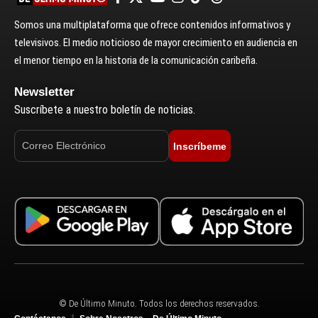
Somos una multiplataforma que ofrece contenidos informativos y
televisivos. El medio noticioso de mayor crecimiento en audiencia en
el menor tiempo en la historia de la comunicación caribeña.
Newsletter
Suscríbete a nuestro boletín de noticias.
Inscríbeme
© De Último Minuto. Todos los derechos reservados.