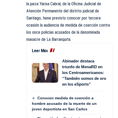
la jueza Yarixa Cabral, de la Oficina Judicial de
Atención Permanente del distrito judicial de
Santiago, tiene previsto conocer por tercera
ocasión la audiencia de medida de coerción contra
los once policías acusados de la denominada
masacre de La Barranquita.
Leer Más
Abinader destaca
triunfo de MenaRD en
los Centroamericanos:
“También somos de oro
en los eSports”
Conocen medida de coerción a
hombre acusado de la muerte de un
joven deportista en San Carlos