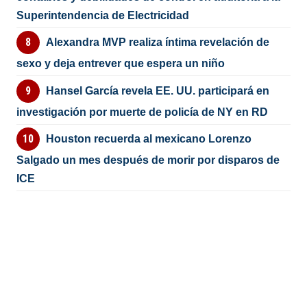
Superintendencia de Electricidad
Alexandra MVP realiza íntima revelación de
sexo y deja entrever que espera un niño
Hansel García revela EE. UU. participará en
investigación por muerte de policía de NY en RD
Houston recuerda al mexicano Lorenzo
Salgado un mes después de morir por disparos de
ICE