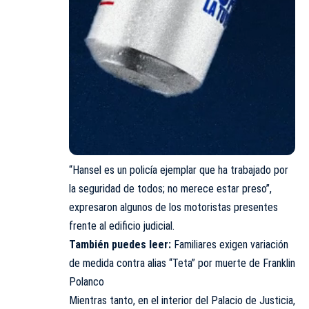
“Hansel es un policía ejemplar que ha trabajado por
la seguridad de todos; no merece estar preso”,
expresaron algunos de los motoristas presentes
frente al edificio judicial.
También puedes leer:
Familiares exigen variación
de medida contra alias “Teta” por muerte de Franklin
Polanco
Mientras tanto, en el interior del Palacio de Justicia,