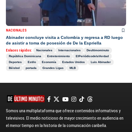
NACIONALES
Abinader concluye visita a Colombia y regresa a RD luego
de asistir a toma de posesión de De la Espriella
Enlaces rápidos:
Nacionales
Internacionales
Deultimominuto
República Dominicana
Entretenimiento
ElPeriódicodelaVerdad
Deportes
Estilo
Economía
Estados Unidos
Luis Abinader
Béisbol
portada
Grandes Ligas
MLB
Somos una multiplataforma que ofrece contenidos informativos y
televisivos. El medio noticioso de mayor crecimiento en audiencia en
el menor tiempo en la historia de la comunicación caribeña.