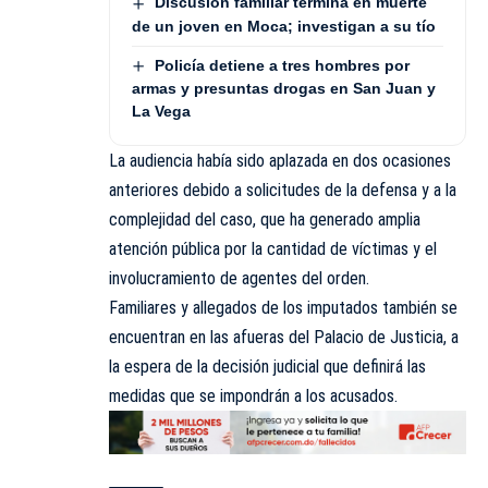
Discusión familiar termina en muerte
de un joven en Moca; investigan a su tío
Policía detiene a tres hombres por
armas y presuntas drogas en San Juan y
La Vega
La audiencia había sido aplazada en dos ocasiones
anteriores debido a solicitudes de la defensa y a la
complejidad del caso, que ha generado amplia
atención pública por la cantidad de víctimas y el
involucramiento de agentes del orden.
Familiares y allegados de los imputados también se
encuentran en las afueras del Palacio de Justicia, a
la espera de la decisión judicial que definirá las
medidas que se impondrán a los acusados.