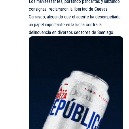
Los manifestantes, portando pancartas y lanzando
consignas, reclamaron la libertad de Cuevas
Carrasco, alegando que el agente ha desempeñado
un papel importante en la lucha contra la
delincuencia en diversos sectores de Santiago.