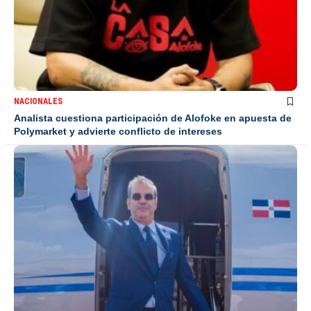
NACIONALES
Analista cuestiona participación de Alofoke en apuesta de
Polymarket y advierte conflicto de intereses