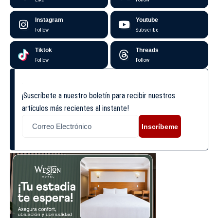
Instagram
Youtube
Follow
Subscribe
Tiktok
Threads
Follow
Follow
¡Suscríbete a nuestro boletín para recibir nuestros
artículos más recientes al instante!
Inscríbeme