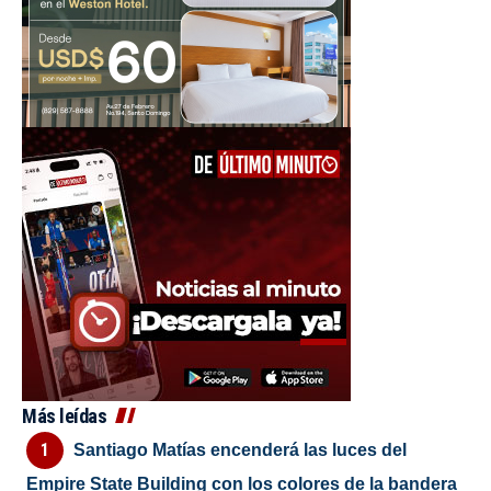
Más leídas
Santiago Matías encenderá las luces del
Empire State Building con los colores de la bandera