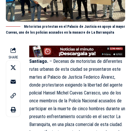
Motoristas protestan en el Palacio de Justicia en apoyo al mayor
Cuevas, uno de los policías acusados en la masacre de La Barranquita
SHARE
Santiago.
– Decenas de motoristas de diferentes
rutas urbanas de esta ciudad se presentaron este
martes al Palacio de Justicia Federico Álvarez,
donde protestaron exigiendo la libertad del agente
policial Hansel Michel Cuevas Carrasco, uno de los
once miembros de la
Policía Nacional
acusados de
participar en la muerte de cinco hombres durante un
presunto enfrentamiento ocurrido en el sector La
Barranquita, en una plaza comercial de esta ciudad.