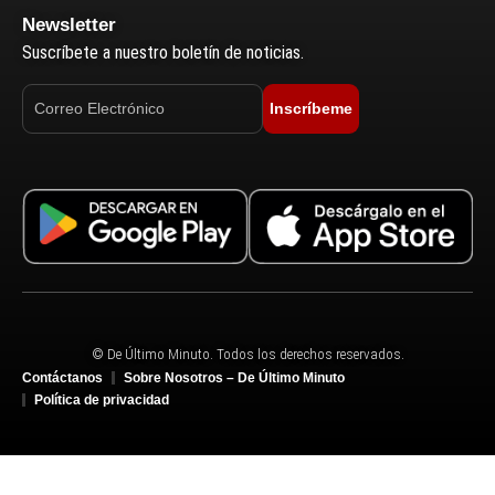
Newsletter
Suscríbete a nuestro boletín de noticias.
Inscríbeme
© De Último Minuto. Todos los derechos reservados.
Contáctanos
Sobre Nosotros – De Último Minuto
Política de privacidad