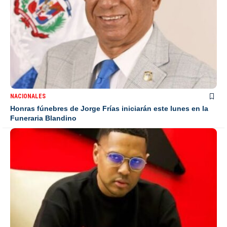
NACIONALES
Honras fúnebres de Jorge Frías iniciarán este lunes en la
Funeraria Blandino