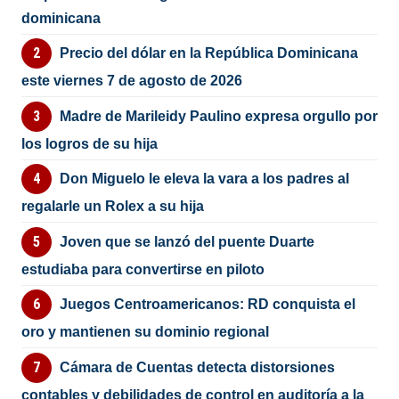
dominicana
Precio del dólar en la República Dominicana
este viernes 7 de agosto de 2026
Madre de Marileidy Paulino expresa orgullo por
los logros de su hija
Don Miguelo le eleva la vara a los padres al
regalarle un Rolex a su hija
Joven que se lanzó del puente Duarte
estudiaba para convertirse en piloto
Juegos Centroamericanos: RD conquista el
oro y mantienen su dominio regional
Cámara de Cuentas detecta distorsiones
contables y debilidades de control en auditoría a la