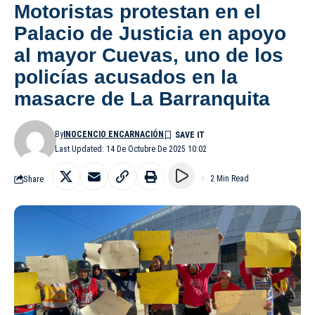
Motoristas protestan en el
Palacio de Justicia en apoyo
al mayor Cuevas, uno de los
policías acusados en la
masacre de La Barranquita
By
INOCENCIO ENCARNACIÓN
Last Updated: 14 De Octubre De 2025 10:02
Share
2 Min Read