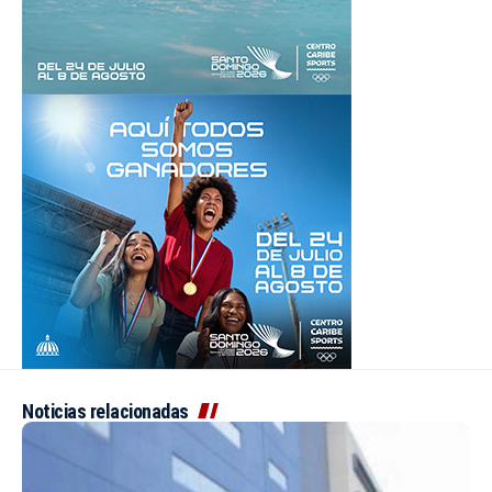
Noticias relacionadas