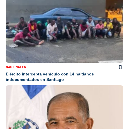
NACIONALES
Ejército intercepta vehículo con 14 haitianos
indocumentados en Santiago