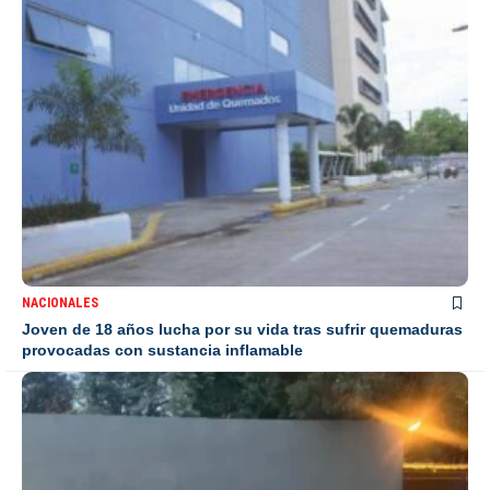
NACIONALES
Joven de 18 años lucha por su vida tras sufrir quemaduras
provocadas con sustancia inflamable