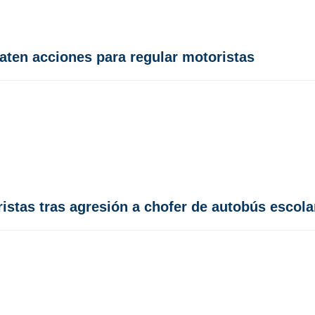
aten acciones para regular motoristas
stas tras agresión a chofer de autobús escola