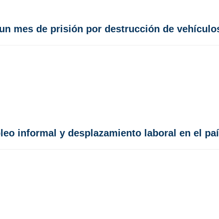
 un mes de prisión por destrucción de vehículo
leo informal y desplazamiento laboral en el pa