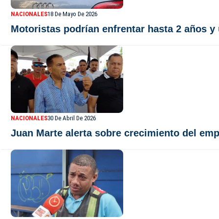
NACIONALES
18 De Mayo De 2026
Motoristas podrían enfrentar hasta 2 años y
NACIONALES
30 De Abril De 2026
Juan Marte alerta sobre crecimiento del emp