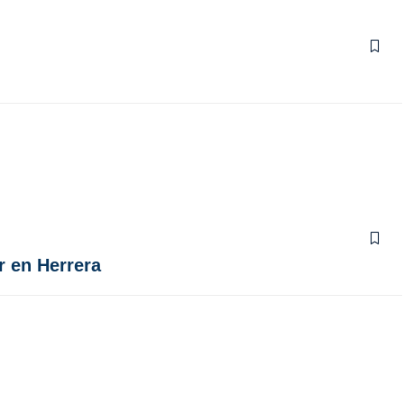
r en Herrera