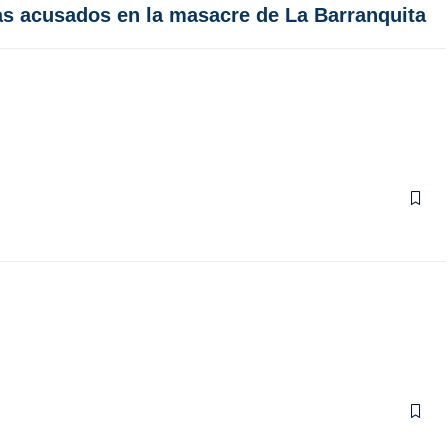
ías acusados en la masacre de La Barranquita