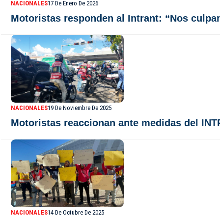
NACIONALES
17 De Enero De 2026
Motoristas responden al Intrant: “Nos culpa
NACIONALES
19 De Noviembre De 2025
Motoristas reaccionan ante medidas del INT
NACIONALES
14 De Octubre De 2025