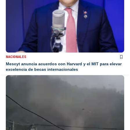
NACIONALES
Mescyt anuncia acuerdos con Harvard y el MIT para elevar
excelencia de becas internacionales