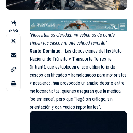
SHARE
“Necesitamos claridad: no sabemos de dónde
vienen los cascos ni qué calidad tendrán”
Santo Domingo.-
Las disposiciones del Instituto
Nacional de Tránsito y Transporte Terrestre
(Intrant)
, que establecen el uso obligatorio de
cascos certificados y homologados para motoristas
y pasajeros, han provocado un amplio debate entre
motoconchistas, quienes aseguran que la medida
“se entiende”, pero que “llegó sin diálogo, sin
orientación y con vacíos importantes”.