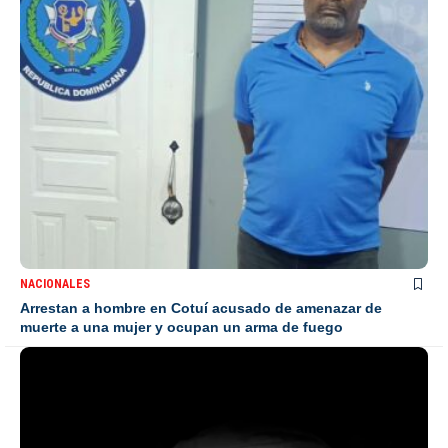
NACIONALES
Arrestan a hombre en Cotuí acusado de amenazar de
muerte a una mujer y ocupan un arma de fuego