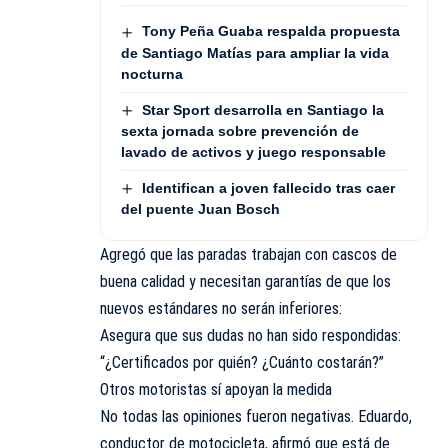
Tony Peña Guaba respalda propuesta
de Santiago Matías para ampliar la vida
nocturna
Star Sport desarrolla en Santiago la
sexta jornada sobre prevención de
lavado de activos y juego responsable
Identifican a joven fallecido tras caer
del puente Juan Bosch
Agregó que las paradas trabajan con cascos de
buena calidad y necesitan garantías de que los
nuevos estándares no serán inferiores:
Asegura que sus dudas no han sido respondidas:
“¿Certificados por quién? ¿Cuánto costarán?”
Otros motoristas sí apoyan la medida
No todas las opiniones fueron negativas. Eduardo,
conductor de motocicleta, afirmó que está de