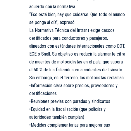
acuerdo con la normativa.
“Eso está bien, hay que cuidarse. Que todo el mundo
se ponga al día”, expresó.
La Normativa Técnica del Intrant exige cascos
certificados para conductores y pasajeros,
alineados con estándares internacionales como DOT,
ECE o Snell. Su objetivo es reducir la alarmante cifra
de muertes de motociclistas en el país, que supera
el 60 % de los fallecidos en accidentes de tránsito.
Sin embargo, en el terreno, los motoristas reclaman:
•Información clara sobre precios, proveedores y
certificaciones
•Reuniones previas con paradas y sindicatos
•Equidad en la fiscalización (que policías y
autoridades también cumplan)
•Medidas complementarias para mejorar sus