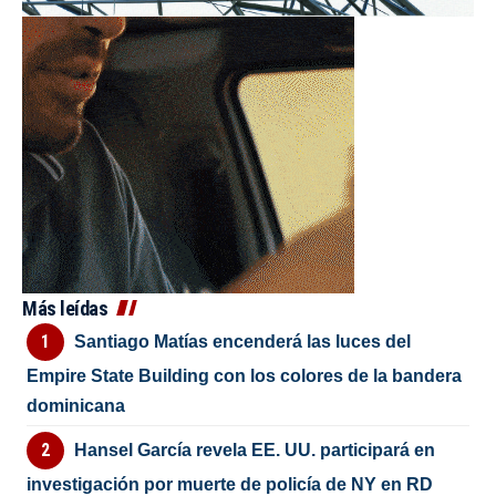
Más leídas
Santiago Matías encenderá las luces del
Empire State Building con los colores de la bandera
dominicana
Hansel García revela EE. UU. participará en
investigación por muerte de policía de NY en RD