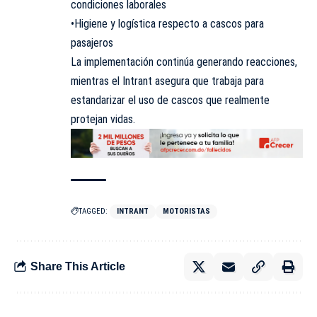
condiciones laborales
•Higiene y logística respecto a cascos para
pasajeros
La implementación continúa generando reacciones,
mientras el Intrant asegura que trabaja para
estandarizar el uso de cascos que realmente
protejan vidas.
TAGGED:
INTRANT
MOTORISTAS
Share This Article