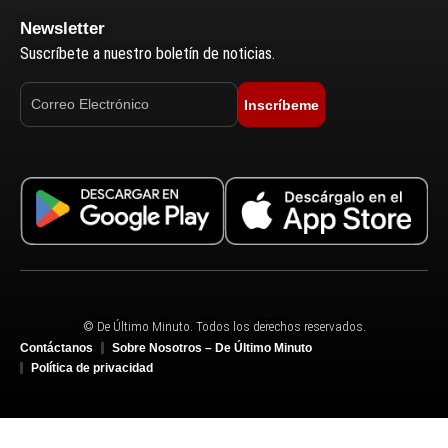
Newsletter
Suscríbete a nuestro boletín de noticias.
Inscríbeme
© De Último Minuto. Todos los derechos reservados.
Contáctanos
Sobre Nosotros – De Último Minuto
Política de privacidad