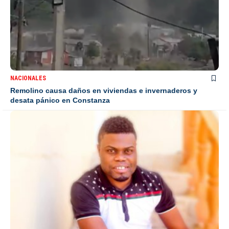
NACIONALES
Remolino causa daños en viviendas e invernaderos y
desata pánico en Constanza