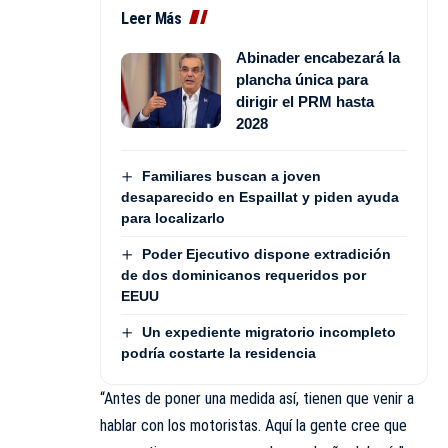
Leer Más
Abinader encabezará la
plancha única para
dirigir el PRM hasta
2028
Familiares buscan a joven
desaparecido en Espaillat y piden ayuda
para localizarlo
Poder Ejecutivo dispone extradición
de dos dominicanos requeridos por
EEUU
Un expediente migratorio incompleto
podría costarte la residencia
“Antes de poner una medida así, tienen que venir a
hablar con los motoristas. Aquí la gente cree que