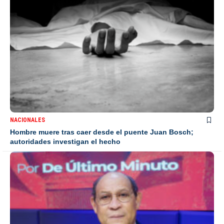
NACIONALES
Hombre muere tras caer desde el puente Juan Bosch;
autoridades investigan el hecho