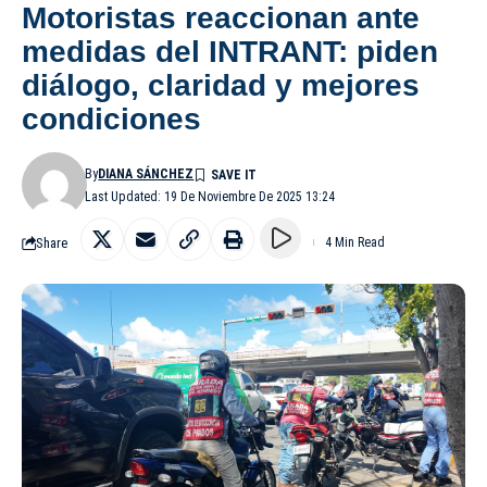
Motoristas reaccionan ante
medidas del INTRANT: piden
diálogo, claridad y mejores
condiciones
By
DIANA SÁNCHEZ
Last Updated: 19 De Noviembre De 2025 13:24
Share
4 Min Read