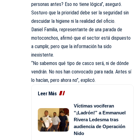
personas antes? Eso no tiene lógica”, aseguró.
Sostuvo que la prioridad debe ser la seguridad sin
descuidar la higiene ni la realidad del oficio.
Daniel Familia, representante de una parada de
motoconchos, afirmó que el sector está dispuesto
a cumplir, pero que la información ha sido
inexistente.
“No sabemos qué tipo de casco será, ni de dónde
vendrán. No nos han convocado para nada. Antes sí
lo hacían, pero ahora no”, explicó.
Leer Más
Víctimas vociferan
“¡Ladrón!” a Emmanuel
Rivera Ledesma tras
audiencia de Operación
Nido