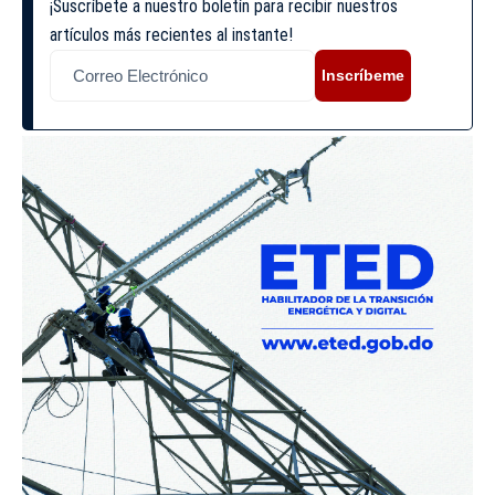
¡Suscríbete a nuestro boletín para recibir nuestros
artículos más recientes al instante!
Inscríbeme