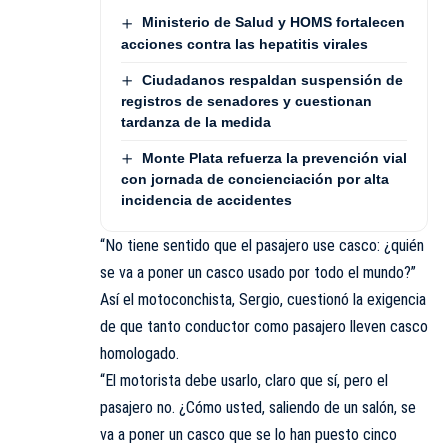
Ministerio de Salud y HOMS fortalecen
acciones contra las hepatitis virales
Ciudadanos respaldan suspensión de
registros de senadores y cuestionan
tardanza de la medida
Monte Plata refuerza la prevención vial
con jornada de concienciación por alta
incidencia de accidentes
“No tiene sentido que el pasajero use casco: ¿quién
se va a poner un casco usado por todo el mundo?”
Así el motoconchista, Sergio, cuestionó la exigencia
de que tanto conductor como pasajero lleven casco
homologado.
“El motorista debe usarlo, claro que sí, pero el
pasajero no. ¿Cómo usted, saliendo de un salón, se
va a poner un casco que se lo han puesto cinco