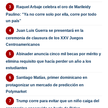
Raquel Arbaje celebra el oro de Marileidy
Paulino: “Ya no corre solo por ella, corre por todo
un país”
Juan Luis Guerra se presentará en la
ceremonia de clausura de los XXV Juegos
Centroamericanos
Abinader anuncia cinco mil becas por mérito y
elimina requisito que hacía perder un año a los
estudiantes
Santiago Matías, primer dominicano en
protagonizar un mercado de predicción en
Polymarket
Trump corre para evitar que un niño caiga del