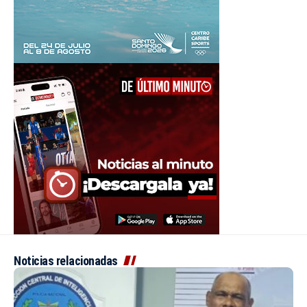
Noticias relacionadas