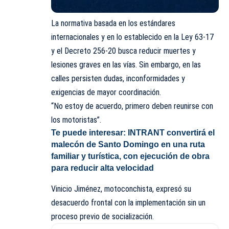
La normativa basada en los estándares
internacionales y en lo establecido en la Ley 63-17
y el Decreto 256-20 busca reducir muertes y
lesiones graves en las vías. Sin embargo, en las
calles persisten dudas, inconformidades y
exigencias de mayor coordinación.
“No estoy de acuerdo, primero deben reunirse con
los motoristas”.
Te puede interesar:
INTRANT convertirá el
malecón de Santo Domingo en una ruta
familiar y turística, con ejecución de obra
para reducir alta velocidad
Vinicio Jiménez, motoconchista, expresó su
desacuerdo frontal con la implementación sin un
proceso previo de socialización.