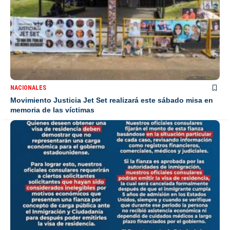
NACIONALES
Movimiento Justicia Jet Set realizará este sábado misa en
memoria de las víctimas