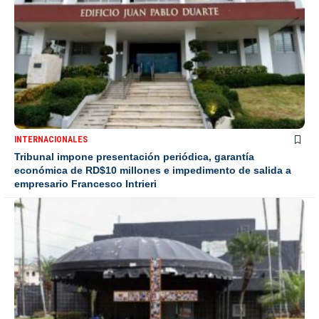
INTERNACIONALES
Tribunal impone presentación periódica, garantía
económica de RD$10 millones e impedimento de salida a
empresario Francesco Intrieri