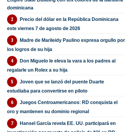
dominicana
Precio del dólar en la República Dominicana
este viernes 7 de agosto de 2026
Madre de Marileidy Paulino expresa orgullo por
los logros de su hija
Don Miguelo le eleva la vara a los padres al
regalarle un Rolex a su hija
Joven que se lanzó del puente Duarte
estudiaba para convertirse en piloto
Juegos Centroamericanos: RD conquista el
oro y mantienen su dominio regional
Hansel García revela EE. UU. participará en