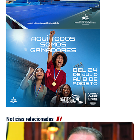
Noticias relacionadas