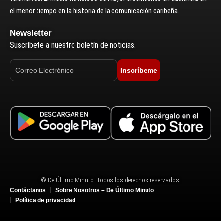
el menor tiempo en la historia de la comunicación caribeña.
Newsletter
Suscríbete a nuestro boletín de noticias.
Inscríbeme
© De Último Minuto. Todos los derechos reservados.
Contáctanos
Sobre Nosotros – De Último Minuto
Política de privacidad