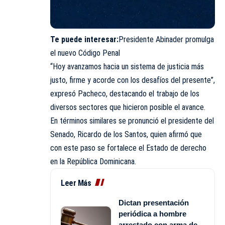
Te puede interesar:
Presidente Abinader promulga
el nuevo Código Penal
“Hoy avanzamos hacia un sistema de justicia más
justo, firme y acorde con los desafíos del presente”,
expresó Pacheco, destacando el trabajo de los
diversos sectores que hicieron posible el avance.
En términos similares se pronunció el presidente del
Senado, Ricardo de los Santos, quien afirmó que
con este paso se fortalece el Estado de derecho
en la República Dominicana.
Leer Más
Dictan presentación
periódica a hombre
arrestado con arma de