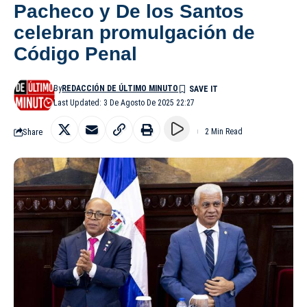
Pacheco y De los Santos
celebran promulgación de
Código Penal
By
REDACCIÓN DE ÚLTIMO MINUTO
Last Updated: 3 De Agosto De 2025 22:27
Share
2 Min Read