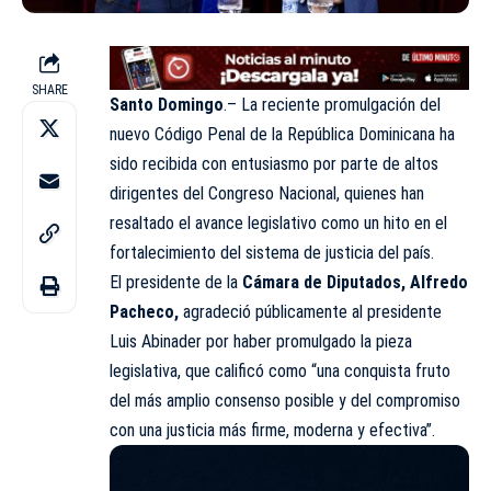
SHARE
Santo Domingo
.– La reciente promulgación del
nuevo Código Penal de la República Dominicana ha
sido recibida con entusiasmo por parte de altos
dirigentes del Congreso Nacional, quienes han
resaltado el avance legislativo como un hito en el
fortalecimiento del sistema de justicia del país.
El presidente de la
Cámara de Diputados, Alfredo
Pacheco,
agradeció públicamente al presidente
Luis Abinader por haber promulgado la pieza
legislativa, que calificó como “una conquista fruto
del más amplio consenso posible y del compromiso
con una justicia más firme, moderna y efectiva”.