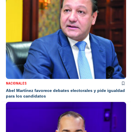
NACIONALES
Abel Martínez favorece debates electorales y pide igualdad
para los candidatos