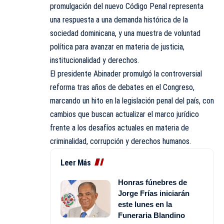
promulgación del nuevo Código Penal representa
una respuesta a una demanda histórica de la
sociedad dominicana, y una muestra de voluntad
política para avanzar en materia de justicia,
institucionalidad y derechos.
El presidente Abinader promulgó la controversial
reforma tras años de debates en el Congreso,
marcando un hito en la legislación penal del país, con
cambios que buscan actualizar el marco jurídico
frente a los desafíos actuales en materia de
criminalidad, corrupción y derechos humanos.
Leer Más
Honras fúnebres de
Jorge Frías iniciarán
este lunes en la
Funeraria Blandino