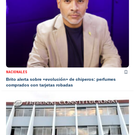
NACIONALES
Brito alerta sobre «evolución» de chiperos: perfumes
comprados con tarjetas robadas