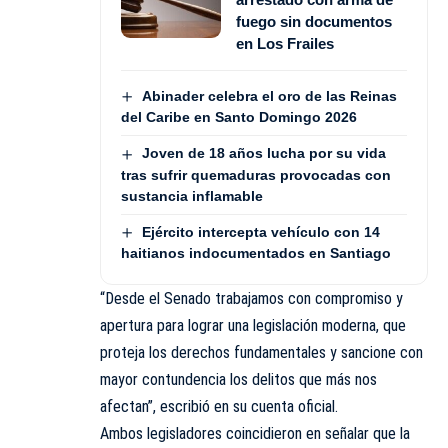
fuego sin documentos
en Los Frailes
Abinader celebra el oro de las Reinas
del Caribe en Santo Domingo 2026
Joven de 18 años lucha por su vida
tras sufrir quemaduras provocadas con
sustancia inflamable
Ejército intercepta vehículo con 14
haitianos indocumentados en Santiago
“Desde el Senado trabajamos con compromiso y
apertura para lograr una legislación moderna, que
proteja los derechos fundamentales y sancione con
mayor contundencia los delitos que más nos
afectan”, escribió en su cuenta oficial.
Ambos legisladores coincidieron en señalar que la