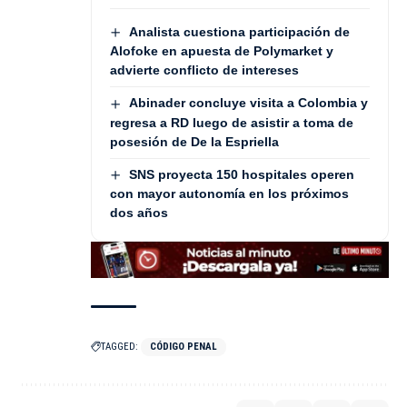
Analista cuestiona participación de
Alofoke en apuesta de Polymarket y
advierte conflicto de intereses
Abinader concluye visita a Colombia y
regresa a RD luego de asistir a toma de
posesión de De la Espriella
SNS proyecta 150 hospitales operen
con mayor autonomía en los próximos
dos años
TAGGED:
CÓDIGO PENAL