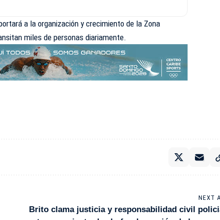
ortará a la organización y crecimiento de la Zona
transitan miles de personas diariamente.
NEXT 
Brito clama justicia y responsabilidad civil polici