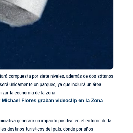
estará compuesta por siete niveles, además de dos sótanos
será únicamente un parqueo, ya que incluirá un área
mizar la economía de la zona.
 Michael Flores graban videoclip en la Zona
niciativa generará un impacto positivo en el entorno de la
ales destinos turísticos del país, donde por años