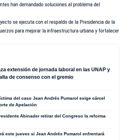
tantes han demandado soluciones al problema del
yecto se ejecuta con el respaldo de la Presidencia de la
uerzos para mejorar la infraestructura urbana y fortalecer
.
a extensión de jornada laboral en las UNAP y
alta de consenso con el gremio
víctima del caso Jean Andrés Pumarol exige cárcel
orte de Apelación
presidente Abinader retirar del Congreso la reforma
rá este jueves si Jean Andrés Pumarol enfrentará