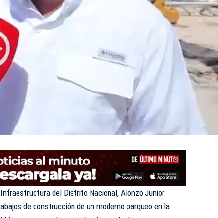
 Infraestructura del Distrito Nacional, Alonzo Junior
 trabajos de construcción de un moderno parqueo en la