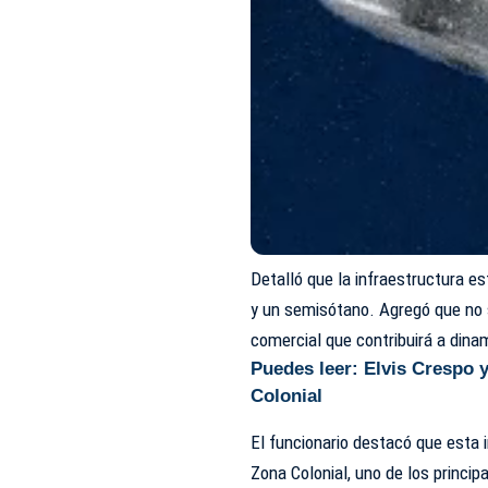
Detalló que la infraestructura 
y un semisótano. Agregó que no 
comercial que contribuirá a dina
Puedes leer:
Elvis Crespo y
Colonial
El funcionario destacó que esta i
Zona Colonial, uno de los princip