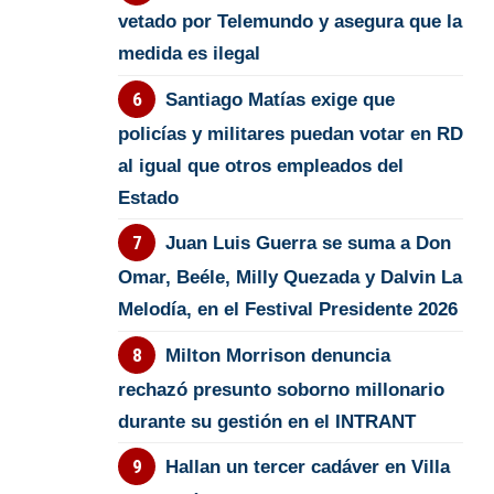
vetado por Telemundo y asegura que la
medida es ilegal
Santiago Matías exige que
policías y militares puedan votar en RD
al igual que otros empleados del
Estado
Juan Luis Guerra se suma a Don
Omar, Beéle, Milly Quezada y Dalvin La
Melodía, en el Festival Presidente 2026
Milton Morrison denuncia
rechazó presunto soborno millonario
durante su gestión en el INTRANT
Hallan un tercer cadáver en Villa