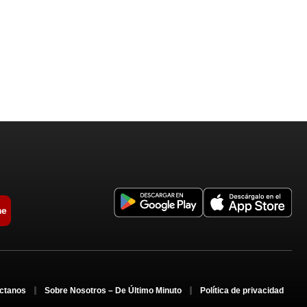
me
ctanos
Sobre Nosotros – De Último Minuto
Política de privacidad