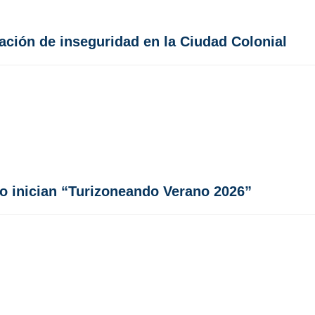
ación de inseguridad en la Ciudad Colonial
go inician “Turizoneando Verano 2026”