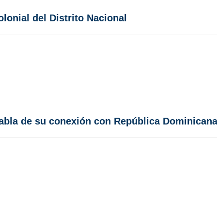
lonial del Distrito Nacional
habla de su conexión con República Dominican