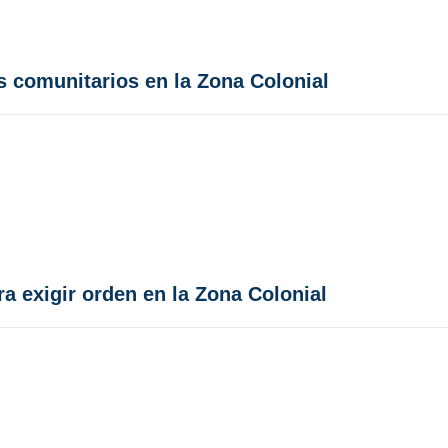
es comunitarios en la Zona Colonial
ra exigir orden en la Zona Colonial