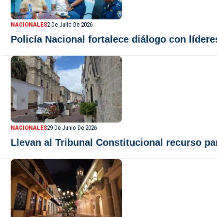
NACIONALES
2 De Julio De 2026
Policía Nacional fortalece diálogo con líder
NACIONALES
29 De Junio De 2026
Llevan al Tribunal Constitucional recurso pa