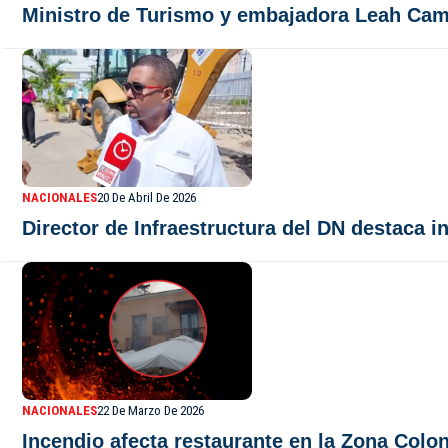
Ministro de Turismo y embajadora Leah Cam
NACIONALES
20 De Abril De 2026
Director de Infraestructura del DN destaca 
NACIONALES
22 De Marzo De 2026
Incendio afecta restaurante en la Zona Colo