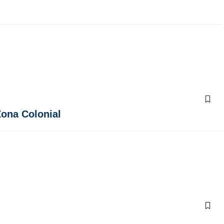
Zona Colonial