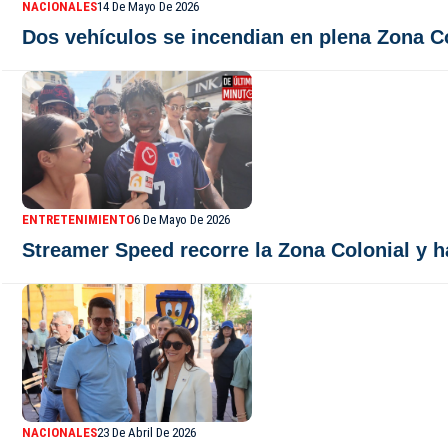
NACIONALES
14 De Mayo De 2026
Dos vehículos se incendian en plena Zona Co
ENTRETENIMIENTO
6 De Mayo De 2026
Streamer Speed recorre la Zona Colonial y 
NACIONALES
23 De Abril De 2026