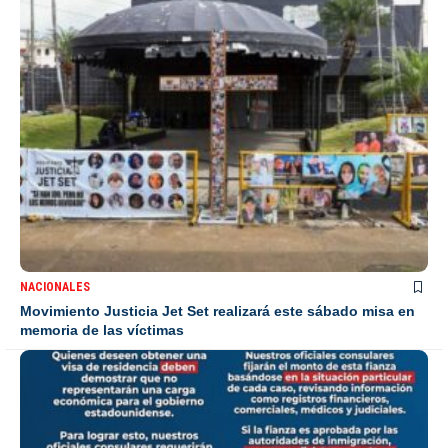
NACIONALES
Movimiento Justicia Jet Set realizará este sábado misa en
memoria de las víctimas