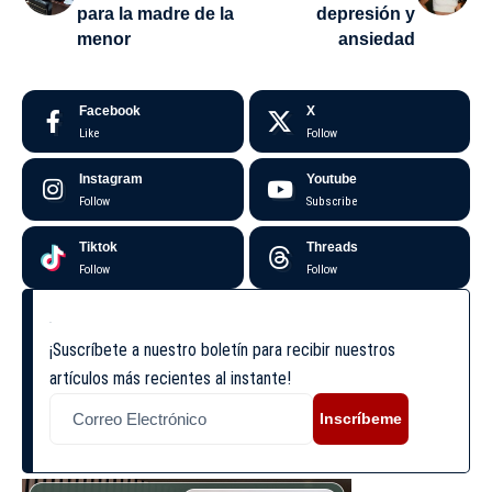
para la madre de la
depresión y
menor
ansiedad
Facebook
X
Like
Follow
Instagram
Youtube
Follow
Subscribe
Tiktok
Threads
Follow
Follow
¡Suscríbete a nuestro boletín para recibir nuestros
artículos más recientes al instante!
Inscríbeme