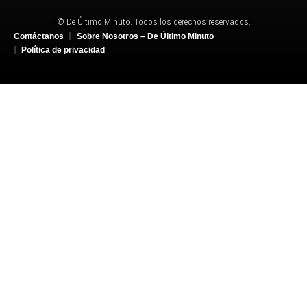
© De Último Minuto. Todos los derechos reservados.
Contáctanos
Sobre Nosotros – De Último Minuto
Política de privacidad