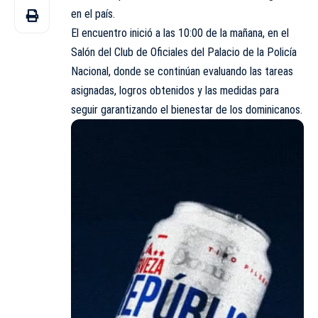
en el país.
El encuentro inició a las 10:00 de la mañana, en el
Salón del Club de Oficiales del Palacio de la Policía
Nacional, donde se continúan evaluando las tareas
asignadas, logros obtenidos y las medidas para
seguir garantizando el bienestar de los dominicanos.