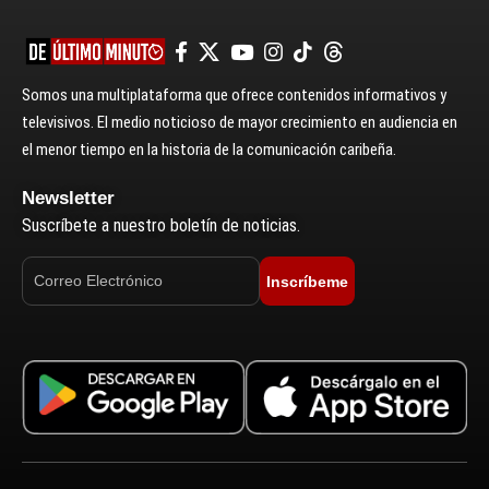
Somos una multiplataforma que ofrece contenidos informativos y
televisivos. El medio noticioso de mayor crecimiento en audiencia en
el menor tiempo en la historia de la comunicación caribeña.
Newsletter
Suscríbete a nuestro boletín de noticias.
Inscríbeme