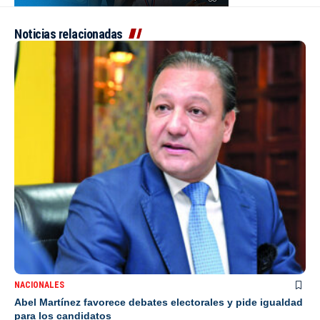
Noticias relacionadas
NACIONALES
Abel Martínez favorece debates electorales y pide igualdad
para los candidatos