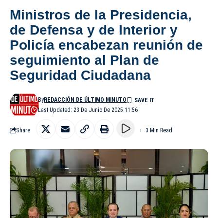
Ministros de la Presidencia,
de Defensa y de Interior y
Policía encabezan reunión de
seguimiento al Plan de
Seguridad Ciudadana
By
REDACCIÓN DE ÚLTIMO MINUTO
Last Updated: 23 De Junio De 2025 11:56
Share
3 Min Read