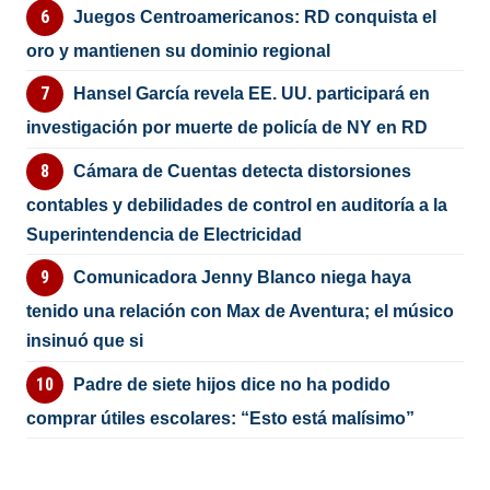
Juegos Centroamericanos: RD conquista el
oro y mantienen su dominio regional
Hansel García revela EE. UU. participará en
investigación por muerte de policía de NY en RD
Cámara de Cuentas detecta distorsiones
contables y debilidades de control en auditoría a la
Superintendencia de Electricidad
Comunicadora Jenny Blanco niega haya
tenido una relación con Max de Aventura; el músico
insinuó que si
Padre de siete hijos dice no ha podido
comprar útiles escolares: “Esto está malísimo”