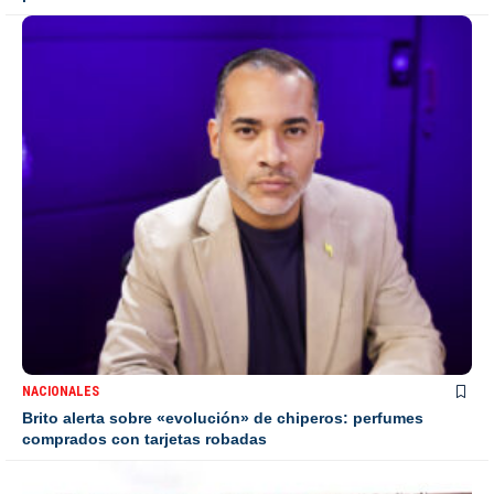
NACIONALES
Brito alerta sobre «evolución» de chiperos: perfumes
comprados con tarjetas robadas