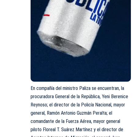
En compañía del ministro Paliza se encuentran, la
procuradora General de la República, Yeni Berenice
Reynoso; el director de la Policía Nacional, mayor
general, Ramón Antonio Guzmán Peralta; el
comandante de la Fuerza Aérea, mayor general
piloto Floreal T. Suárez Martínez y el director de