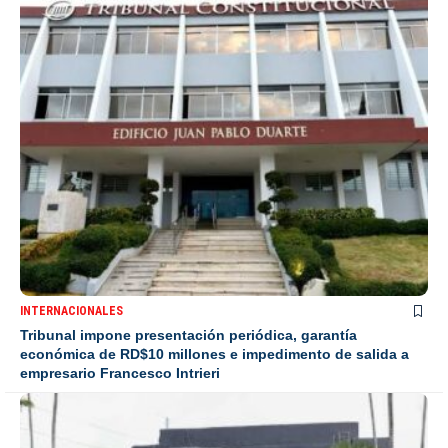
INTERNACIONALES
Tribunal impone presentación periódica, garantía
económica de RD$10 millones e impedimento de salida a
empresario Francesco Intrieri