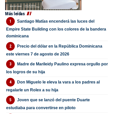
Más leídas
Santiago Matías encenderá las luces del
Empire State Building con los colores de la bandera
dominicana
Precio del dólar en la República Dominicana
este viernes 7 de agosto de 2026
Madre de Marileidy Paulino expresa orgullo por
los logros de su hija
Don Miguelo le eleva la vara a los padres al
regalarle un Rolex a su hija
Joven que se lanzó del puente Duarte
estudiaba para convertirse en piloto