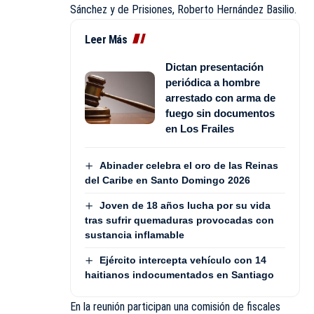
Sánchez y de Prisiones, Roberto Hernández Basilio.
Leer Más
Dictan presentación
periódica a hombre
arrestado con arma de
fuego sin documentos
en Los Frailes
Abinader celebra el oro de las Reinas
del Caribe en Santo Domingo 2026
Joven de 18 años lucha por su vida
tras sufrir quemaduras provocadas con
sustancia inflamable
Ejército intercepta vehículo con 14
haitianos indocumentados en Santiago
En la reunión participan una comisión de fiscales