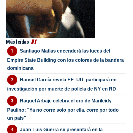
Más leídas
Santiago Matías encenderá las luces del
Empire State Building con los colores de la bandera
dominicana
Hansel García revela EE. UU. participará en
investigación por muerte de policía de NY en RD
Raquel Arbaje celebra el oro de Marileidy
Paulino: “Ya no corre solo por ella, corre por todo
un país”
Juan Luis Guerra se presentará en la