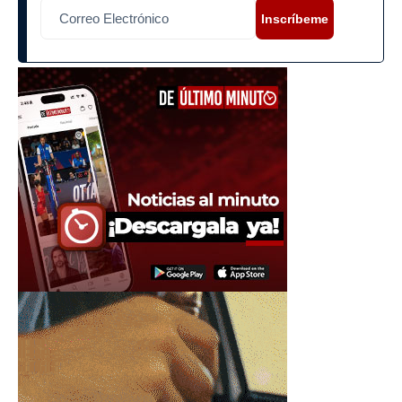
Inscríbeme