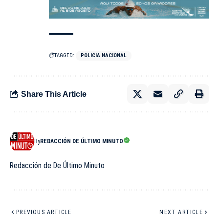
TAGGED:
POLICIA NACIONAL
Share This Article
By
REDACCIÓN DE ÚLTIMO MINUTO
Redacción de De Último Minuto
PREVIOUS ARTICLE
NEXT ARTICLE