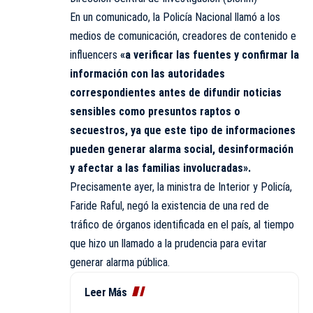
En un comunicado, la Policía Nacional llamó a los
medios de comunicación, creadores de contenido e
influencers
«a verificar las fuentes y confirmar la
información con las autoridades
correspondientes antes de difundir noticias
sensibles como presuntos raptos o
secuestros, ya que este tipo de informaciones
pueden generar alarma social, desinformación
y afectar a las familias involucradas».
Precisamente ayer, la ministra de Interior y Policía,
Faride Raful, negó la existencia de una red de
tráfico de órganos identificada en el país, al tiempo
que hizo un llamado a la prudencia para evitar
generar alarma pública.
Leer Más