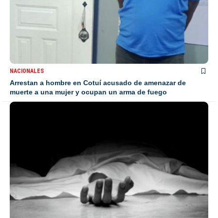
NACIONALES
Arrestan a hombre en Cotuí acusado de amenazar de
muerte a una mujer y ocupan un arma de fuego