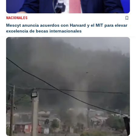
NACIONALES
Mescyt anuncia acuerdos con Harvard y el MIT para elevar
excelencia de becas internacionales