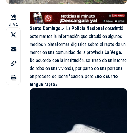
SHARE
Santo Domingo,.-
La
Policía Nacional
desmintió
este martes la información que circuló en algunos
medios y plataformas digitales sobre el rapto de un
menor en una comunidad de la provincia
La Vega.
De acuerdo con la institución, se trató de un intento
de robo en una vivienda, por parte de una persona
en proceso de identificación, pero
«no ocurrió
ningún rapto».