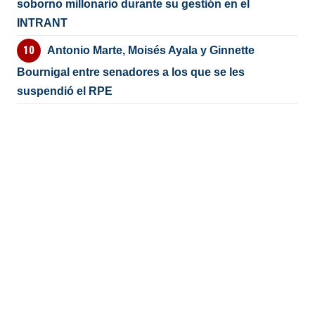
soborno millonario durante su gestión en el
INTRANT
Antonio Marte, Moisés Ayala y Ginnette
Bournigal entre senadores a los que se les
suspendió el RPE