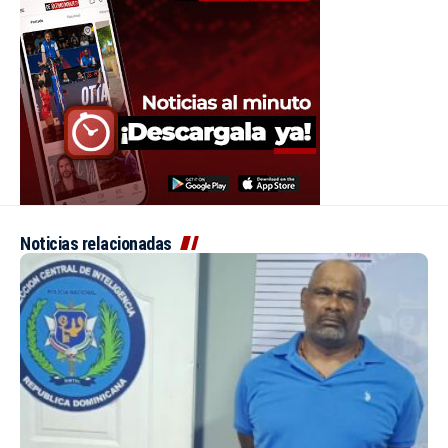
Noticias relacionadas