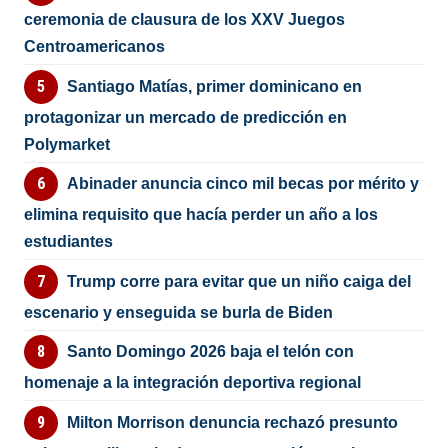
ceremonia de clausura de los XXV Juegos
Centroamericanos
Santiago Matías, primer dominicano en
protagonizar un mercado de predicción en
Polymarket
Abinader anuncia cinco mil becas por mérito y
elimina requisito que hacía perder un año a los
estudiantes
Trump corre para evitar que un niño caiga del
escenario y enseguida se burla de Biden
Santo Domingo 2026 baja el telón con
homenaje a la integración deportiva regional
Milton Morrison denuncia rechazó presunto