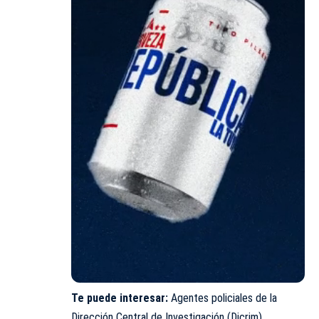
Te puede interesar:
Agentes policiales de la
Dirección Central de Investigación (Dicrim)