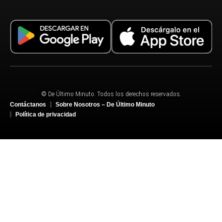
© De Último Minuto. Todos los derechos reservados.
Contáctanos
Sobre Nosotros – De Último Minuto
Política de privacidad