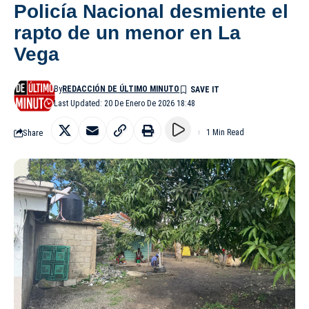
Policía Nacional desmiente el
rapto de un menor en La
Vega
By
REDACCIÓN DE ÚLTIMO MINUTO
Last Updated: 20 De Enero De 2026 18:48
Share
1 Min Read