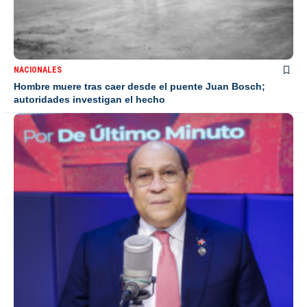
NACIONALES
Hombre muere tras caer desde el puente Juan Bosch;
autoridades investigan el hecho