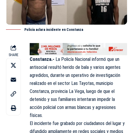
Policía aclara incidente en Constanza
SHARE
Constanza.-
La Policía
Nacional
informó que un
antisocial resultó herido de bala y varios agentes
agredidos, durante un operativo de investigación
realizado en el sector Las Tayotas, municipio
Constanza, provincia La Vega, luego de que el
detenido y sus familiares intentaran impedir la
acción policial con armas blancas y agresiones
físicas.
El incidente fue grabado por ciudadanos del lugar y
difundido ampliamente en redes sociales y medios