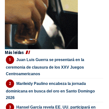
Más leídas
Juan Luis Guerra se presentará en la
ceremonia de clausura de los XXV Juegos
Centroamericanos
Marileidy Paulino encabeza la jornada
dominicana en busca del oro en Santo Domingo
2026
Hansel García revela EE. UU. participará en