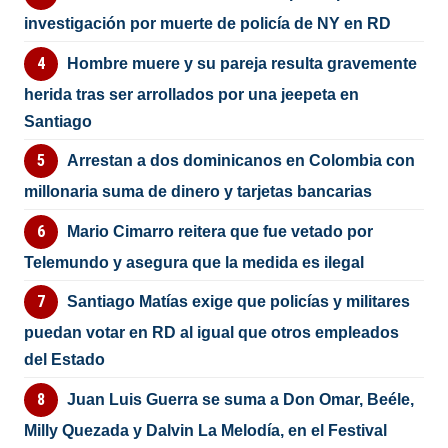
investigación por muerte de policía de NY en RD
Hombre muere y su pareja resulta gravemente
herida tras ser arrollados por una jeepeta en
Santiago
Arrestan a dos dominicanos en Colombia con
millonaria suma de dinero y tarjetas bancarias
Mario Cimarro reitera que fue vetado por
Telemundo y asegura que la medida es ilegal
Santiago Matías exige que policías y militares
puedan votar en RD al igual que otros empleados
del Estado
Juan Luis Guerra se suma a Don Omar, Beéle,
Milly Quezada y Dalvin La Melodía, en el Festival