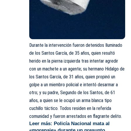
Durante la intervención fueron detenidos Iluminado
de los Santos García, de 35 años, quien resultó
herido en la pierna izquierda tras intentar agredir
con un machete a un agente; su hermano Hidalgo de
los Santos García, de 31 años, quien propinó un
golpe a un miembro policial e intentó desarmar a
otro; y su padre, Segundo de los Santos, de 61
años, a quien se le ocupó un arma blanca tipo
cuchillo táctico. Todos residen en la referida
comunidad y fueron arrestados en flagrante delito.
Leer más:
Policía Nacional mata al
«morenaje» durante un presunto