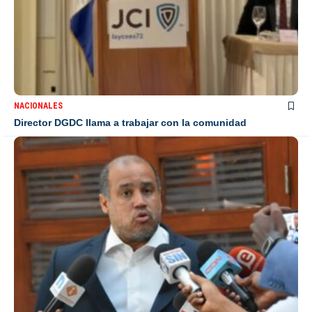
NACIONALES
Director DGDC llama a trabajar con la comunidad