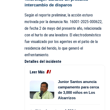
intercambio de disparos
Según el reporte preliminar, la acción estuvo
motivada por la denuncia No. 16001-2025-000622,
de fecha 2 de mayo del presente año, relacionada
con el hurto de una lavadora. El electrodoméstico
fue visualizado por los agentes en el patio de la
residencia del herido, lo que generó el
enfrentamiento.
Detalles del incidente
Leer Más
Junior Santos anuncia
campamento para cerca
de 3,000 niños en Los
Alcarrizos