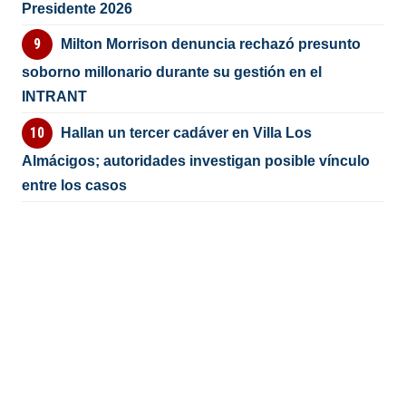
Presidente 2026
Milton Morrison denuncia rechazó presunto
soborno millonario durante su gestión en el
INTRANT
Hallan un tercer cadáver en Villa Los
Almácigos; autoridades investigan posible vínculo
entre los casos