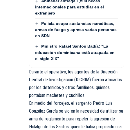
Abinader entrega 1,500 becas
internacionales para estudiar en el
extranjero
Policía ocupa sustancias narcóticas,
armas de fuego y apresa varias personas
en SDN
Ministro Rafael Santos Badía: “La
educación dominicana está atrapada en
el siglo XIX”
Durante el operativo, los agentes de la Dirección
Central de Investigación (
DICRIM
) fueron atacados
por los detenidos y otros familiares, quienes
portaban machetes y cuchillos.
En medio del forcejeo, el sargento Pedro Luis
González García se vio en la necesidad de utilizar su
arma de reglamento para repeler la agresión de
Hidalgo de los Santos, quien le había propinado una