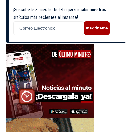
¡Suscríbete a nuestro boletín para recibir nuestros
artículos más recientes al instante!
Inscríbeme