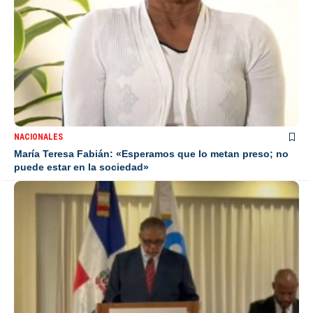
NACIONALES
María Teresa Fabián: «Esperamos que lo metan preso; no
puede estar en la sociedad»