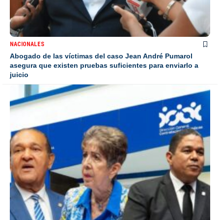
NACIONALES
Abogado de las víctimas del caso Jean André Pumarol
asegura que existen pruebas suficientes para enviarlo a
juicio