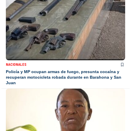
NACIONALES
Policía y MP ocupan armas de fuego, presunta cocaína y
recuperan motocicleta robada durante en Barahona y San
Juan