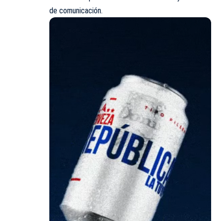
de comunicación.