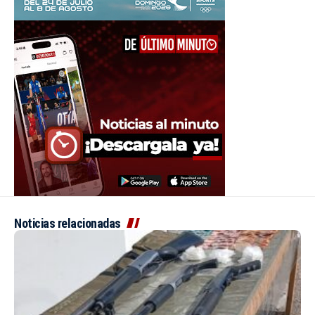
Noticias relacionadas