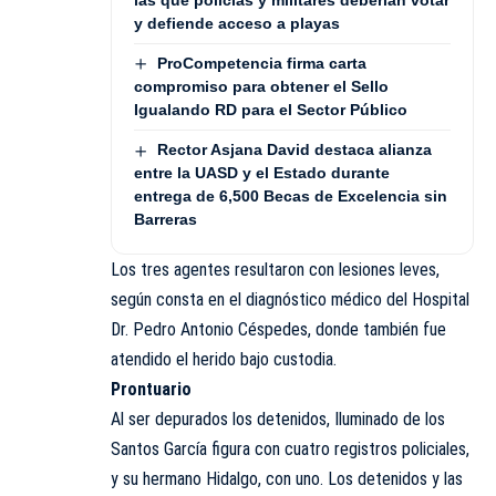
y defiende acceso a playas
ProCompetencia firma carta
compromiso para obtener el Sello
Igualando RD para el Sector Público
Rector Asjana David destaca alianza
entre la UASD y el Estado durante
entrega de 6,500 Becas de Excelencia sin
Barreras
Los tres agentes resultaron con lesiones leves,
según consta en el diagnóstico médico del Hospital
Dr. Pedro Antonio Céspedes, donde también fue
atendido el herido bajo custodia.
Prontuario
Al ser depurados los detenidos, Iluminado de los
Santos García figura con cuatro registros policiales,
y su hermano Hidalgo, con uno. Los detenidos y las