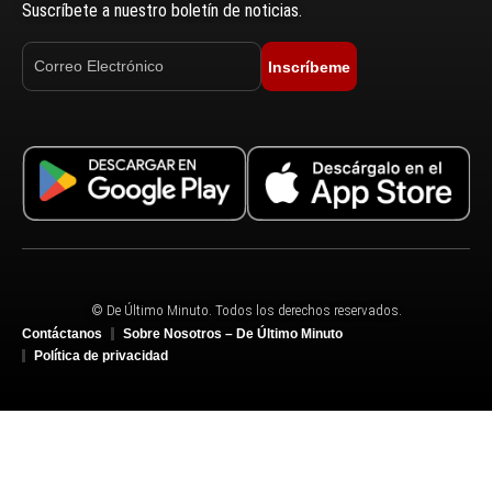
Suscríbete a nuestro boletín de noticias.
Inscríbeme
© De Último Minuto. Todos los derechos reservados.
Contáctanos
Sobre Nosotros – De Último Minuto
Política de privacidad