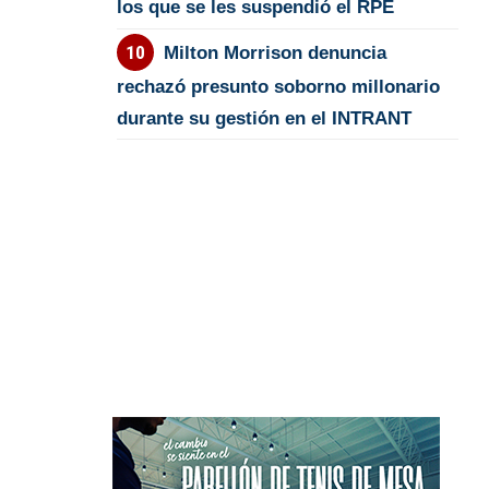
los que se les suspendió el RPE
Milton Morrison denuncia
rechazó presunto soborno millonario
durante su gestión en el INTRANT