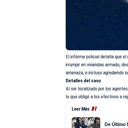
El informe policial detalla que 
irrumpir en viviendas armado, de
amenaza, e incluso agrediendo s
Detalles del caso
Al ser localizado por los agentes
lo que obligó a los efectivos a re
Leer Más
De Último 