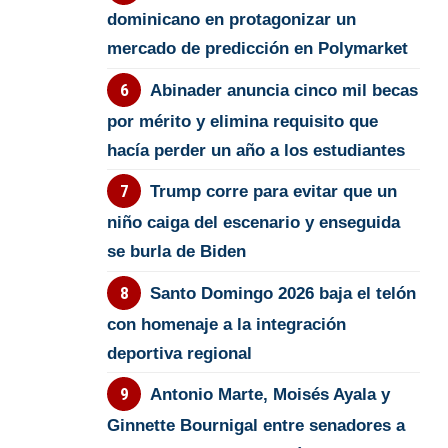
dominicano en protagonizar un
mercado de predicción en Polymarket
Abinader anuncia cinco mil becas
por mérito y elimina requisito que
hacía perder un año a los estudiantes
Trump corre para evitar que un
niño caiga del escenario y enseguida
se burla de Biden
Santo Domingo 2026 baja el telón
con homenaje a la integración
deportiva regional
Antonio Marte, Moisés Ayala y
Ginnette Bournigal entre senadores a