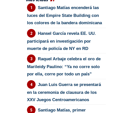
Santiago Matías encenderá las
luces del Empire State Building con
los colores de la bandera dominicana
Hansel García revela EE. UU.
participará en investigación por
muerte de policía de NY en RD
Raquel Arbaje celebra el oro de
Marileidy Paulino: “Ya no corre solo
por ella, corre por todo un país”
Juan Luis Guerra se presentará
en la ceremonia de clausura de los
XXV Juegos Centroamericanos
Santiago Matías, primer