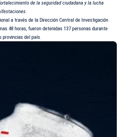
fortalecimiento de la seguridad ciudadana y la lucha
nifestaciones.
ional
a través de la Dirección Central de Investigación
imas 48 horas, fueron detenidas 137 personas durante
s provincias del país.