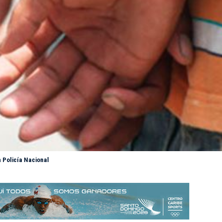
a Policía Nacional