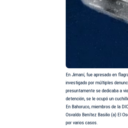
En Jimaní, fue apresado en flagr
investigado por múltiples denunci
presuntamente se dedicaba a vio
detención, se le ocupó un cuchill
En Bahoruco, miembros de la DIC
Osvaldo Benítez Basilio (a) El Os
por varios casos.