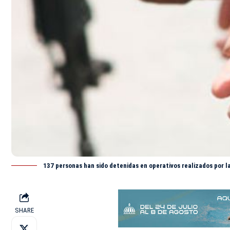
137 personas han sido detenidas en operativos realizados por l
SHARE