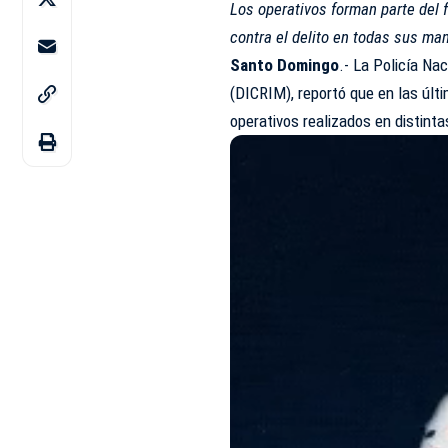
Los operativos forman parte del 
contra el delito en todas sus ma
Santo Domingo
.- La
Policía Nac
(DICRIM), reportó que en las últ
operativos realizados en distinta