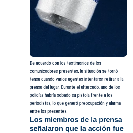
De acuerdo con los testimonios de los
comunicadores presentes, la situación se tornó
tensa cuando varios agentes intentaron retirar a la
prensa del lugar. Durante el altercado, uno de los
policías habría sobado su pistola frente a los
periodistas, lo que generó preocupación y alarma
entre los presentes.
Los miembros de la prensa
señalaron que
la acción fue