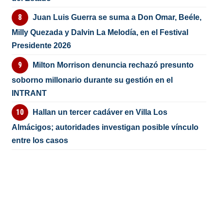
Juan Luis Guerra se suma a Don Omar, Beéle,
Milly Quezada y Dalvin La Melodía, en el Festival
Presidente 2026
Milton Morrison denuncia rechazó presunto
soborno millonario durante su gestión en el
INTRANT
Hallan un tercer cadáver en Villa Los
Almácigos; autoridades investigan posible vínculo
entre los casos