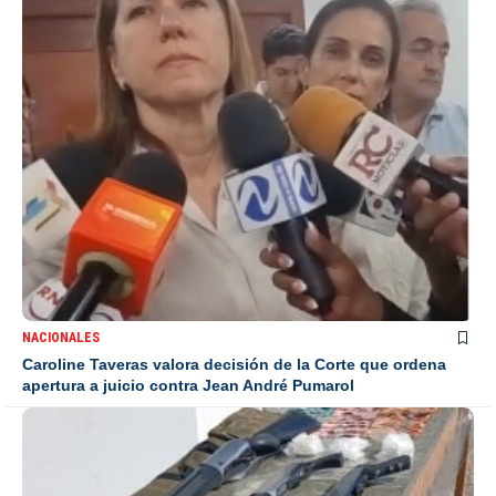
NACIONALES
Caroline Taveras valora decisión de la Corte que ordena
apertura a juicio contra Jean André Pumarol