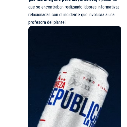
que se encontraban realizando labores informativas
relacionadas con el incidente que involucra a una
profesora del plantel.