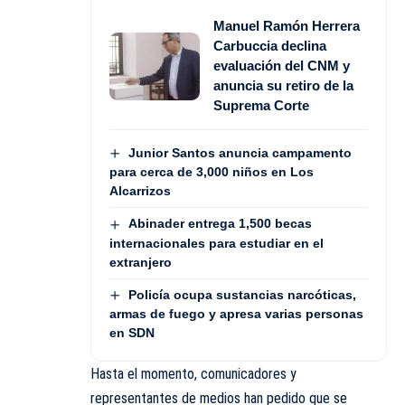
Manuel Ramón Herrera
Carbuccia declina
evaluación del CNM y
anuncia su retiro de la
Suprema Corte
Junior Santos anuncia campamento
para cerca de 3,000 niños en Los
Alcarrizos
Abinader entrega 1,500 becas
internacionales para estudiar en el
extranjero
Policía ocupa sustancias narcóticas,
armas de fuego y apresa varias personas
en SDN
Hasta el momento, comunicadores y
representantes de medios han pedido que se