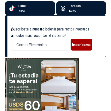
Tiktok
Threads
Follow
Follow
¡Suscríbete a nuestro boletín para recibir nuestros
artículos más recientes al instante!
Inscríbeme