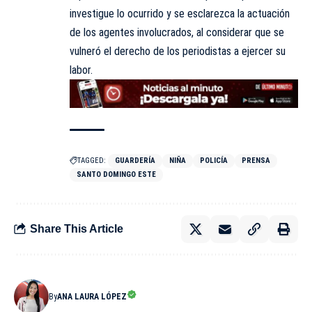
investigue lo ocurrido y se esclarezca la actuación
de los agentes involucrados, al considerar que se
vulneró el derecho de los periodistas a ejercer su
labor.
TAGGED:
GUARDERÍA
NIÑA
POLICÍA
PRENSA
SANTO DOMINGO ESTE
Share This Article
By
ANA LAURA LÓPEZ