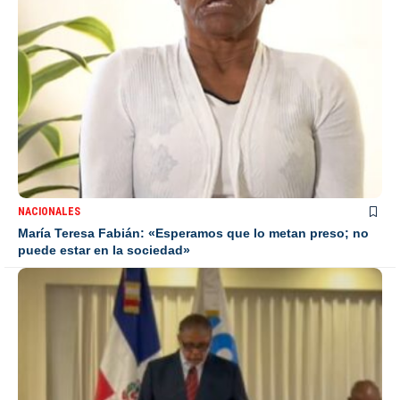
NACIONALES
María Teresa Fabián: «Esperamos que lo metan preso; no
puede estar en la sociedad»