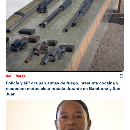
NACIONALES
Policía y MP ocupan armas de fuego, presunta cocaína y
recuperan motocicleta robada durante en Barahona y San
Juan