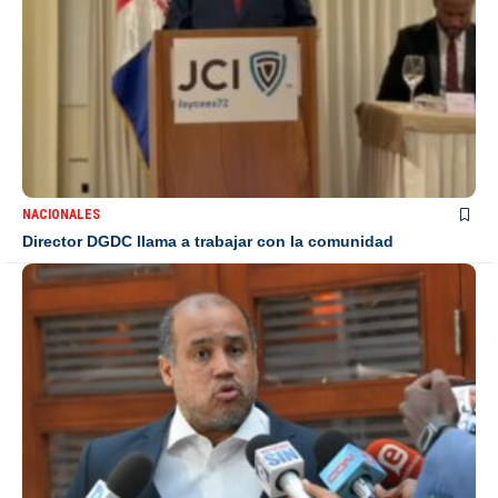
NACIONALES
Director DGDC llama a trabajar con la comunidad