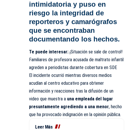
intimidatoria y puso en
riesgo la integridad de
reporteros y camarógrafos
que se encontraban
documentando los hechos.
Te puede interesar:
¡Situación se sale de control!
Familiares de profesora acusada de maltrato infantil
agreden a periodistas durante cobertura en SDE
El incidente ocurrió mientras diversos medios
acudían al centro educativo para obtener
información y reacciones tras la difusión de un
video que muestra a
una empleada del lugar
presuntamente agrediendo a una menor
, hecho
que ha provocado indignación en la opinión pública.
Leer Más