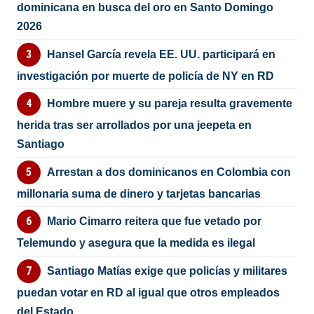
dominicana en busca del oro en Santo Domingo
2026
Hansel García revela EE. UU. participará en
investigación por muerte de policía de NY en RD
Hombre muere y su pareja resulta gravemente
herida tras ser arrollados por una jeepeta en
Santiago
Arrestan a dos dominicanos en Colombia con
millonaria suma de dinero y tarjetas bancarias
Mario Cimarro reitera que fue vetado por
Telemundo y asegura que la medida es ilegal
Santiago Matías exige que policías y militares
puedan votar en RD al igual que otros empleados
del Estado