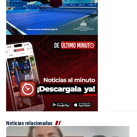
Noticias relacionadas