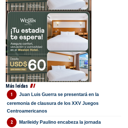
Más leídas
Juan Luis Guerra se presentará en la
ceremonia de clausura de los XXV Juegos
Centroamericanos
Marileidy Paulino encabeza la jornada