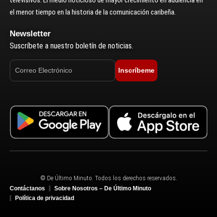
el menor tiempo en la historia de la comunicación caribeña.
Newsletter
Suscríbete a nuestro boletín de noticias.
Inscríbeme
© De Último Minuto. Todos los derechos reservados.
Contáctanos
Sobre Nosotros – De Último Minuto
Política de privacidad