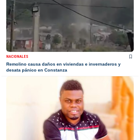
NACIONALES
Remolino causa daños en viviendas e invernaderos y
desata pánico en Constanza