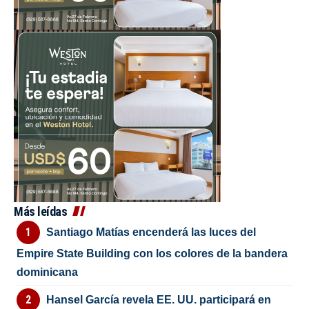
Más leídas
Santiago Matías encenderá las luces del
Empire State Building con los colores de la bandera
dominicana
Hansel García revela EE. UU. participará en