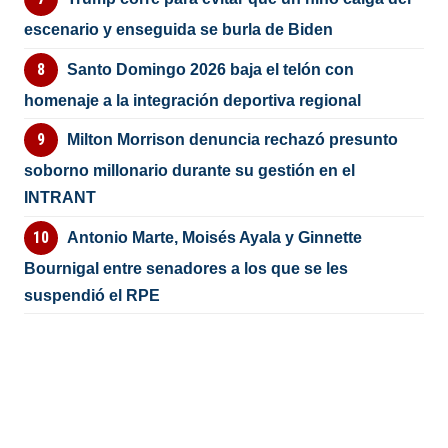
escenario y enseguida se burla de Biden
Santo Domingo 2026 baja el telón con
homenaje a la integración deportiva regional
Milton Morrison denuncia rechazó presunto
soborno millonario durante su gestión en el
INTRANT
Antonio Marte, Moisés Ayala y Ginnette
Bournigal entre senadores a los que se les
suspendió el RPE