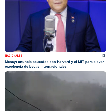
NACIONALES
Mescyt anuncia acuerdos con Harvard y el MIT para elevar
excelencia de becas internacionales