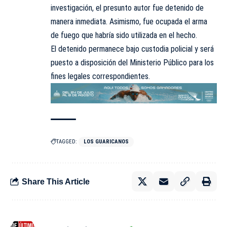
investigación, el presunto autor fue detenido de
manera inmediata. Asimismo, fue ocupada el arma
de fuego que habría sido utilizada en el hecho.
El detenido permanece bajo custodia policial y será
puesto a disposición del Ministerio Público para los
fines legales correspondientes.
TAGGED:
LOS GUARICANOS
Share This Article