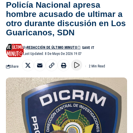
Policía Nacional apresa
hombre acusado de ultimar a
otro durante discusión en Los
Guaricanos, SDN
By
REDACCIÓN DE ÚLTIMO MINUTO
Last Updated: 8 De Mayo De 2026 19:07
Share
2 Min Read