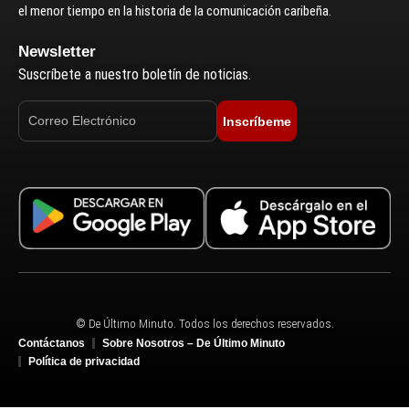
el menor tiempo en la historia de la comunicación caribeña.
Newsletter
Suscríbete a nuestro boletín de noticias.
Inscríbeme
© De Último Minuto. Todos los derechos reservados.
Contáctanos
Sobre Nosotros – De Último Minuto
Política de privacidad