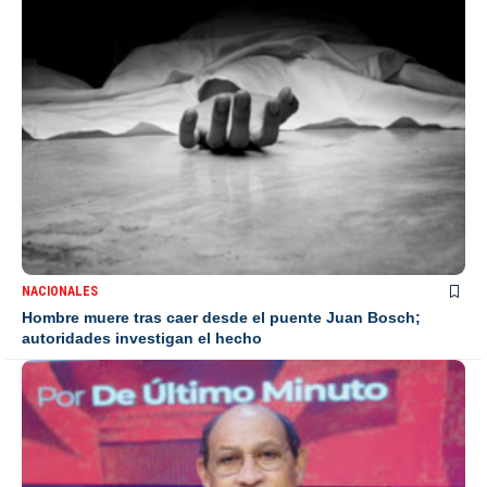
NACIONALES
Hombre muere tras caer desde el puente Juan Bosch;
autoridades investigan el hecho