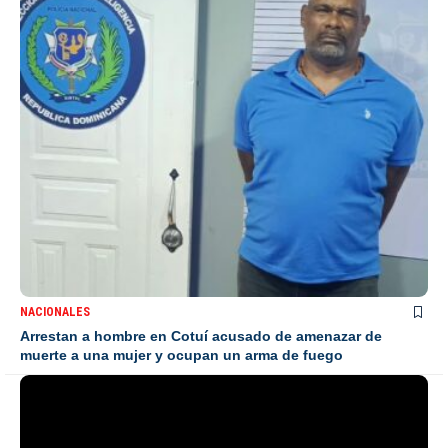
NACIONALES
Arrestan a hombre en Cotuí acusado de amenazar de
muerte a una mujer y ocupan un arma de fuego