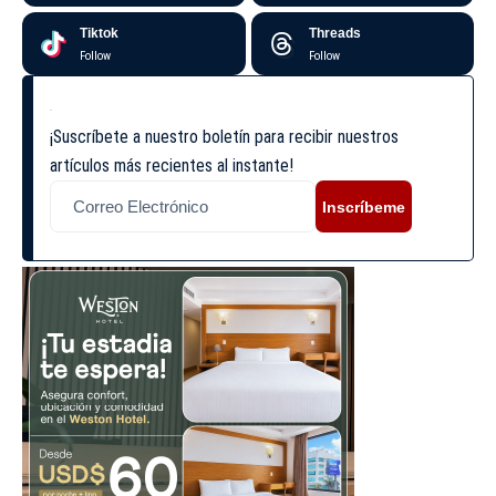
Tiktok
Threads
Follow
Follow
¡Suscríbete a nuestro boletín para recibir nuestros
artículos más recientes al instante!
Inscríbeme