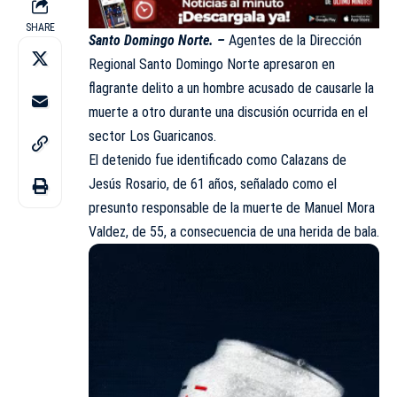
SHARE
Santo Domingo Norte. –
Agentes de la Dirección
Regional Santo Domingo Norte apresaron en
flagrante
delito a un hombre acusado de causarle la
muerte a otro durante una discusión ocurrida en el
sector Los Guaricanos.
El detenido fue identificado como Calazans de
Jesús Rosario, de 61 años, señalado como el
presunto responsable de la muerte de Manuel Mora
Valdez, de 55, a consecuencia de una herida de bala.