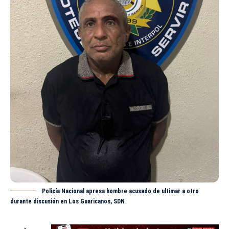
Policía Nacional apresa hombre acusado de ultimar a otro
durante discusión en Los Guaricanos, SDN