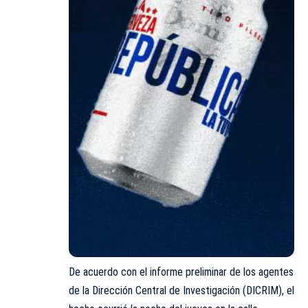
De acuerdo con el informe preliminar de los agentes
de la Dirección Central de Investigación (DICRIM), el