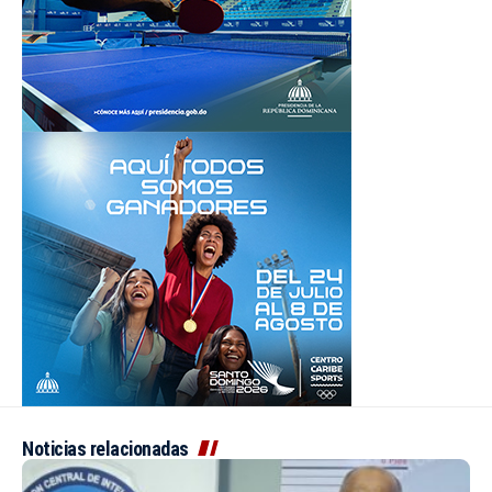
Noticias relacionadas