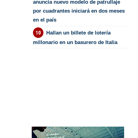
anuncia nuevo modelo de patrullaje
por cuadrantes iniciará en dos meses
en el país
Hallan un billete de lotería
millonario en un basurero de Italia