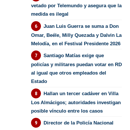
vetado por Telemundo y asegura que la
medida es ilegal
Juan Luis Guerra se suma a Don
Omar, Beéle, Milly Quezada y Dalvin La
Melodía, en el Festival Presidente 2026
Santiago Matías exige que
policías y militares puedan votar en RD
al igual que otros empleados del
Estado
Hallan un tercer cadáver en Villa
Los Almácigos; autoridades investigan
posible vínculo entre los casos
Director de la Policía Nacional