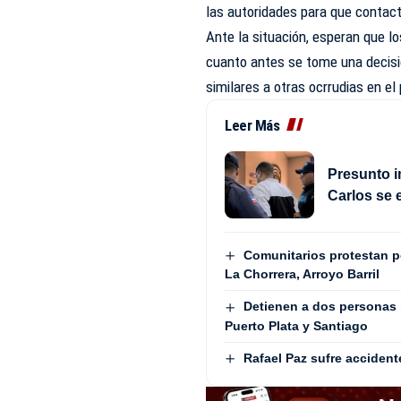
las autoridades para que contact
Ante la situación, esperan que l
cuanto antes se tome una decisió
similares a otras ocrrudias en el 
Leer Más
Presunto i
Carlos se 
Comunitarios protestan 
La Chorrera, Arroyo Barril
Detienen a dos personas 
Puerto Plata y Santiago
Rafael Paz sufre accident