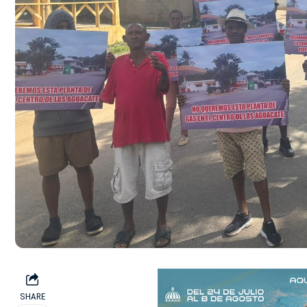
SHARE