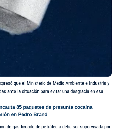
expresó que el
Ministerio de Medio Ambiente e Industria y
as ante la situación para evitar una desgracia en esa
ncauta 85 paquetes de presunta cocaína
mión en Pedro Brand
ción de gas licuado de petróleo a debe ser supervisada por