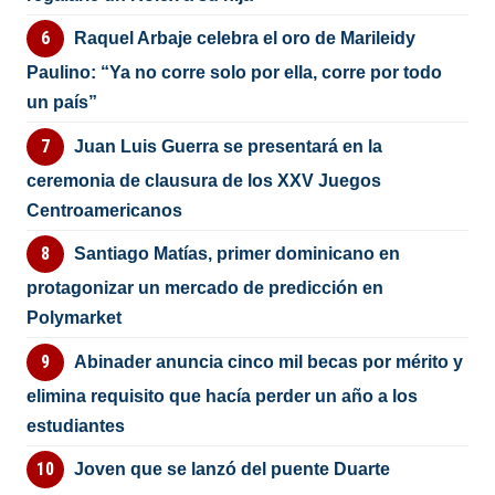
Raquel Arbaje celebra el oro de Marileidy
Paulino: “Ya no corre solo por ella, corre por todo
un país”
Juan Luis Guerra se presentará en la
ceremonia de clausura de los XXV Juegos
Centroamericanos
Santiago Matías, primer dominicano en
protagonizar un mercado de predicción en
Polymarket
Abinader anuncia cinco mil becas por mérito y
elimina requisito que hacía perder un año a los
estudiantes
Joven que se lanzó del puente Duarte