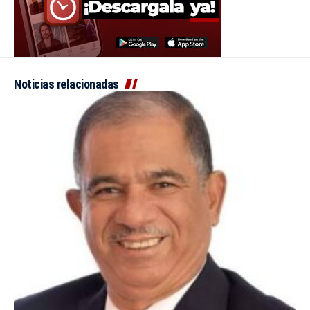
Noticias relacionadas