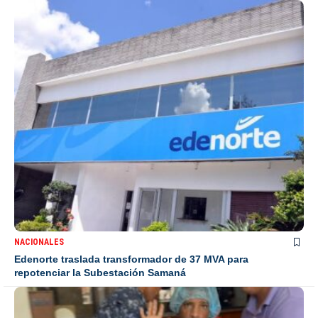
NACIONALES
Edenorte traslada transformador de 37 MVA para
repotenciar la Subestación Samaná