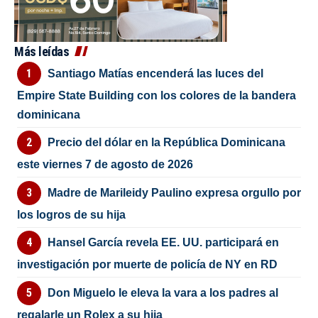
Más leídas
Santiago Matías encenderá las luces del
Empire State Building con los colores de la bandera
dominicana
Precio del dólar en la República Dominicana
este viernes 7 de agosto de 2026
Madre de Marileidy Paulino expresa orgullo por
los logros de su hija
Hansel García revela EE. UU. participará en
investigación por muerte de policía de NY en RD
Don Miguelo le eleva la vara a los padres al
regalarle un Rolex a su hija