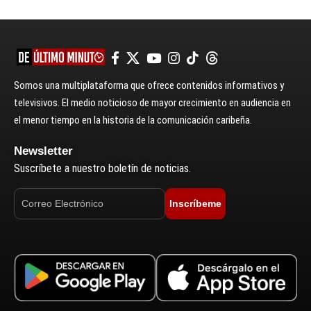
Somos una multiplataforma que ofrece contenidos informativos y
televisivos. El medio noticioso de mayor crecimiento en audiencia en
el menor tiempo en la historia de la comunicación caribeña.
Newsletter
Suscríbete a nuestro boletín de noticias.
Inscríbeme