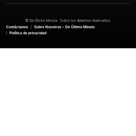
© De Último Minuto. Todos los derechos reservados.
Contáctanos
Sobre Nosotros – De Último Minuto
Política de privacidad