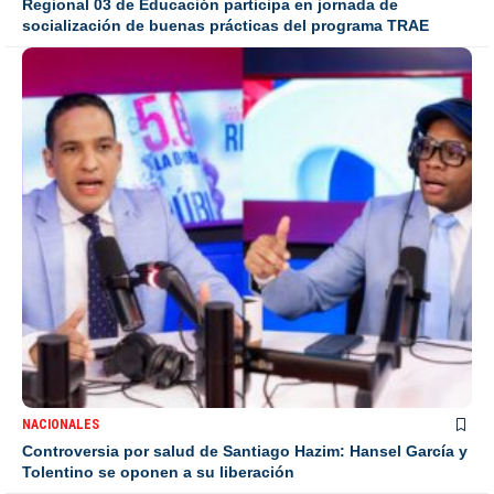
Regional 03 de Educación participa en jornada de
socialización de buenas prácticas del programa TRAE
NACIONALES
Controversia por salud de Santiago Hazim: Hansel García y
Tolentino se oponen a su liberación