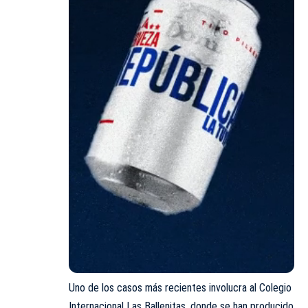
Uno de los casos más recientes involucra al Colegio
Internacional Las Ballenitas, donde se han producido