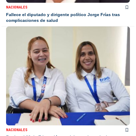
NACIONALES
Fallece el diputado y dirigente político Jorge Frías tras
complicaciones de salud
NACIONALES