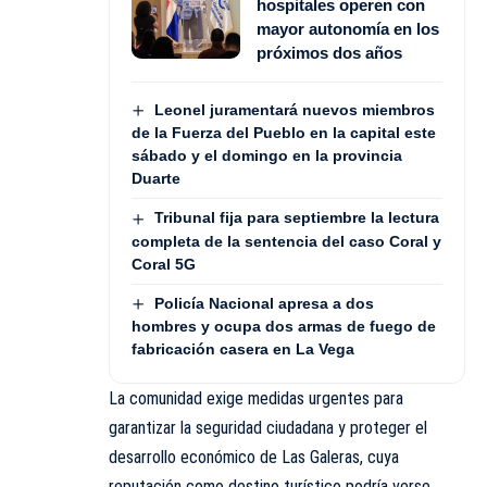
hospitales operen con
mayor autonomía en los
próximos dos años
Leonel juramentará nuevos miembros
de la Fuerza del Pueblo en la capital este
sábado y el domingo en la provincia
Duarte
Tribunal fija para septiembre la lectura
completa de la sentencia del caso Coral y
Coral 5G
Policía Nacional apresa a dos
hombres y ocupa dos armas de fuego de
fabricación casera en La Vega
La comunidad exige medidas urgentes para
garantizar la seguridad ciudadana y proteger el
desarrollo económico de Las Galeras, cuya
reputación como destino turístico podría verse