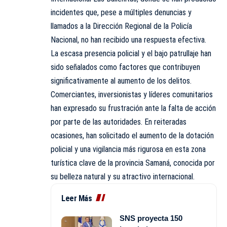
incidentes que, pese a múltiples denuncias y
llamados a la Dirección Regional de la Policía
Nacional, no han recibido una respuesta efectiva.
La escasa presencia policial y el bajo patrullaje han
sido señalados como factores que contribuyen
significativamente al aumento de los delitos.
Comerciantes, inversionistas y líderes comunitarios
han expresado su frustración ante la falta de acción
por parte de las autoridades. En reiteradas
ocasiones, han solicitado el aumento de la dotación
policial y una vigilancia más rigurosa en esta zona
turística clave de la provincia Samaná, conocida por
su belleza natural y su atractivo internacional.
Leer Más
SNS proyecta 150