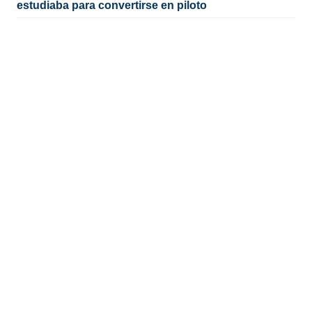
estudiaba para convertirse en piloto