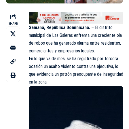
SHARE
Samaná, República Dominicana.
– El distrito
municipal de Las Galeras enfrenta una creciente ola
de robos que ha generado alarma entre residentes,
comerciantes y empresarios locales.
En lo que va de mes, se ha registrado por tercera
ocasión un asalto violento contra una ejecutiva, lo
que evidencia un patrón preocupante de inseguridad
en la zona.