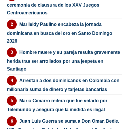
ceremonia de clausura de los XXV Juegos
Centroamericanos
Marileidy Paulino encabeza la jornada
dominicana en busca del oro en Santo Domingo
2026
Hombre muere y su pareja resulta gravemente
herida tras ser arrollados por una jeepeta en
Santiago
Arrestan a dos dominicanos en Colombia con
millonaria suma de dinero y tarjetas bancarias
Mario Cimarro reitera que fue vetado por
Telemundo y asegura que la medida es ilegal
Juan Luis Guerra se suma a Don Omar, Beéle,