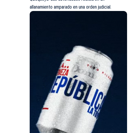
allanamiento amparado en una orden judicial.