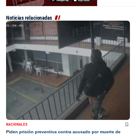
Noticias relacionadas
NACIONALES
Piden prisión preventiva contra acusado por muerte de