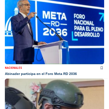
NACIONALES
Abinader participa en el Foro Meta RD 2036