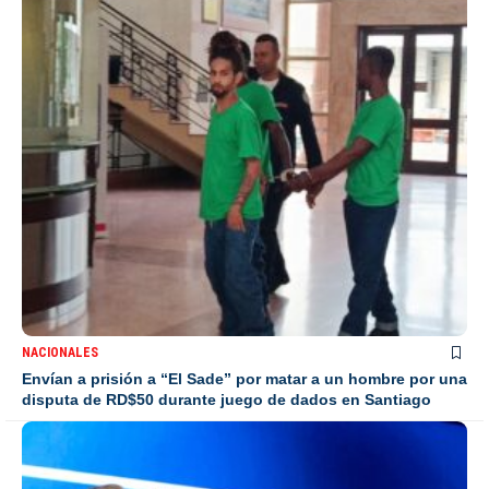
NACIONALES
Envían a prisión a “El Sade” por matar a un hombre por una
disputa de RD$50 durante juego de dados en Santiago