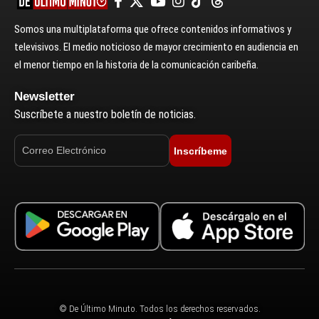
Somos una multiplataforma que ofrece contenidos informativos y
televisivos. El medio noticioso de mayor crecimiento en audiencia en
el menor tiempo en la historia de la comunicación caribeña.
Newsletter
Suscríbete a nuestro boletín de noticias.
Inscríbeme
© De Último Minuto. Todos los derechos reservados.