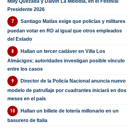
Milly Quezada y Dalvin La Melodía, en el Festival
Presidente 2026
Santiago Matías exige que policías y militares
puedan votar en RD al igual que otros empleados
del Estado
Hallan un tercer cadáver en Villa Los
Almácigos; autoridades investigan posible vínculo
entre los casos
Director de la Policía Nacional anuncia nuevo
modelo de patrullaje por cuadrantes iniciará en dos
meses en el país
Hallan un billete de lotería millonario en un
basurero de Italia