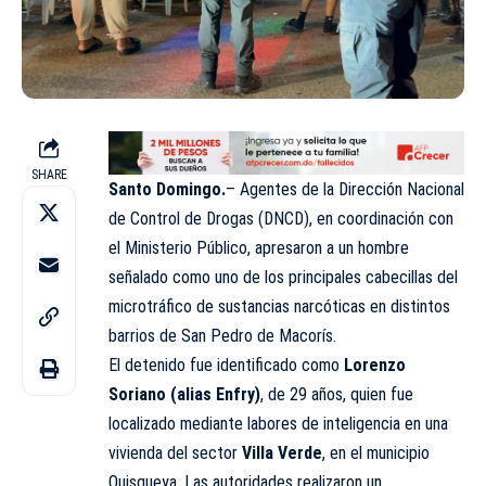
SHARE
Santo Domingo.
– Agentes de la Dirección Nacional
de Control de Drogas (DNCD), en coordinación con
el Ministerio Público, apresaron a un hombre
señalado como uno de los principales cabecillas del
microtráfico de sustancias narcóticas en distintos
barrios de San Pedro de Macorís.
El detenido fue identificado como
Lorenzo
Soriano (alias Enfry)
, de 29 años, quien fue
localizado mediante labores de inteligencia en una
vivienda del sector
Villa Verde
, en el municipio
Quisqueya. Las autoridades realizaron un