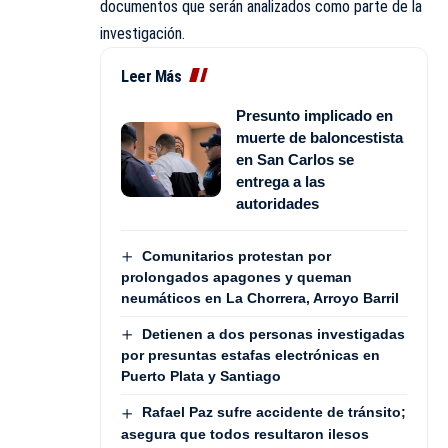
documentos que serán analizados como parte de la
investigación.
Leer Más
Presunto implicado en
muerte de baloncestista
en San Carlos se
entrega a las
autoridades
Comunitarios protestan por
prolongados apagones y queman
neumáticos en La Chorrera, Arroyo Barril
Detienen a dos personas investigadas
por presuntas estafas electrónicas en
Puerto Plata y Santiago
Rafael Paz sufre accidente de tránsito;
asegura que todos resultaron ilesos