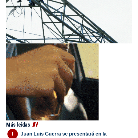
Más leídas
Juan Luis Guerra se presentará en la