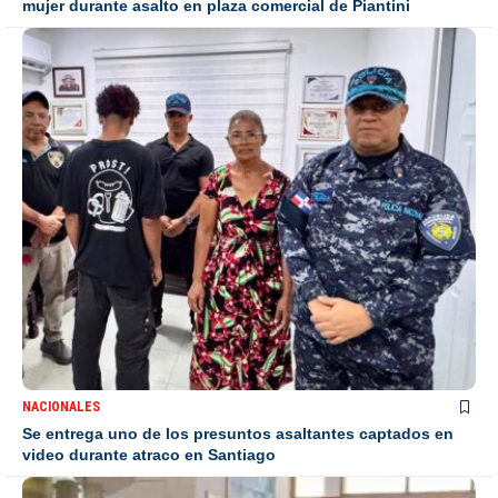
mujer durante asalto en plaza comercial de Piantini
NACIONALES
Se entrega uno de los presuntos asaltantes captados en
video durante atraco en Santiago