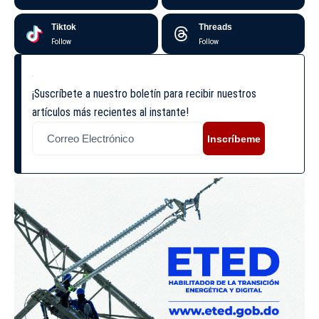
Tiktok
Threads
Follow
Follow
¡Suscríbete a nuestro boletín para recibir nuestros
artículos más recientes al instante!
Inscríbeme