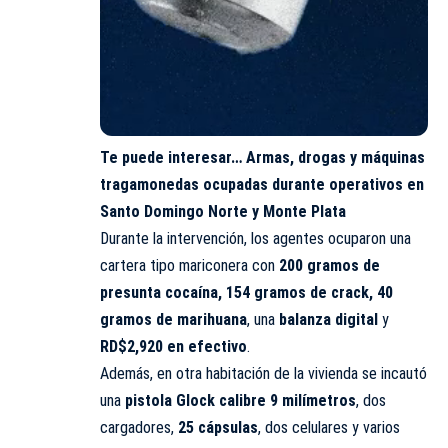
Te puede interesar…
Armas, drogas y máquinas
tragamonedas ocupadas durante operativos en
Santo Domingo Norte y Monte Plata
Durante la intervención, los agentes ocuparon una
cartera tipo mariconera con
200 gramos de
presunta cocaína, 154 gramos de crack, 40
gramos de marihuana
, una
balanza digital
y
RD$2,920 en efectivo
.
Además, en otra habitación de la vivienda se incautó
una
pistola Glock calibre 9 milímetros
, dos
cargadores,
25 cápsulas
, dos celulares y varios