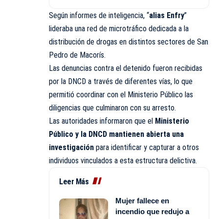
Según informes de inteligencia, “
alias Enfry
”
lideraba una red de microtráfico dedicada a la
distribución de drogas en distintos sectores de San
Pedro de Macorís.
Las denuncias contra el detenido fueron recibidas
por la DNCD a través de diferentes vías, lo que
permitió coordinar con el Ministerio Público las
diligencias que culminaron con su arresto.
Las autoridades informaron que el
Ministerio
Público y la DNCD mantienen abierta una
investigación
para identificar y capturar a otros
individuos vinculados a esta estructura delictiva.
Leer Más
Mujer fallece en
incendio que redujo a