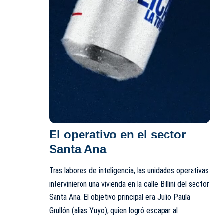
El operativo en el sector
Santa Ana
Tras labores de inteligencia, las unidades operativas
intervinieron una vivienda en la calle Billini del sector
Santa Ana. El objetivo principal era Julio Paula
Grullón (alias Yuyo), quien logró escapar al