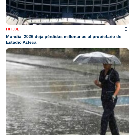
FÚTBOL
Mundial 2026 deja pérdidas millonarias al propietario del
Estadio Azteca