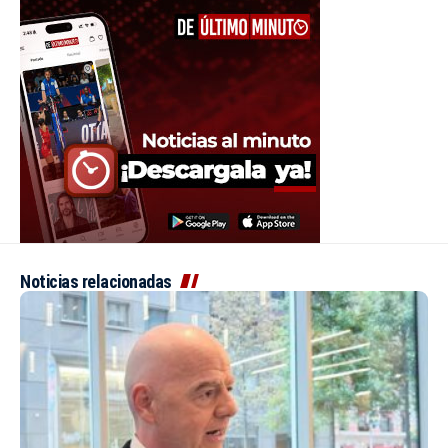
Noticias relacionadas