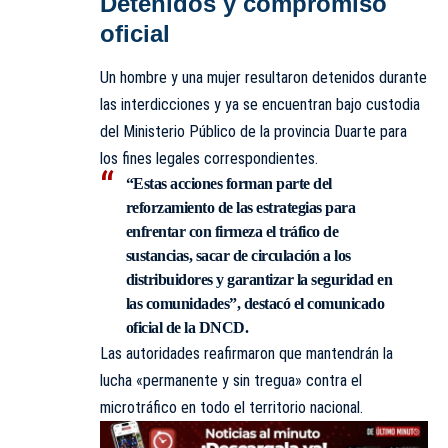
Detenidos y compromiso
oficial
Un hombre y una mujer resultaron detenidos durante
las interdicciones y ya se encuentran bajo custodia
del Ministerio Público de la provincia Duarte para
los fines legales correspondientes.
“Estas acciones forman parte del
reforzamiento de las estrategias para
enfrentar con firmeza el tráfico de
sustancias, sacar de circulación a los
distribuidores y garantizar la seguridad en
las comunidades”, destacó el comunicado
oficial de la DNCD.
Las autoridades reafirmaron que mantendrán la
lucha «permanente y sin tregua» contra el
microtráfico en todo el territorio nacional.