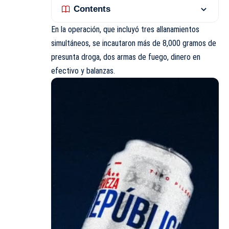
Contents
En la operación, que incluyó tres allanamientos
simultáneos, se incautaron más de 8,000 gramos de
presunta droga, dos armas de fuego, dinero en
efectivo y balanzas.