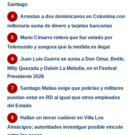
Santiago
Arrestan a dos dominicanos en Colombia con
millonaria suma de dinero y tarjetas bancarias
Mario Cimarro reitera que fue vetado por
Telemundo y asegura que la medida es ilegal
Juan Luis Guerra se suma a Don Omar, Beéle,
Milly Quezada y Dalvin La Melodía, en el Festival
Presidente 2026
Santiago Matías exige que policías y militares
puedan votar en RD al igual que otros empleados
del Estado
Hallan un tercer cadáver en Villa Los
Almácigos; autoridades investigan posible vínculo