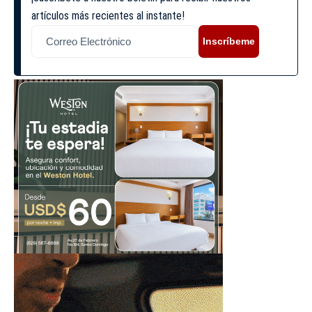
artículos más recientes al instante!
Inscríbeme