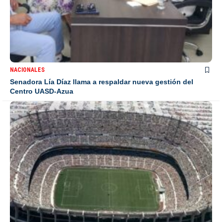
NACIONALES
Senadora Lía Díaz llama a respaldar nueva gestión del
Centro UASD-Azua