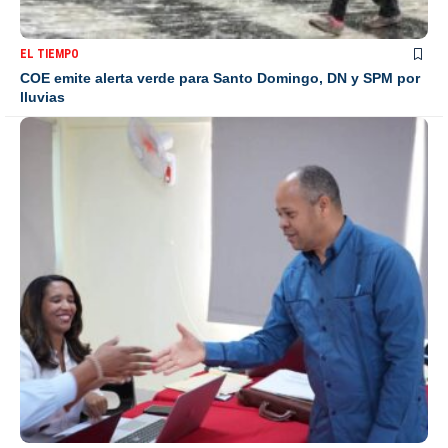
EL TIEMPO
COE emite alerta verde para Santo Domingo, DN y SPM por
lluvias