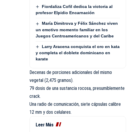
Fiordaliza Cofil dedica la victoria al
profesor Elpidio Encarnación
María Dimitrova y Félix Sánchez viven
un emotivo momento familiar en los
Juegos Centroamericanos y del Caribe
Larry Aracena conquista el oro en kata
y completa el doblete dominicano en
karate
Decenas de porciones adicionales del mismo
vegetal (2,475 gramos).
79 dosis de una sustancia rocosa, presumiblemente
crack.
Una radio de comunicación, siete cápsulas calibre
12 mm y dos celulares.
Leer Más