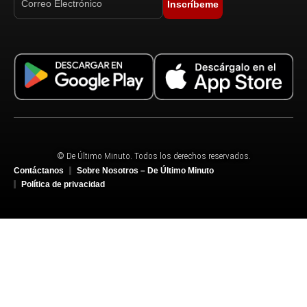
Inscríbeme
© De Último Minuto. Todos los derechos reservados.
Contáctanos
Sobre Nosotros – De Último Minuto
Política de privacidad