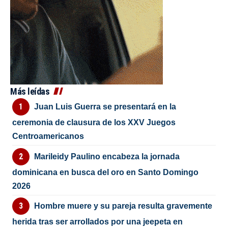
Más leídas
Juan Luis Guerra se presentará en la
ceremonia de clausura de los XXV Juegos
Centroamericanos
Marileidy Paulino encabeza la jornada
dominicana en busca del oro en Santo Domingo
2026
Hombre muere y su pareja resulta gravemente
herida tras ser arrollados por una jeepeta en