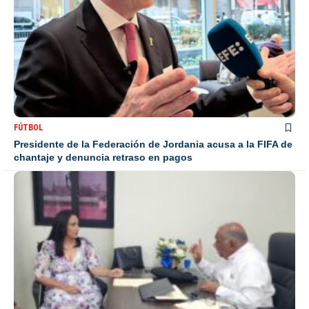
FÚTBOL
Presidente de la Federación de Jordania acusa a la FIFA de
chantaje y denuncia retraso en pagos