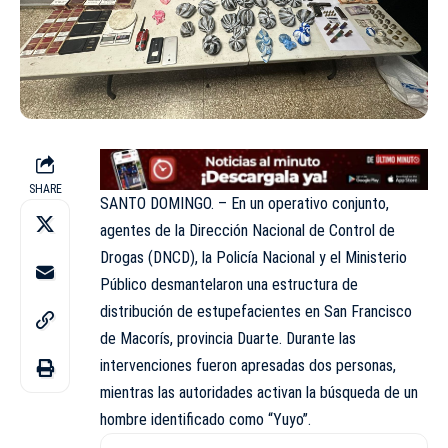
SHARE
SANTO DOMINGO. – En un operativo conjunto,
agentes de la Dirección Nacional de Control de
Drogas (DNCD), la Policía Nacional y el Ministerio
Público desmantelaron una estructura de
distribución de estupefacientes en San Francisco
de Macorís, provincia Duarte. Durante las
intervenciones fueron apresadas dos personas,
mientras las autoridades activan la búsqueda de un
hombre identificado como “Yuyo”.