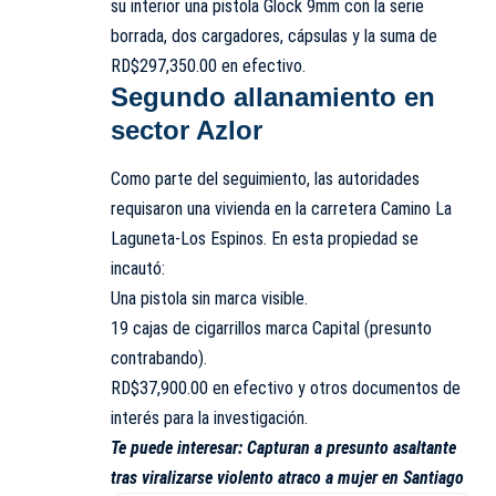
su interior una pistola Glock 9mm con la serie
borrada, dos cargadores, cápsulas y la suma de
RD$297,350.00 en efectivo.
Segundo allanamiento en
sector Azlor
Como parte del seguimiento, las autoridades
requisaron una vivienda en la carretera Camino La
Laguneta-Los Espinos. En esta propiedad se
incautó:
Una pistola sin marca visible.
19 cajas de cigarrillos marca Capital (presunto
contrabando).
RD$37,900.00 en efectivo y otros documentos de
interés para la investigación.
Te puede interesar:
Capturan a presunto asaltante
tras viralizarse violento atraco a mujer en Santiago