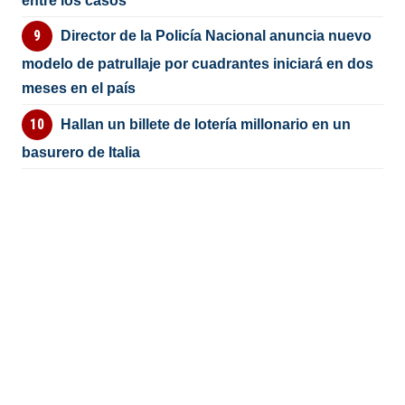
entre los casos
Director de la Policía Nacional anuncia nuevo
modelo de patrullaje por cuadrantes iniciará en dos
meses en el país
Hallan un billete de lotería millonario en un
basurero de Italia