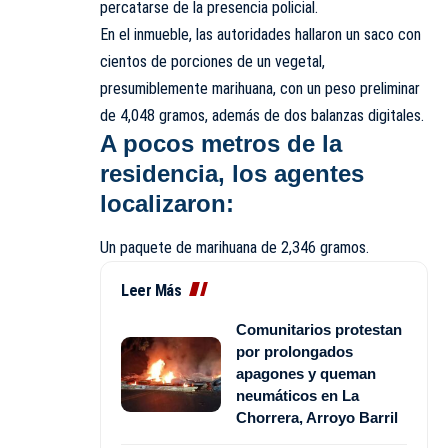
percatarse de la presencia policial.
En el inmueble, las autoridades hallaron un saco con
cientos de porciones de un vegetal,
presumiblemente marihuana, con un peso preliminar
de 4,048 gramos, además de dos balanzas digitales.
A pocos metros de la
residencia, los agentes
localizaron:
Un paquete de marihuana de 2,346 gramos.
Leer Más
Comunitarios protestan
por prolongados
apagones y queman
neumáticos en La
Chorrera, Arroyo Barril