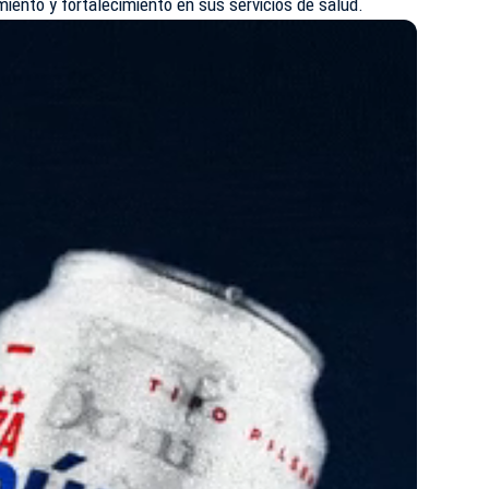
iento y fortalecimiento en sus servicios de salud.