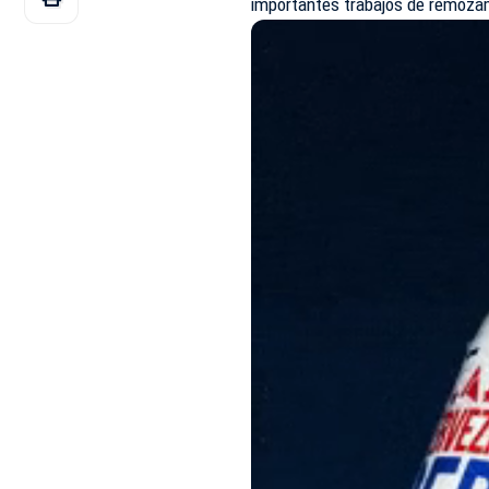
importantes trabajos de remozam