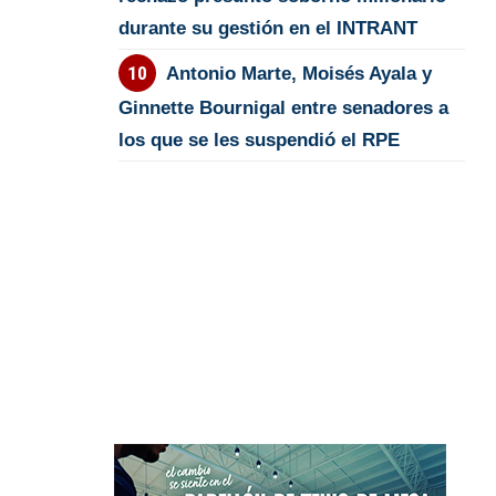
durante su gestión en el INTRANT
Antonio Marte, Moisés Ayala y
Ginnette Bournigal entre senadores a
los que se les suspendió el RPE