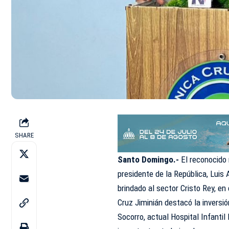
SHARE
Santo Domingo.-
El reconocido
presidente de la República, Luis
brindado al sector Cristo Rey, en 
Cruz Jiminián destacó la inversió
Socorro, actual Hospital Infanti