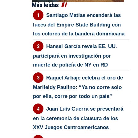
Más leídas
Santiago Matías encenderá las
luces del Empire State Building con
los colores de la bandera dominicana
Hansel García revela EE. UU.
participará en investigación por
muerte de policía de NY en RD
Raquel Arbaje celebra el oro de
Marileidy Paulino: “Ya no corre solo
por ella, corre por todo un país”
Juan Luis Guerra se presentará
en la ceremonia de clausura de los
XXV Juegos Centroamericanos