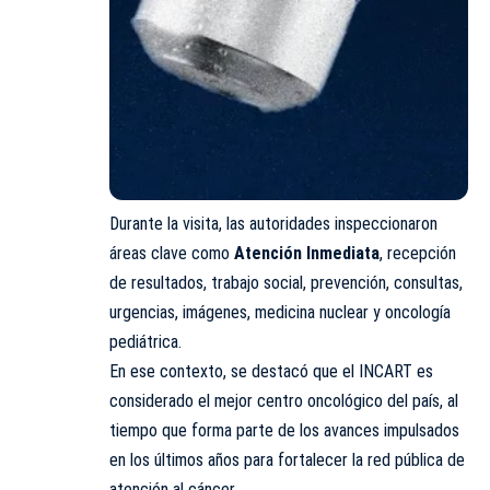
Durante la visita, las autoridades inspeccionaron
áreas clave como
Atención Inmediata
, recepción
de resultados, trabajo social, prevención, consultas,
urgencias, imágenes, medicina nuclear y oncología
pediátrica.
En ese contexto, se destacó que el INCART es
considerado el mejor centro oncológico del país, al
tiempo que forma parte de los avances impulsados
en los últimos años para fortalecer la red pública de
atención al cáncer.