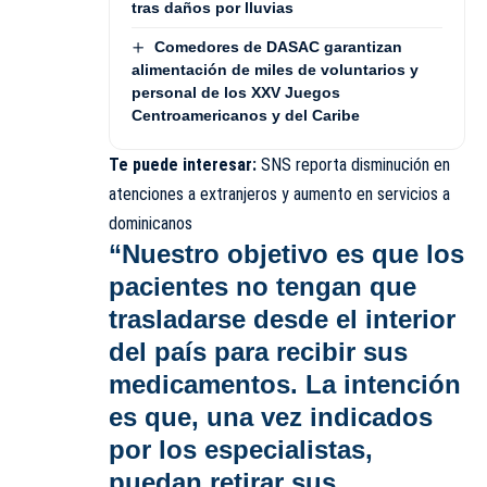
tras daños por lluvias
Comedores de DASAC garantizan
alimentación de miles de voluntarios y
personal de los XXV Juegos
Centroamericanos y del Caribe
Te puede interesar:
SNS reporta disminución en
atenciones a extranjeros y aumento en servicios a
dominicanos
“Nuestro objetivo es que los
pacientes no tengan que
trasladarse desde el interior
del país para recibir sus
medicamentos. La intención
es que, una vez indicados
por los especialistas,
puedan retirar sus