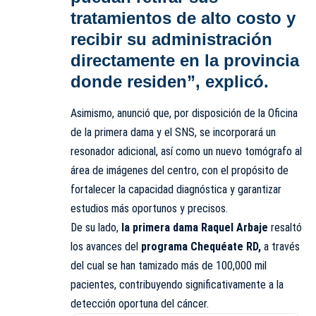
tratamientos de alto costo y
recibir su administración
directamente en la provincia
donde residen”, explicó.
Asimismo, anunció que, por disposición de la Oficina
de la primera dama y el SNS, se incorporará un
resonador adicional, así como un nuevo tomógrafo al
área de imágenes del centro, con el propósito de
fortalecer la capacidad diagnóstica y garantizar
estudios más oportunos y precisos.
De su lado,
la primera dama Raquel Arbaje
resaltó
los avances del
programa Chequéate RD,
a través
del cual se han tamizado más de 100,000 mil
pacientes, contribuyendo significativamente a la
detección oportuna del cáncer.