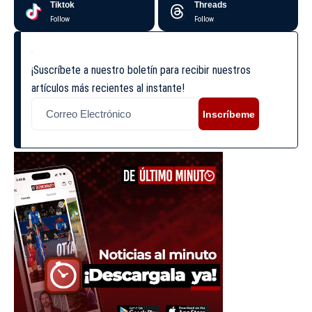
Tiktok
Threads
Follow
Follow
¡Suscríbete a nuestro boletín para recibir nuestros
artículos más recientes al instante!
Inscríbeme