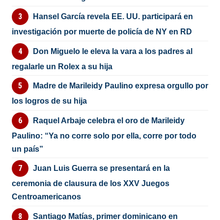
Hansel García revela EE. UU. participará en
investigación por muerte de policía de NY en RD
Don Miguelo le eleva la vara a los padres al
regalarle un Rolex a su hija
Madre de Marileidy Paulino expresa orgullo por
los logros de su hija
Raquel Arbaje celebra el oro de Marileidy
Paulino: “Ya no corre solo por ella, corre por todo
un país”
Juan Luis Guerra se presentará en la
ceremonia de clausura de los XXV Juegos
Centroamericanos
Santiago Matías, primer dominicano en