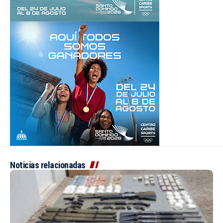
Noticias relacionadas