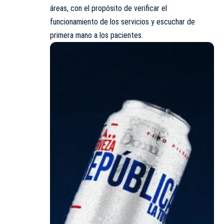
áreas, con el propósito de verificar el
funcionamiento de los servicios y escuchar de
primera mano a los pacientes.