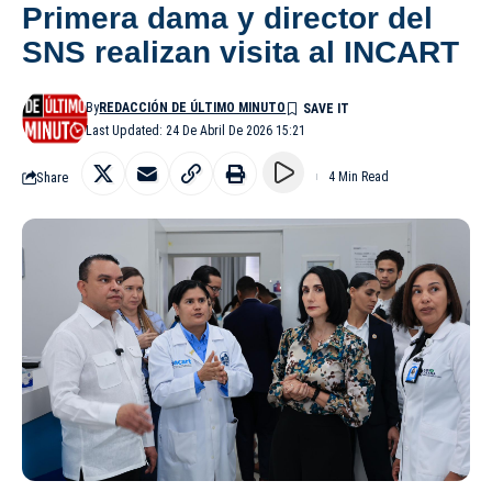
Primera dama y director del
SNS realizan visita al INCART
By
REDACCIÓN DE ÚLTIMO MINUTO
Last Updated: 24 De Abril De 2026 15:21
Share
4 Min Read