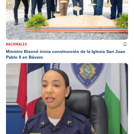
NACIONALES
Ministro Bisonó inicia construcción de la Iglesia San Juan
Pablo II en Bávaro