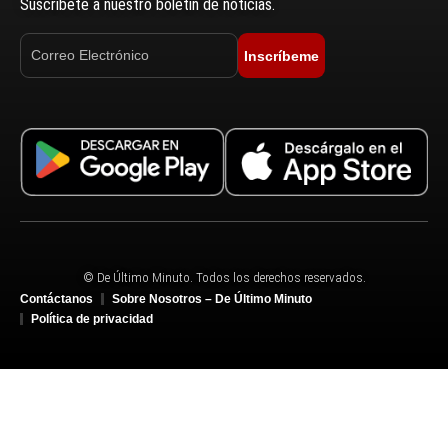
Suscríbete a nuestro boletín de noticias.
Inscríbeme
© De Último Minuto. Todos los derechos reservados.
Contáctanos
Sobre Nosotros – De Último Minuto
Política de privacidad