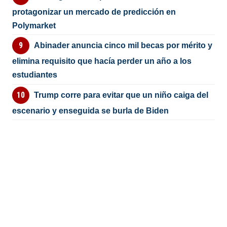
protagonizar un mercado de predicción en
Polymarket
Abinader anuncia cinco mil becas por mérito y
elimina requisito que hacía perder un año a los
estudiantes
Trump corre para evitar que un niño caiga del
escenario y enseguida se burla de Biden