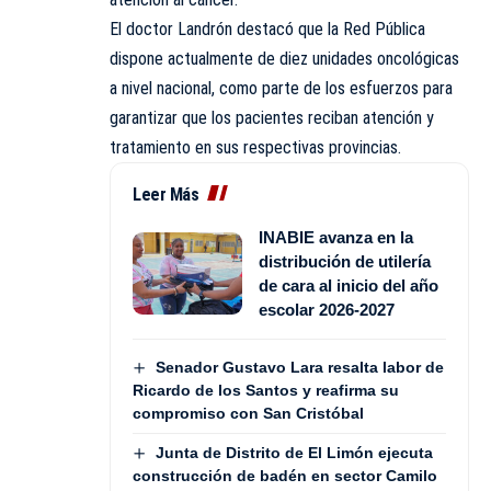
El doctor Landrón destacó que la Red Pública
dispone actualmente de diez unidades oncológicas
a nivel nacional, como parte de los esfuerzos para
garantizar que los pacientes reciban atención y
tratamiento en sus respectivas provincias.
Leer Más
INABIE avanza en la
distribución de utilería
de cara al inicio del año
escolar 2026-2027
Senador Gustavo Lara resalta labor de
Ricardo de los Santos y reafirma su
compromiso con San Cristóbal
Junta de Distrito de El Limón ejecuta
construcción de badén en sector Camilo