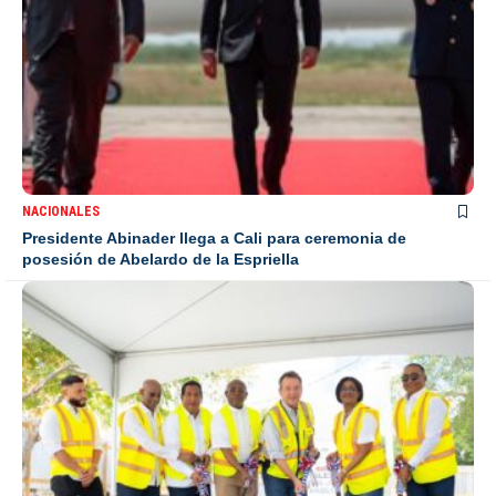
NACIONALES
Presidente Abinader llega a Cali para ceremonia de
posesión de Abelardo de la Espriella