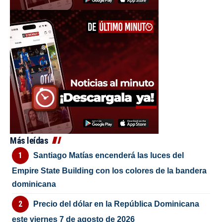
Más leídas
Santiago Matías encenderá las luces del
Empire State Building con los colores de la bandera
dominicana
Precio del dólar en la República Dominicana
este viernes 7 de agosto de 2026