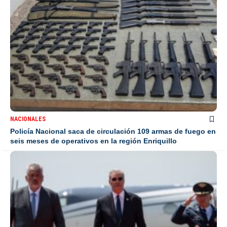
NACIONALES
Policía Nacional saca de circulación 109 armas de fuego en
seis meses de operativos en la región Enriquillo