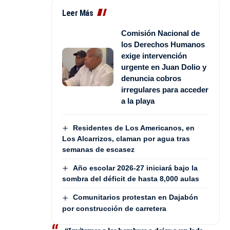
Leer Más
Comisión Nacional de
los Derechos Humanos
exige intervención
urgente en Juan Dolio y
denuncia cobros
irregulares para acceder
a la playa
Residentes de Los Americanos, en
Los Alcarrizos, claman por agua tras
semanas de escasez
Año escolar 2026-27 iniciará bajo la
sombra del déficit de hasta 8,000 aulas
Comunitarios protestan en Dajabón
por construcción de carretera