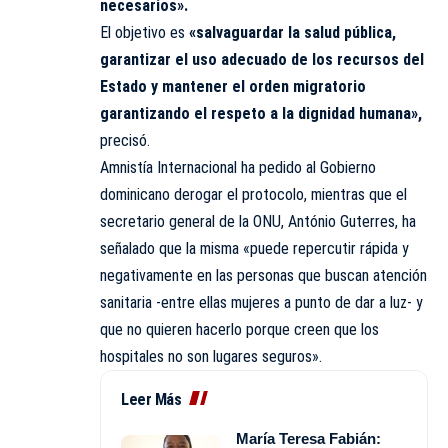
necesarios».
El objetivo es
«salvaguardar la salud pública,
garantizar el uso adecuado de los recursos del
Estado y mantener el orden migratorio
garantizando el respeto a la dignidad humana»,
precisó.
Amnistía Internacional ha pedido al Gobierno
dominicano derogar el protocolo, mientras que el
secretario general de la ONU, António Guterres, ha
señalado que la misma «puede repercutir rápida y
negativamente en las personas que buscan atención
sanitaria -entre ellas mujeres a punto de dar a luz- y
que no quieren hacerlo porque creen que los
hospitales no son lugares seguros».
Leer Más
María Teresa Fabián: