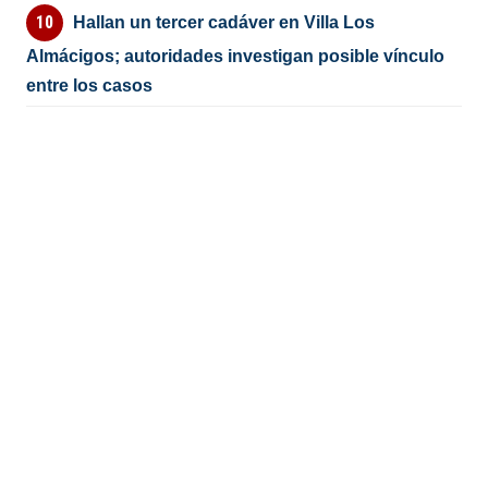
Hallan un tercer cadáver en Villa Los
Almácigos; autoridades investigan posible vínculo
entre los casos