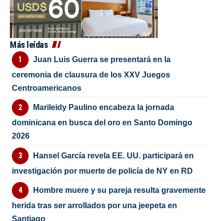
Más leídas
Juan Luis Guerra se presentará en la
ceremonia de clausura de los XXV Juegos
Centroamericanos
Marileidy Paulino encabeza la jornada
dominicana en busca del oro en Santo Domingo
2026
Hansel García revela EE. UU. participará en
investigación por muerte de policía de NY en RD
Hombre muere y su pareja resulta gravemente
herida tras ser arrollados por una jeepeta en
Santiago