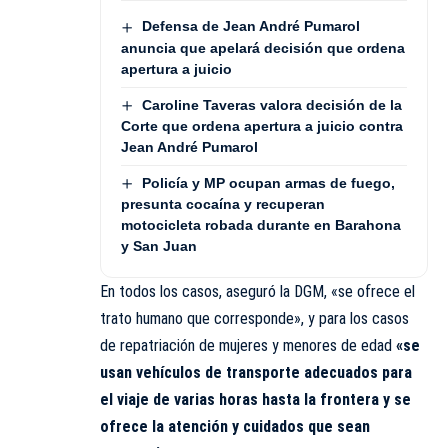
Defensa de Jean André Pumarol
anuncia que apelará decisión que ordena
apertura a juicio
Caroline Taveras valora decisión de la
Corte que ordena apertura a juicio contra
Jean André Pumarol
Policía y MP ocupan armas de fuego,
presunta cocaína y recuperan
motocicleta robada durante en Barahona
y San Juan
En todos los casos, aseguró la DGM, «se ofrece el
trato humano que corresponde», y para los casos
de repatriación de mujeres y menores de edad
«se
usan vehículos de transporte adecuados para
el viaje de varias horas hasta la frontera y se
ofrece la atención y cuidados que sean