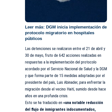
Leer más:
DGM inicia implementación de
protocolo migratorio en hospitales
públicos
Las detenciones se realizaron entre el 21 de abril y
30 de mayo, fruto de 642 acciones realizadas en
respuestas a la implementación del protocolo
acordado por el Servicio Nacional de Salud y la DGM
y que forma parte de 15 medidas adoptadas por el
presidente del país,
Luis Abinader,
para enfrentar la
migración desde el vecino Haití, sumido desde hace
años en una profunda crisis.
Esto se ha traducido en
«una notable reducción
del flujo de inmigrantes indocumentados,