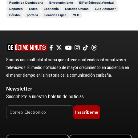
República Dominicana
Entretenimiento
ElPeriódicodelaVerdad
Deportes
Estilo
Economía
Estados Unidos
Luis Abinader
Béisbol
portada
Grandes Ligas
MLB
Somos una multiplataforma que ofrece contenidos informativos y
televisivos. El medio noticioso de mayor crecimiento en audiencia en
el menor tiempo en la historia de la comunicación caribeña.
Newsletter
Suscríbete a nuestro boletín de noticias.
Inscríbeme