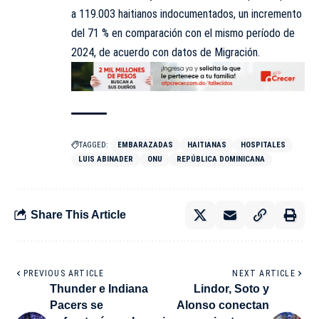
a 119.003 haitianos indocumentados, un incremento
del 71 % en comparación con el mismo período de
2024, de acuerdo con datos de Migración.
TAGGED:
EMBARAZADAS
HAITIANAS
HOSPITALES
LUIS ABINADER
ONU
REPÚBLICA DOMINICANA
Share This Article
PREVIOUS ARTICLE
NEXT ARTICLE
Thunder e Indiana
Lindor, Soto y
Pacers se
Alonso conectan