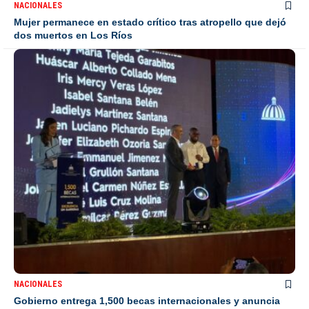
NACIONALES
Mujer permanece en estado crítico tras atropello que dejó
dos muertos en Los Ríos
NACIONALES
Gobierno entrega 1,500 becas internacionales y anuncia