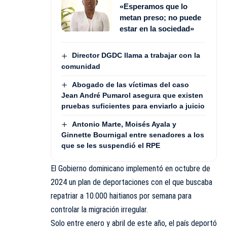
«Esperamos que lo
metan preso; no puede
estar en la sociedad»
Director DGDC llama a trabajar con la
comunidad
Abogado de las víctimas del caso
Jean André Pumarol asegura que existen
pruebas suficientes para enviarlo a juicio
Antonio Marte, Moisés Ayala y
Ginnette Bournigal entre senadores a los
que se les suspendió el RPE
El Gobierno dominicano implementó en octubre de
2024 un plan de deportaciones con el que buscaba
repatriar a 10.000 haitianos por semana para
controlar la migración irregular.
Solo entre enero y abril de este año, el país deportó