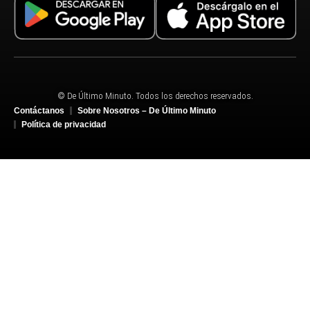
© De Último Minuto. Todos los derechos reservados.
Contáctanos
Sobre Nosotros – De Último Minuto
Política de privacidad