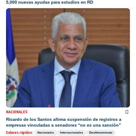
5,000 nuevas ayudas para estudios en RD
NACIONALES
Ricardo de los Santos afirma suspensión de registros a
empresas vinculadas a senadores “no es una sanción”
Enlaces rápidos:
Nacionales
Internacionales
Deultimominuto