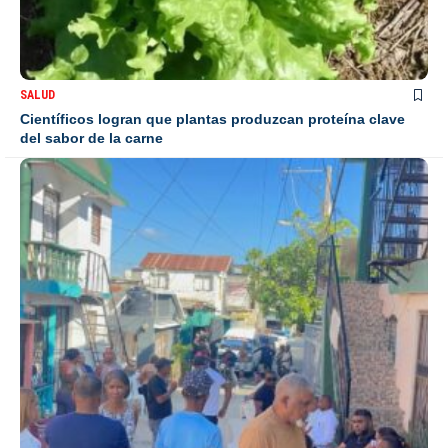
SALUD
Científicos logran que plantas produzcan proteína clave
del sabor de la carne