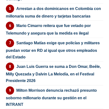
Arrestan a dos dominicanos en Colombia con
millonaria suma de dinero y tarjetas bancarias
Mario Cimarro reitera que fue vetado por
Telemundo y asegura que la medida es ilegal
Santiago Matías exige que policías y militares
puedan votar en RD al igual que otros empleados
del Estado
Juan Luis Guerra se suma a Don Omar, Beéle,
Milly Quezada y Dalvin La Melodía, en el Festival
Presidente 2026
Milton Morrison denuncia rechazó presunto
soborno millonario durante su gestión en el
INTRANT