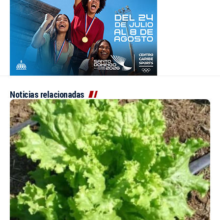
Noticias relacionadas