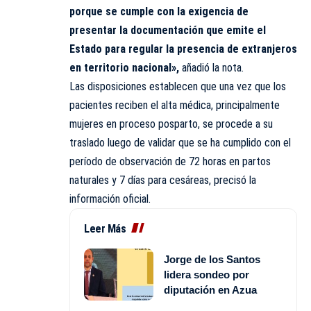
porque se cumple con la exigencia de
presentar la documentación que emite el
Estado para regular la presencia de extranjeros
en territorio nacional»,
añadió la nota.
Las disposiciones establecen que una vez que los
pacientes reciben el alta médica, principalmente
mujeres en proceso posparto, se procede a su
traslado luego de validar que se ha cumplido con el
período de observación de 72 horas en partos
naturales y 7 días para cesáreas, precisó la
información oficial.
Leer Más
Jorge de los Santos
lidera sondeo por
diputación en Azua