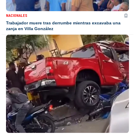
NACIONALES
Trabajador muere tras derrumbe mientras excavaba una
zanja en Villa González