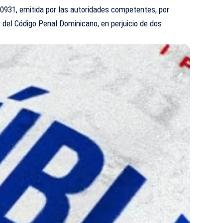
931, emitida por las autoridades competentes, por
9 del Código Penal Dominicano, en perjuicio de dos