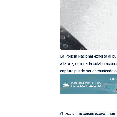
La Policía Nacional exhorta al bu
a la vez, solicita la colaboración
captura puede ser comunicada d
TAGGED:
ENSANCHE OZAMA
SDE