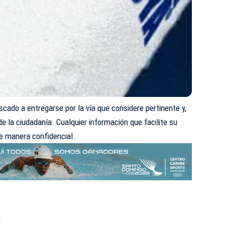
scado a entregarse por la vía que considere pertinente y,
 de la ciudadanía. Cualquier información que facilite su
e manera confidencial.