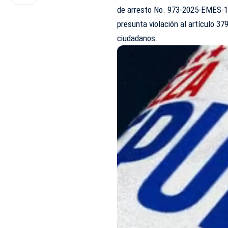
de arresto No. 973-2025-EMES-10
presunta violación al artículo 37
ciudadanos.