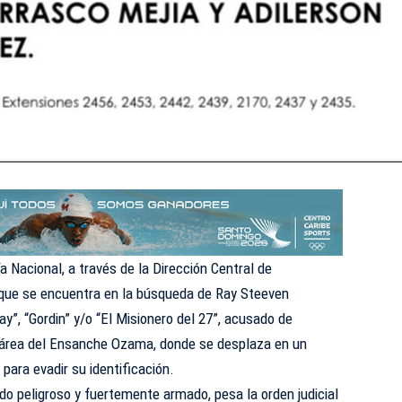
a Nacional, a través de la Dirección Central de
 que se encuentra en la búsqueda de Ray Steeven
y”, “Gordin” y/o “El Misionero del 27”, acusado de
 área del Ensanche Ozama, donde se desplaza en un
para evadir su identificación.
ado peligroso y fuertemente armado, pesa la orden judicial