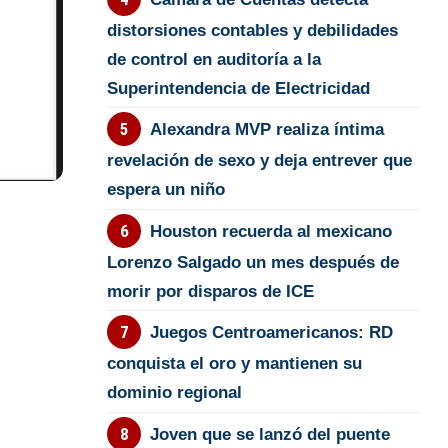
distorsiones contables y debilidades
de control en auditoría a la
Superintendencia de Electricidad
Alexandra MVP realiza íntima
revelación de sexo y deja entrever que
espera un niño
Houston recuerda al mexicano
Lorenzo Salgado un mes después de
morir por disparos de ICE
Juegos Centroamericanos: RD
conquista el oro y mantienen su
dominio regional
Joven que se lanzó del puente