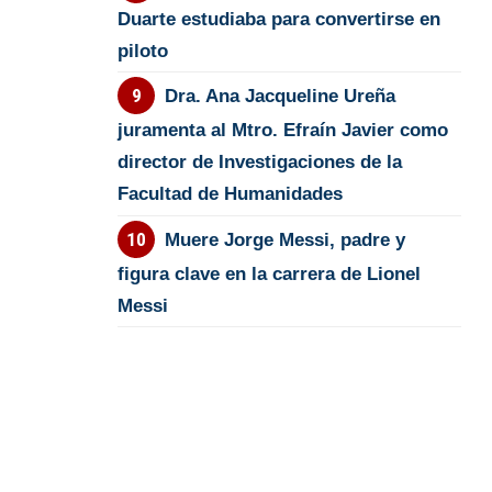
Duarte estudiaba para convertirse en
piloto
Dra. Ana Jacqueline Ureña
juramenta al Mtro. Efraín Javier como
director de Investigaciones de la
Facultad de Humanidades
Muere Jorge Messi, padre y
figura clave en la carrera de Lionel
Messi