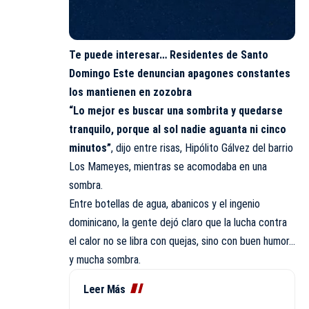
Te puede interesar…
Residentes de Santo
Domingo Este denuncian apagones constantes
los mantienen en zozobra
“Lo mejor es buscar una sombrita y quedarse
tranquilo, porque al sol nadie aguanta ni cinco
minutos”
, dijo entre risas, Hipólito Gálvez del barrio
Los Mameyes, mientras se acomodaba en una
sombra.
Entre botellas de agua, abanicos y el ingenio
dominicano, la gente dejó claro que la lucha contra
el calor no se libra con quejas, sino con buen humor…
y mucha sombra.
Leer Más