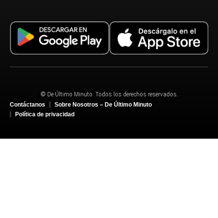
© De Último Minuto. Todos los derechos reservados.
Contáctanos
Sobre Nosotros – De Último Minuto
Política de privacidad