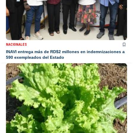
NACIONALES
INAVI entrega más de RD$2 millones en indemnizaciones a
590 exempleados del Estado