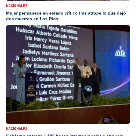
NACIONALES
Mujer permanece en estado crítico tras atropello que dejó
dos muertos en Los Ríos
NACIONALES
Gobierno entrega 1,500 becas internacionales y anuncia