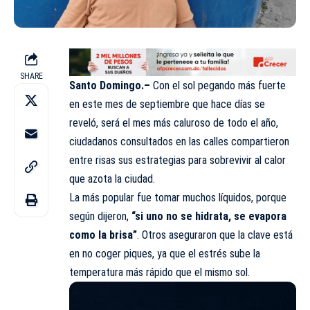
SHARE
Santo Domingo.–
Con el sol pegando más fuerte
en este mes de septiembre que hace días se
reveló, será el mes más caluroso de todo el año,
ciudadanos consultados en las calles compartieron
entre risas sus estrategias para sobrevivir al calor
que azota la ciudad.
La más popular fue tomar muchos líquidos, porque
según dijeron,
“si uno no se hidrata, se evapora
como la brisa”
. Otros aseguraron que la clave está
en no coger piques, ya que el estrés sube la
temperatura más rápido que el mismo sol.