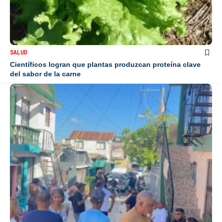
SALUD
Científicos logran que plantas produzcan proteína clave
del sabor de la carne