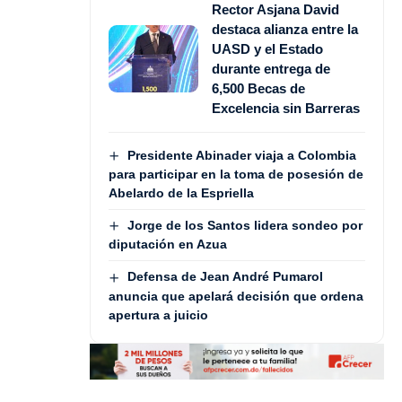
Rector Asjana David
destaca alianza entre la
UASD y el Estado
durante entrega de
6,500 Becas de
Excelencia sin Barreras
Presidente Abinader viaja a Colombia
para participar en la toma de posesión de
Abelardo de la Espriella
Jorge de los Santos lidera sondeo por
diputación en Azua
Defensa de Jean André Pumarol
anuncia que apelará decisión que ordena
apertura a juicio