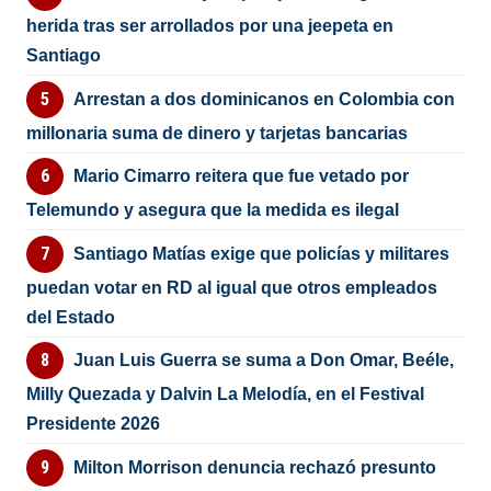
herida tras ser arrollados por una jeepeta en
Santiago
Arrestan a dos dominicanos en Colombia con
millonaria suma de dinero y tarjetas bancarias
Mario Cimarro reitera que fue vetado por
Telemundo y asegura que la medida es ilegal
Santiago Matías exige que policías y militares
puedan votar en RD al igual que otros empleados
del Estado
Juan Luis Guerra se suma a Don Omar, Beéle,
Milly Quezada y Dalvin La Melodía, en el Festival
Presidente 2026
Milton Morrison denuncia rechazó presunto