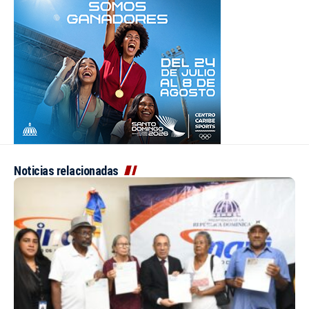
Noticias relacionadas