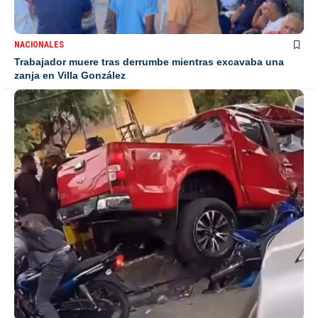
NACIONALES
Trabajador muere tras derrumbe mientras excavaba una
zanja en Villa González