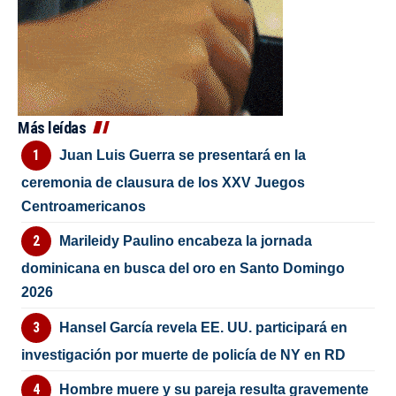
Más leídas
Juan Luis Guerra se presentará en la
ceremonia de clausura de los XXV Juegos
Centroamericanos
Marileidy Paulino encabeza la jornada
dominicana en busca del oro en Santo Domingo
2026
Hansel García revela EE. UU. participará en
investigación por muerte de policía de NY en RD
Hombre muere y su pareja resulta gravemente