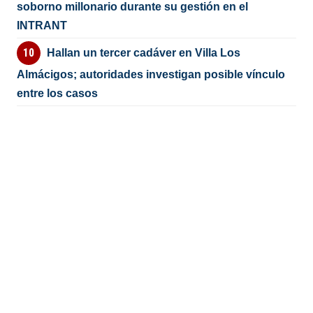
soborno millonario durante su gestión en el
INTRANT
Hallan un tercer cadáver en Villa Los
Almácigos; autoridades investigan posible vínculo
entre los casos