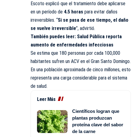
Escoto explicó que el tratamiento debe aplicarse
en un período de
4.5 horas
para evitar daños
irreversibles. “
Si se pasa de ese tiempo, el daño
se vuelve irreversible
”, advirtió.
También puedes leer:
Salud Pública reporta
aumento de enfermedades infecciosas
Se estima que 180 personas por cada 100,000
habitantes sufren un ACV en el Gran Santo Domingo.
En una población aproximada de cinco millones, esto
representa una carga considerable para el sistema
de salud.
Leer Más
Científicos logran que
plantas produzcan
proteína clave del sabor
de la carne