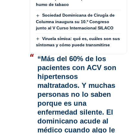
humo de tabaco
Sociedad Dominicana de Cirugía de
Columna inaugura su 10.º Congreso
junto al V Curso Internacional SILACO
Viruela símica: qué es, cuáles son sus
síntomas y cómo puede transmitirse
“Más del 60% de los
pacientes con ACV son
hipertensos
maltratados. Y muchas
personas no lo saben
porque es una
enfermedad silente. El
dominicano acude al
médico cuando algo le