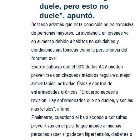
duele, pero esto no
duele”, apuntó.
Destacó además que esta condición no es exclusiva
de personas mayores. La incidencia en jóvenes va
en aumento debido a hábitos no saludables y
condiciones anatómicas como la persistencia del
foramen oval.
Escoto subrayó que el 90% de los ACV pueden
prevenirse con chequeos médicos regulares, mejor
alimentación, actividad física y control de
enfermedades crónicas. “El cuerpo necesita
revisión. Hay enfermedades que no duelen, y son las
más letales”, afirmó.
Finalmente, cuestionó el bajo acceso a consultas
preventivas en el país, lo que impide a muchas
personas saber si padecen hipertensión, diabetes o