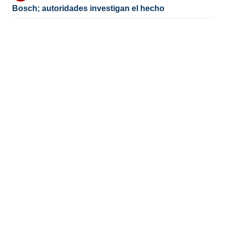
Bosch; autoridades investigan el hecho