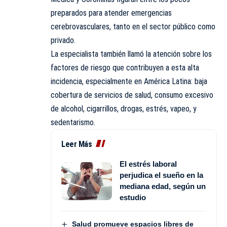
preparados para atender emergencias
cerebrovasculares, tanto en el sector público como
privado.
La especialista también llamó la atención sobre los
factores de riesgo que contribuyen a esta alta
incidencia, especialmente en América Latina: baja
cobertura de servicios de salud, consumo excesivo
de alcohol, cigarrillos, drogas, estrés, vapeo, y
sedentarismo.
Leer Más
El estrés laboral
perjudica el sueño en la
mediana edad, según un
estudio
Salud promueve espacios libres de