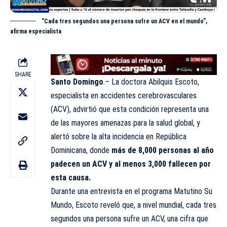
“Cada tres segundos una persona sufre un ACV en el mundo”,
afirma especialista
SHARE
Santo Domingo
.– La doctora Abilquis Escoto,
especialista en accidentes cerebrovasculares
(ACV), advirtió que esta condición representa una
de las mayores amenazas para la salud global, y
alertó sobre la alta incidencia en República
Dominicana, donde
más de 8,000 personas al año
padecen un ACV y al menos 3,000 fallecen por
esta causa.
Durante una entrevista en el programa Matutino
Su
Mundo
, Escoto reveló que, a nivel mundial, cada tres
segundos una persona sufre un ACV, una cifra que