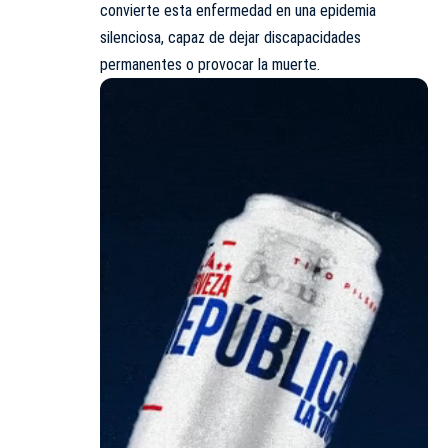
convierte esta enfermedad en una epidemia
silenciosa, capaz de dejar discapacidades
permanentes o provocar la muerte.