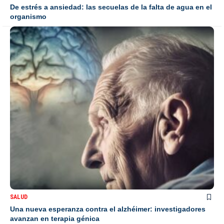
De estrés a ansiedad: las secuelas de la falta de agua en el
organismo
SALUD
Una nueva esperanza contra el alzhéimer: investigadores
avanzan en terapia génica