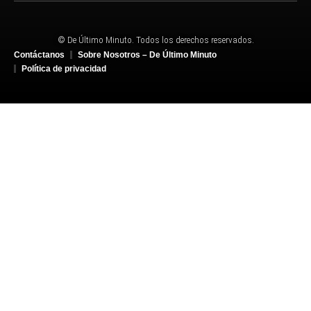
© De Último Minuto. Todos los derechos reservados.
Contáctanos
Sobre Nosotros – De Último Minuto
Política de privacidad