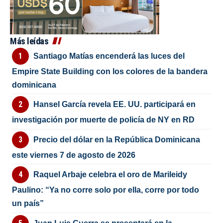
Más leídas
Santiago Matías encenderá las luces del
Empire State Building con los colores de la bandera
dominicana
Hansel García revela EE. UU. participará en
investigación por muerte de policía de NY en RD
Precio del dólar en la República Dominicana
este viernes 7 de agosto de 2026
Raquel Arbaje celebra el oro de Marileidy
Paulino: “Ya no corre solo por ella, corre por todo
un país”