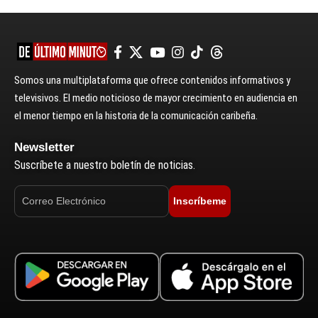
Somos una multiplataforma que ofrece contenidos informativos y
televisivos. El medio noticioso de mayor crecimiento en audiencia en
el menor tiempo en la historia de la comunicación caribeña.
Newsletter
Suscríbete a nuestro boletín de noticias.
Inscríbeme