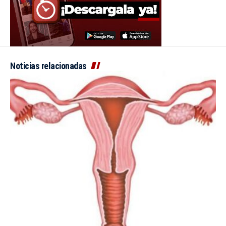
Noticias relacionadas