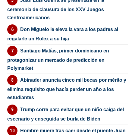
Juan Luis Guerra se presentará en la
ceremonia de clausura de los XXV Juegos
Centroamericanos
Don Miguelo le eleva la vara a los padres al
regalarle un Rolex a su hija
Santiago Matías, primer dominicano en
protagonizar un mercado de predicción en
Polymarket
Abinader anuncia cinco mil becas por mérito y
elimina requisito que hacía perder un año a los
estudiantes
Trump corre para evitar que un niño caiga del
escenario y enseguida se burla de Biden
Hombre muere tras caer desde el puente Juan