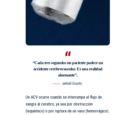
“Cada tres segundos un paciente padece un
accidente cerebrovascular. Es una realidad
alarmante”,
señaló Escoto.
Un ACV ocurre cuando se interrumpe el flujo de
sangre al cerebro, ya sea por obstrucción
(isquémico) o por ruptura de un vaso (hemorrágico).