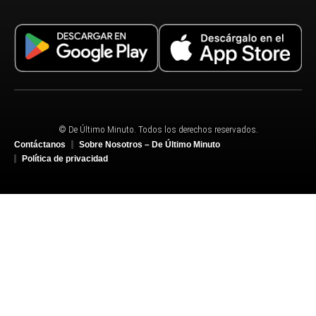
© De Último Minuto. Todos los derechos reservados.
Contáctanos
Sobre Nosotros – De Último Minuto
Política de privacidad