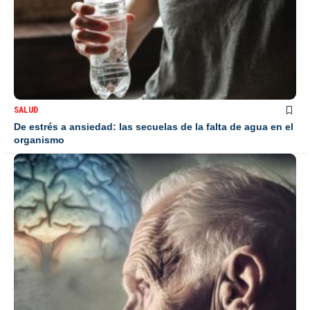
SALUD
De estrés a ansiedad: las secuelas de la falta de agua en el
organismo