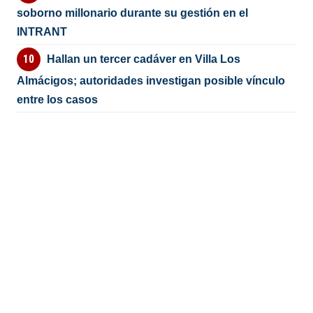
soborno millonario durante su gestión en el
INTRANT
Hallan un tercer cadáver en Villa Los
Almácigos; autoridades investigan posible vínculo
entre los casos