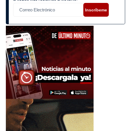
Inscríbeme