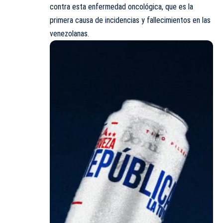
contra esta enfermedad oncológica, que es la
primera causa de incidencias y fallecimientos en las
venezolanas.