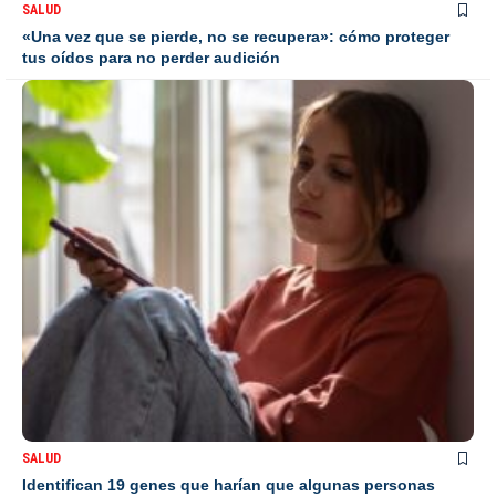
SALUD
«Una vez que se pierde, no se recupera»: cómo proteger
tus oídos para no perder audición
SALUD
Identifican 19 genes que harían que algunas personas