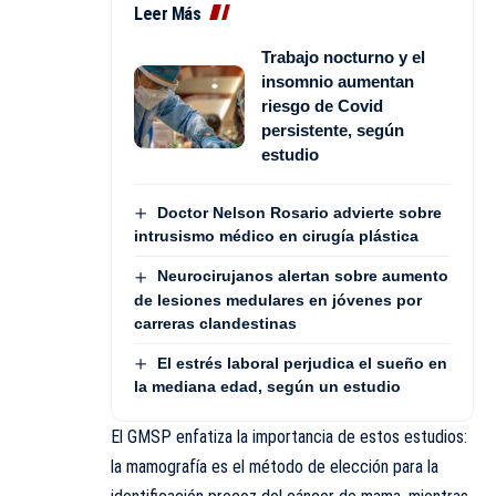
Leer Más
Trabajo nocturno y el
insomnio aumentan
riesgo de Covid
persistente, según
estudio
Doctor Nelson Rosario advierte sobre
intrusismo médico en cirugía plástica
Neurocirujanos alertan sobre aumento
de lesiones medulares en jóvenes por
carreras clandestinas
El estrés laboral perjudica el sueño en
la mediana edad, según un estudio
El GMSP enfatiza la importancia de estos estudios:
la mamografía es el método de elección para la