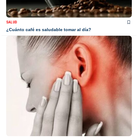
SALUD
¿Cuánto café es saludable tomar al día?