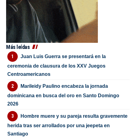
Más leídas
Juan Luis Guerra se presentará en la
ceremonia de clausura de los XXV Juegos
Centroamericanos
Marileidy Paulino encabeza la jornada
dominicana en busca del oro en Santo Domingo
2026
Hombre muere y su pareja resulta gravemente
herida tras ser arrollados por una jeepeta en
Santiago