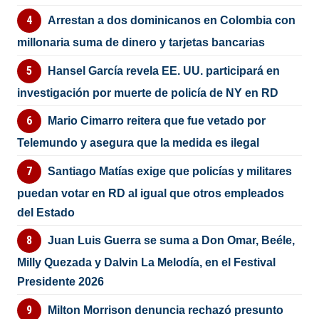
Arrestan a dos dominicanos en Colombia con
millonaria suma de dinero y tarjetas bancarias
Hansel García revela EE. UU. participará en
investigación por muerte de policía de NY en RD
Mario Cimarro reitera que fue vetado por
Telemundo y asegura que la medida es ilegal
Santiago Matías exige que policías y militares
puedan votar en RD al igual que otros empleados
del Estado
Juan Luis Guerra se suma a Don Omar, Beéle,
Milly Quezada y Dalvin La Melodía, en el Festival
Presidente 2026
Milton Morrison denuncia rechazó presunto