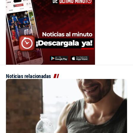
Noticias relacionadas