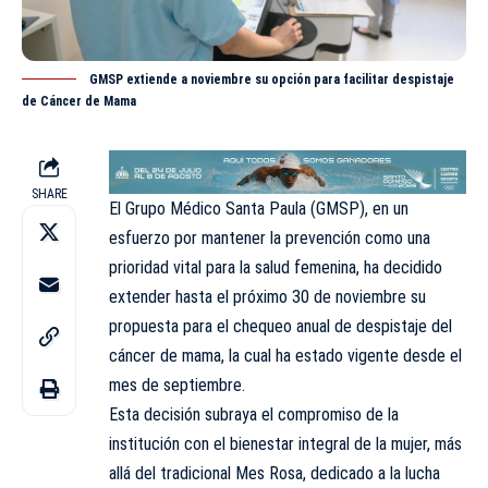
GMSP extiende a noviembre su opción para facilitar despistaje
de Cáncer de Mama
SHARE
El Grupo Médico Santa Paula (
GMSP
), en un
esfuerzo por mantener la prevención como una
prioridad vital para la salud femenina, ha decidido
extender hasta el próximo 30 de noviembre su
propuesta para el chequeo anual de despistaje del
cáncer de mama, la cual ha estado vigente desde el
mes de septiembre.
Esta decisión subraya el compromiso de la
institución con el bienestar integral de la mujer, más
allá del tradicional Mes Rosa, dedicado a la lucha