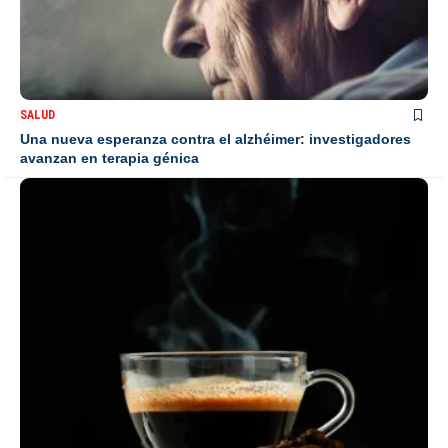
SALUD
Una nueva esperanza contra el alzhéimer: investigadores
avanzan en terapia génica