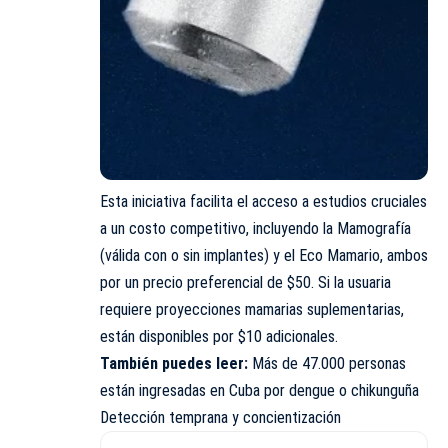
Esta iniciativa facilita el acceso a estudios cruciales
a un costo competitivo, incluyendo la Mamografía
(válida con o sin implantes) y el Eco Mamario, ambos
por un precio preferencial de $50. Si la usuaria
requiere proyecciones mamarias suplementarias,
están disponibles por $10 adicionales.
También puedes leer:
Más de 47.000 personas
están ingresadas en Cuba por dengue o chikunguña
Detección temprana y concientización