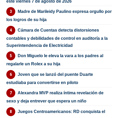
este viernes 7 de agosto de 2026
Madre de Marileidy Paulino expresa orgullo por
los logros de su hija
Cámara de Cuentas detecta distorsiones
contables y debilidades de control en auditoría a la
Superintendencia de Electricidad
Don Miguelo le eleva la vara a los padres al
regalarle un Rolex a su hija
Joven que se lanzó del puente Duarte
estudiaba para convertirse en piloto
Alexandra MVP realiza íntima revelación de
sexo y deja entrever que espera un niño
Juegos Centroamericanos: RD conquista el