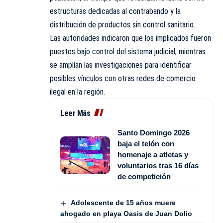
estructuras dedicadas al contrabando y la
distribución de productos sin control sanitario.
Las autoridades indicaron que los implicados fueron
puestos bajo control del sistema judicial, mientras
se amplían las investigaciones para identificar
posibles vínculos con otras redes de comercio
ilegal en la región.
Leer Más
Santo Domingo 2026
baja el telón con
homenaje a atletas y
voluntarios tras 16 días
de competición
Adolescente de 15 años muere
ahogado en playa Oasis de Juan Dolio