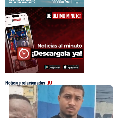
Noticias relacionadas