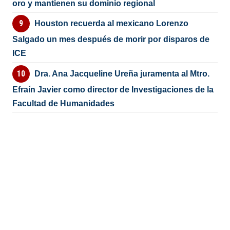
oro y mantienen su dominio regional
Houston recuerda al mexicano Lorenzo
Salgado un mes después de morir por disparos de
ICE
Dra. Ana Jacqueline Ureña juramenta al Mtro.
Efraín Javier como director de Investigaciones de la
Facultad de Humanidades