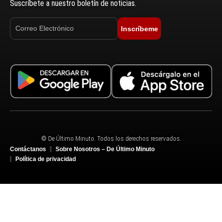
Suscríbete a nuestro boletín de noticias.
Inscríbeme
© De Último Minuto. Todos los derechos reservados.
Contáctanos
Sobre Nosotros – De Último Minuto
Política de privacidad