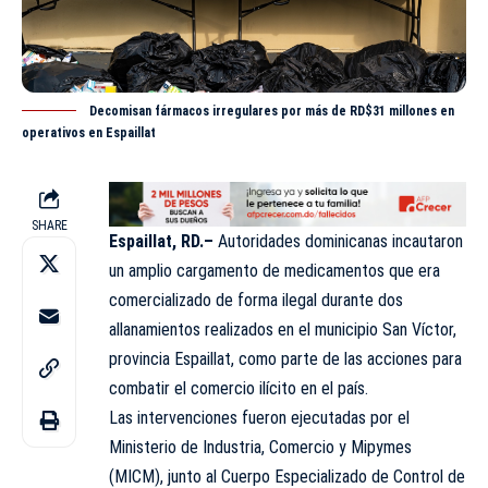
Decomisan fármacos irregulares por más de RD$31 millones en
operativos en Espaillat
SHARE
Espaillat, RD.–
Autoridades dominicanas incautaron
un amplio cargamento de medicamentos que era
comercializado de forma ilegal durante dos
allanamientos realizados en el municipio San Víctor,
provincia Espaillat, como parte de las acciones para
combatir el comercio ilícito en el país.
Las intervenciones fueron ejecutadas por el
Ministerio de Industria, Comercio y Mipymes
(MICM), junto al Cuerpo Especializado de Control de