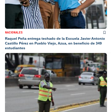
NACIONALES
Raquel Peña entrega techado de la Escuela Javier Antonio
Castillo Pérez en Pueblo Viejo, Azua, en beneficio de 349
estudiantes