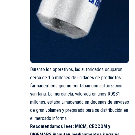
Durante los operativos, las autoridades ocuparon
cerca de 1.5 millones de unidades de productos
farmacéuticos que no contaban con autorización
sanitaria. La mercancía, valorada en unos RD$31
millones, estaba almacenada en decenas de envases
de gran volumen y preparada para su distribución en
el mercado informal.
Recomendamos leer:
MICM, CECCOM y
DIGEMAPS incautan medicamentos ilegales