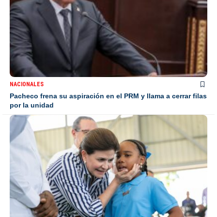
NACIONALES
Pacheco frena su aspiración en el PRM y llama a cerrar filas
por la unidad