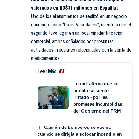
valorados en RD$31 millones en Espaillat
Uno de los allanamientos se realizó en un negocio
conocido como “Osiris Variedades”, mientras que el
segundo tuvo lugar en un local sin identificación
comercial, ambos señalados por presuntas
actividades irregulares relacionadas con la venta de
medicamentos.
Leer Más
Leonel afirma que «el
pueblo se siente
irritado» por las
promesas incumplidas
del Gobierno del PRM
Camión de bomberos se vuelca
cuando se dirigía a sofocar incendio en