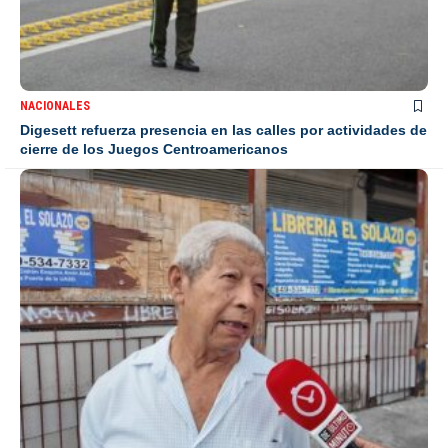
NACIONALES
Digesett refuerza presencia en las calles por actividades de
cierre de los Juegos Centroamericanos