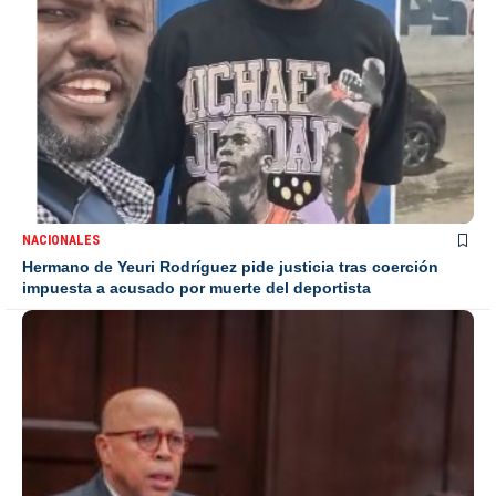
NACIONALES
Hermano de Yeuri Rodríguez pide justicia tras coerción
impuesta a acusado por muerte del deportista