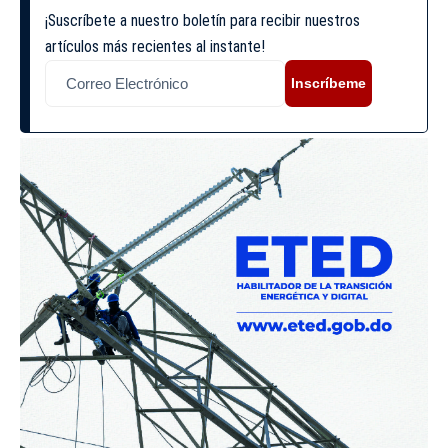
¡Suscríbete a nuestro boletín para recibir nuestros
artículos más recientes al instante!
Inscríbeme