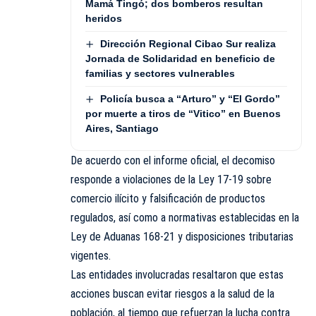
Mamá Tingó; dos bomberos resultan
heridos
Dirección Regional Cibao Sur realiza
Jornada de Solidaridad en beneficio de
familias y sectores vulnerables
Policía busca a “Arturo” y “El Gordo”
por muerte a tiros de “Vitico” en Buenos
Aires, Santiago
De acuerdo con el informe oficial, el decomiso
responde a violaciones de la Ley 17-19 sobre
comercio ilícito y falsificación de productos
regulados, así como a normativas establecidas en la
Ley de Aduanas 168-21 y disposiciones tributarias
vigentes.
Las entidades involucradas resaltaron que estas
acciones buscan evitar riesgos a la salud de la
población, al tiempo que refuerzan la lucha contra