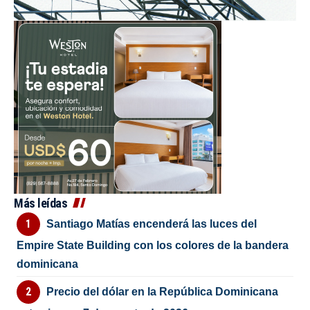
Más leídas
Santiago Matías encenderá las luces del
Empire State Building con los colores de la bandera
dominicana
Precio del dólar en la República Dominicana