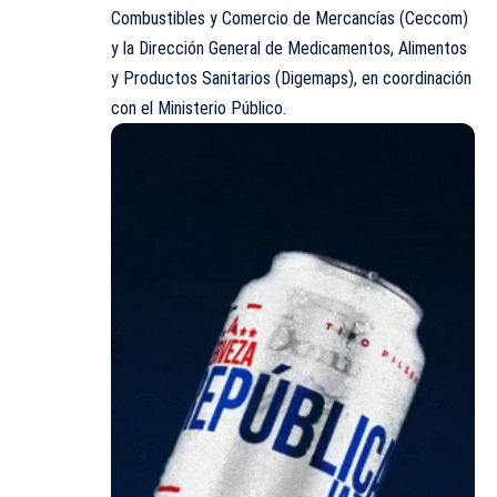
Combustibles y Comercio de Mercancías (Ceccom)
y la Dirección General de Medicamentos, Alimentos
y Productos Sanitarios (Digemaps), en coordinación
con el Ministerio Público.